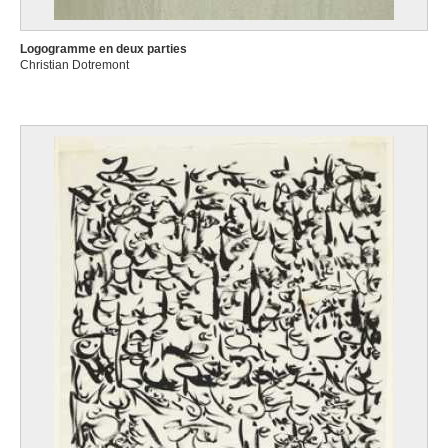
Logogramme en deux parties
Christian Dotremont