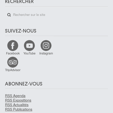
RECHERCHER
SUIVEZ-NOUS
Facebook
YouTube
Instagram
TripAdvisor
ABONNEZ-VOUS
RSS Agenda
RSS Expositions
RSS Actualités
RSS Publications