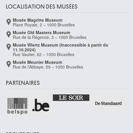
LOCALISATION DES MUSÉES
Musée Magritte Museum
Place Royale, 2 – 1000 Bruxelles
Musée Old Masters Museum
Rue de la Régence, 3 – 1000 Bruxelles
Musée Wiertz Museum (Inaccessible à partir du
11.10.2024)
Rue Vautier, 62 – 1050 Bruxelles
Musée Meunier Museum
Rue de l’Abbaye, 59 – 1050 Bruxelles
PARTENAIRES