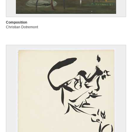
Composition
Christian Dotremont