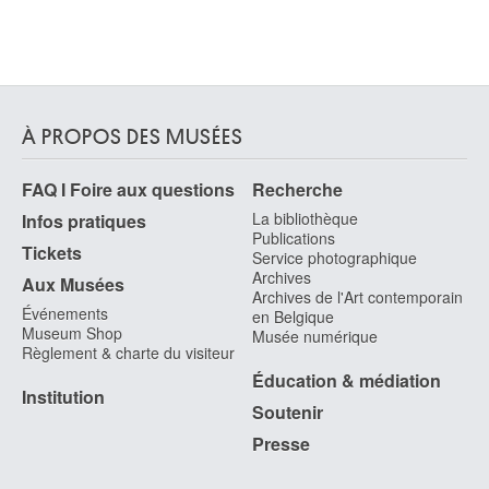
À PROPOS DES MUSÉES
FAQ I Foire aux questions
Recherche
La bibliothèque
Infos pratiques
Publications
Tickets
Service photographique
Archives
Aux Musées
Archives de l'Art contemporain
Événements
en Belgique
Museum Shop
Musée numérique
Règlement & charte du visiteur
Éducation & médiation
Institution
Soutenir
Presse