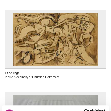
Et de linge
Pierre Alechinsky et Christian Dotremont