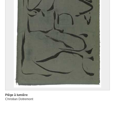
Piège à lumière
Christian Dotremont