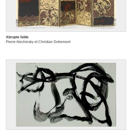
Abrupte fable
Pierre Alechinsky et Christian Dotremont