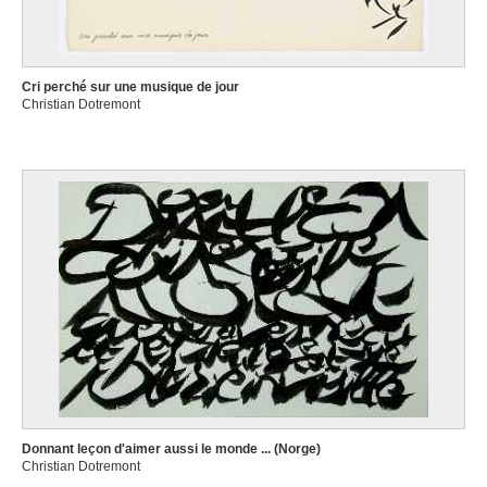
Cri perché sur une musique de jour
Christian Dotremont
Donnant leçon d'aimer aussi le monde ... (Norge)
Christian Dotremont