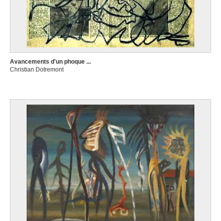
Avancements d'un phoque ...
Christian Dotremont