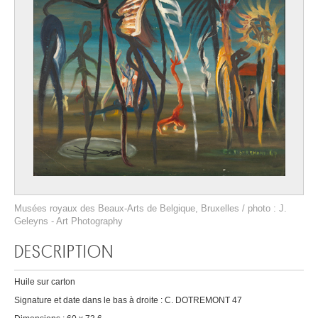
Musées royaux des Beaux-Arts de Belgique, Bruxelles / photo : J.
Geleyns - Art Photography
DESCRIPTION
Huile sur carton
Signature et date dans le bas à droite : C. DOTREMONT 47