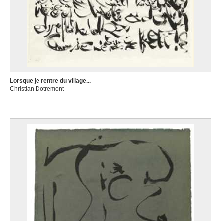
Lorsque je rentre du village...
Christian Dotremont