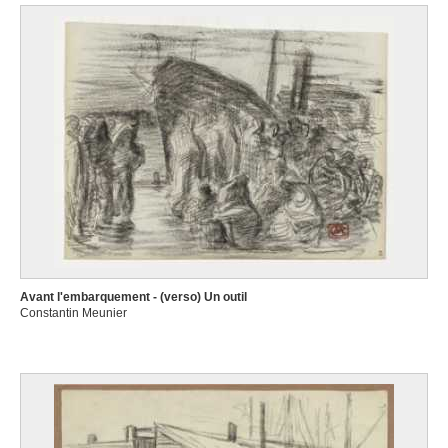
Avant l'embarquement - (verso) Un outil
Constantin Meunier