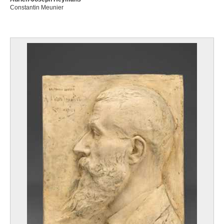
Constantin Meunier