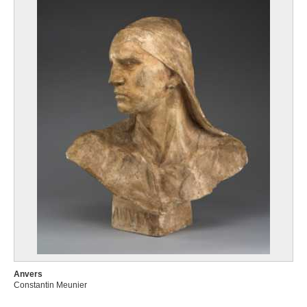
Anvers
Constantin Meunier