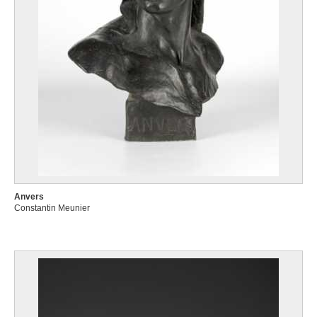
Anvers
Constantin Meunier