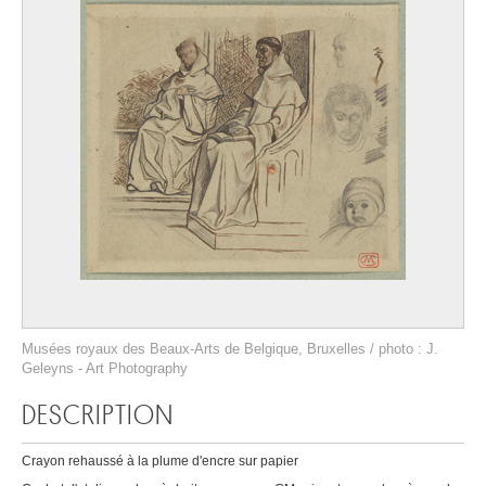
Musées royaux des Beaux-Arts de Belgique, Bruxelles / photo : J.
Geleyns - Art Photography
DESCRIPTION
Crayon rehaussé à la plume d'encre sur papier