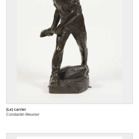
(Le) carrier
Constantin Meunier