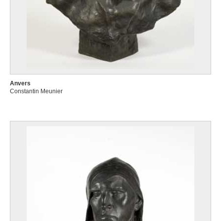
Anvers
Constantin Meunier