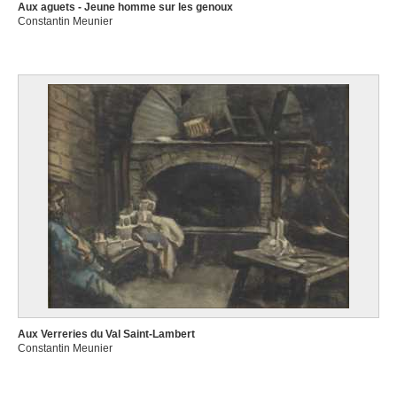
Aux aguets - Jeune homme sur les genoux
Constantin Meunier
Aux Verreries du Val Saint-Lambert
Constantin Meunier