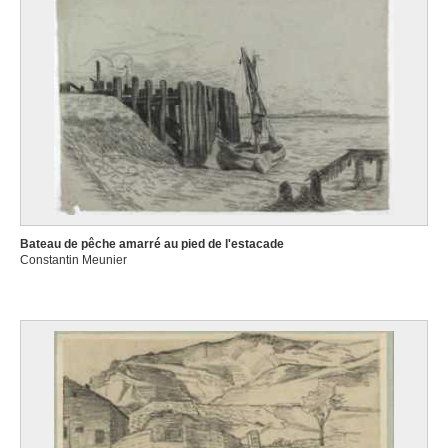
Bateau de pêche amarré au pied de l'estacade
Constantin Meunier