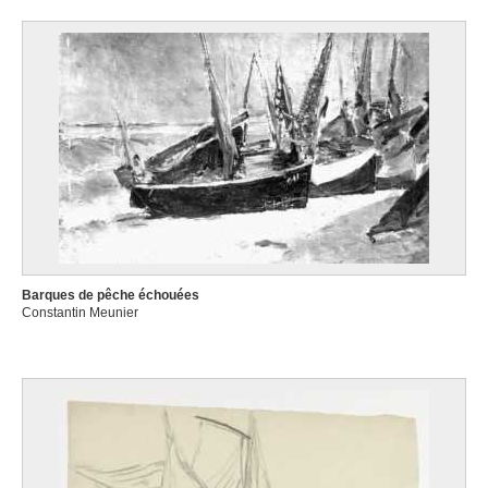
Barques de pêche échouées
Constantin Meunier