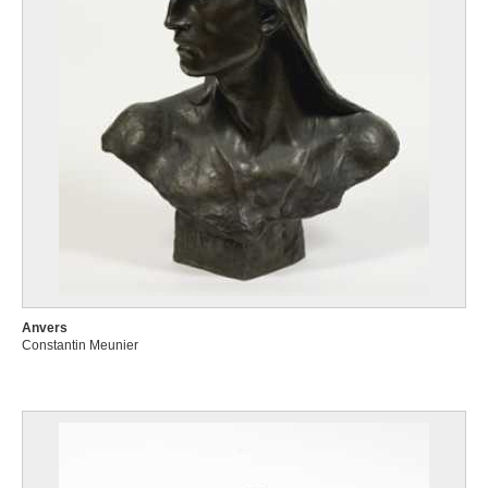
Anvers
Constantin Meunier