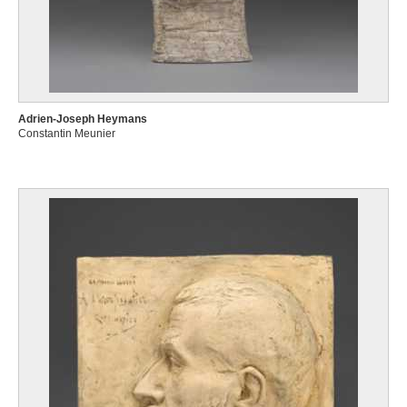
Adrien-Joseph Heymans
Constantin Meunier