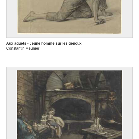
Aux aguets - Jeune homme sur les genoux
Constantin Meunier