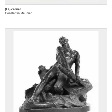
(Le) carrier
Constantin Meunier