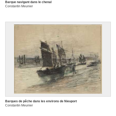
Barque navigant dans le chenal
Constantin Meunier
Barques de pêche dans les environs de Nieuport
Constantin Meunier