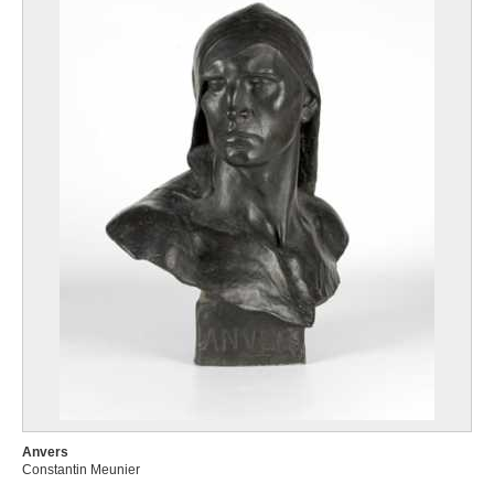
Anvers
Constantin Meunier