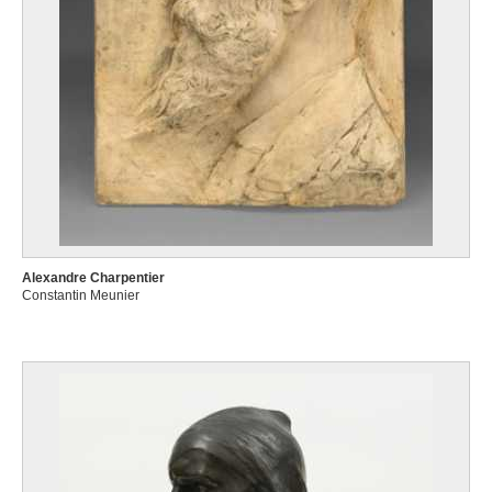
Alexandre Charpentier
Constantin Meunier