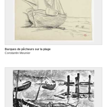
Barques de pêcheurs sur la plage
Constantin Meunier