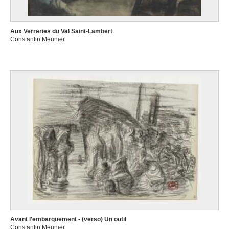
Aux Verreries du Val Saint-Lambert
Constantin Meunier
Avant l'embarquement - (verso) Un outil
Constantin Meunier