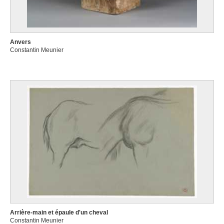
Anvers
Constantin Meunier
Arrière-main et épaule d'un cheval
Constantin Meunier