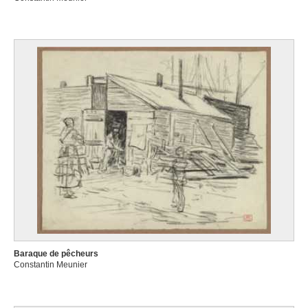
Baraque de pêcheurs
Constantin Meunier