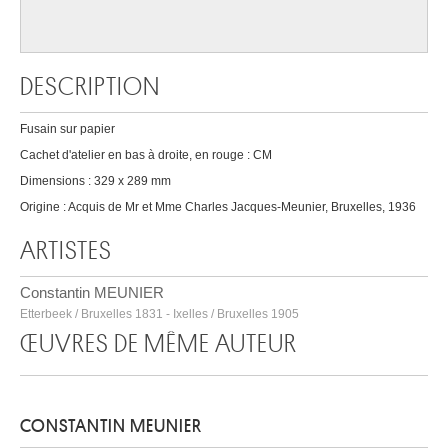
DESCRIPTION
Fusain sur papier
Cachet d'atelier en bas à droite, en rouge : CM
Dimensions : 329 x 289 mm
Origine : Acquis de Mr et Mme Charles Jacques-Meunier, Bruxelles, 1936
ARTISTES
Constantin MEUNIER
Etterbeek / Bruxelles 1831 - Ixelles / Bruxelles 1905
ŒUVRES DE MÊME AUTEUR
CONSTANTIN MEUNIER