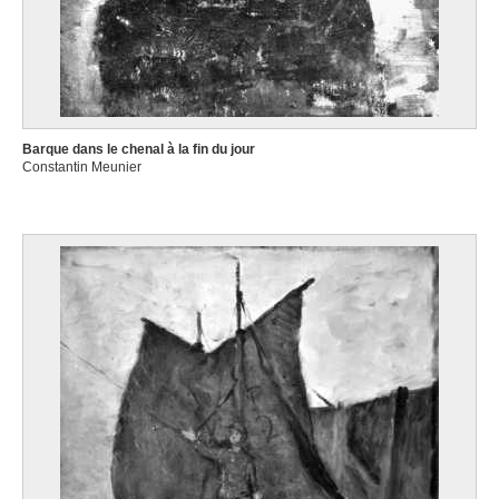
Barque dans le chenal à la fin du jour
Constantin Meunier