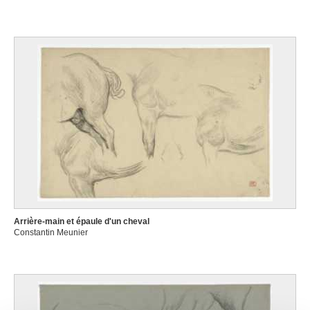
Arrière-main et épaule d'un cheval
Constantin Meunier