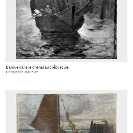
Barque dans le chenal au crépuscule
Constantin Meunier