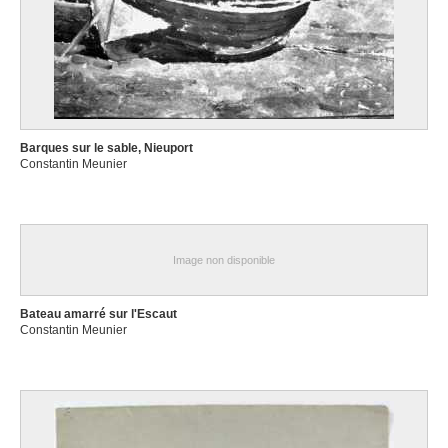
Barques sur le sable, Nieuport
Constantin Meunier
Image non disponible
Bateau amarré sur l'Escaut
Constantin Meunier