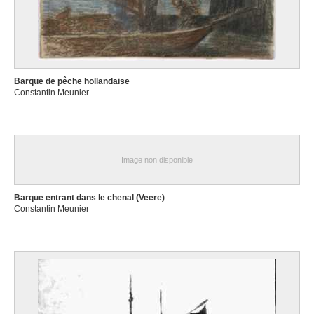
Barque de pêche hollandaise
Constantin Meunier
Image non disponible
Barque entrant dans le chenal (Veere)
Constantin Meunier