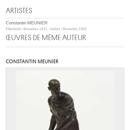
ARTISTES
Constantin MEUNIER
Etterbeek / Bruxelles 1831 - Ixelles / Bruxelles 1905
ŒUVRES DE MÊME AUTEUR
CONSTANTIN MEUNIER