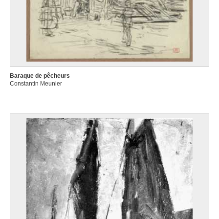
Baraque de pêcheurs
Constantin Meunier