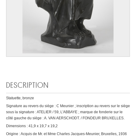
DESCRIPTION
Statuette, bronze
Signature au revers du siège : C Meunier ; inscription au revers sur le siège
sous la signature : ATELIER / 59, L'ABBAYE ; marque de fonderie sur le
côté gauche du siège : A. VAN AERSCHODT. / FONDEUR BRUXELLES.
Dimensions : 41,9 x 19,7 x 19,2
Origine : Acquis de Mr. et Mme Charles Jacques-Meunier, Bruxelles, 1936