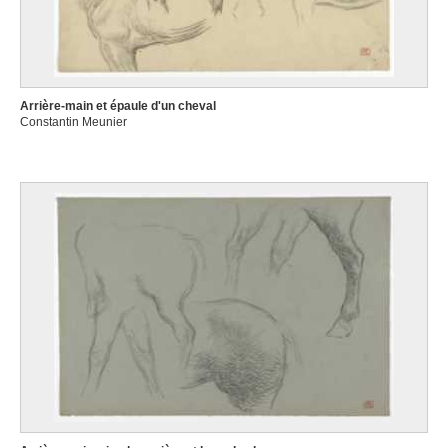
Arrière-main et épaule d'un cheval
Constantin Meunier