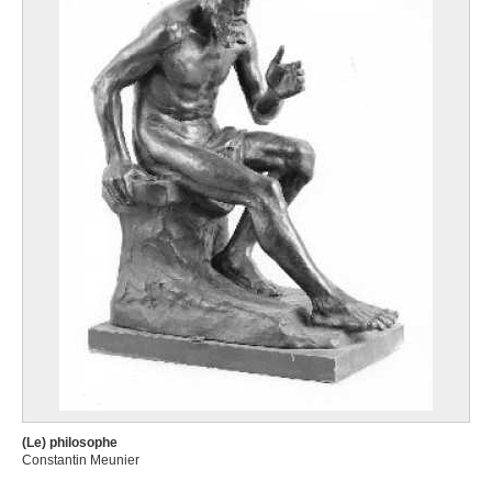
(Le) philosophe
Constantin Meunier