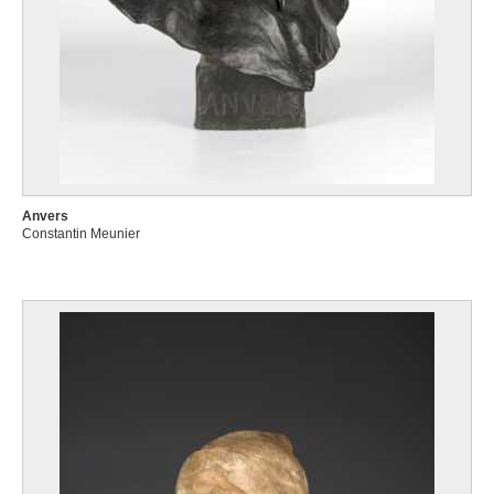
Anvers
Constantin Meunier