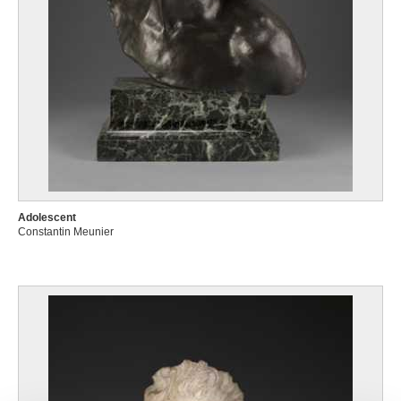
Adolescent
Constantin Meunier