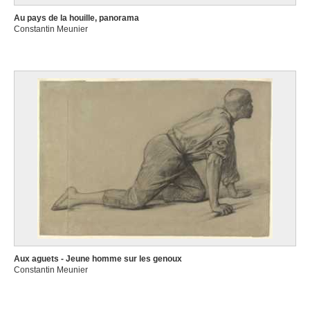
Au pays de la houille, panorama
Constantin Meunier
Aux aguets - Jeune homme sur les genoux
Constantin Meunier