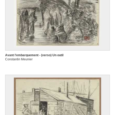
Avant l'embarquement - (verso) Un outil
Constantin Meunier