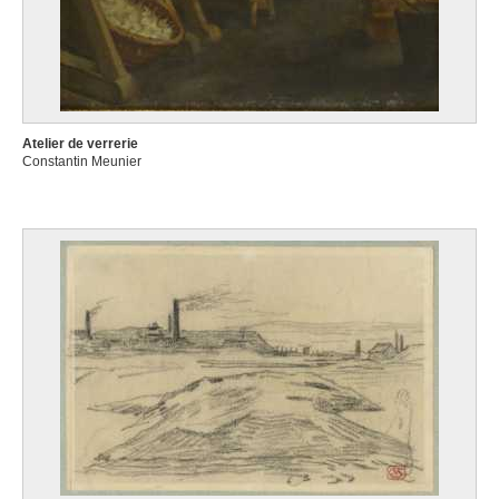
Atelier de verrerie
Constantin Meunier