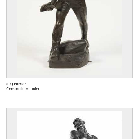
(Le) carrier
Constantin Meunier