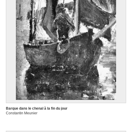
Barque dans le chenal à la fin du jour
Constantin Meunier