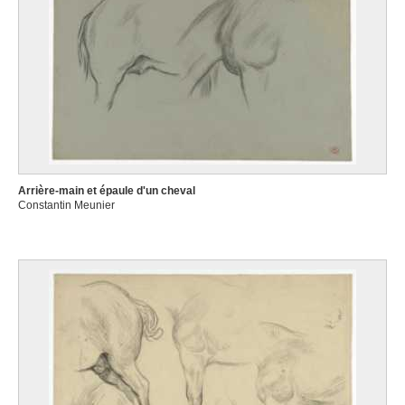
Arrière-main et épaule d'un cheval
Constantin Meunier