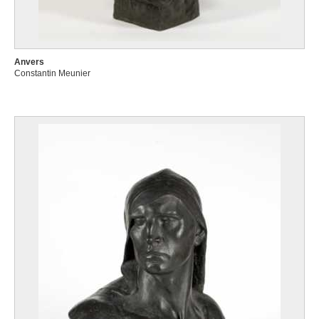
Anvers
Constantin Meunier