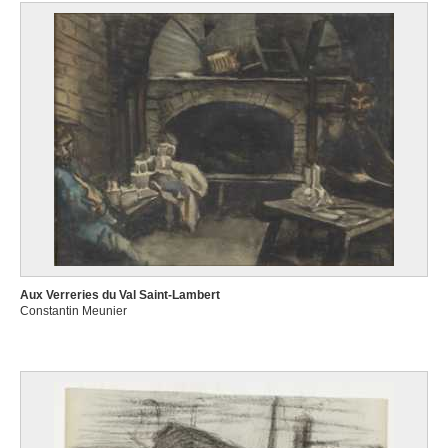
Aux Verreries du Val Saint-Lambert
Constantin Meunier