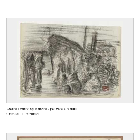
Avant l'embarquement - (verso) Un outil
Constantin Meunier