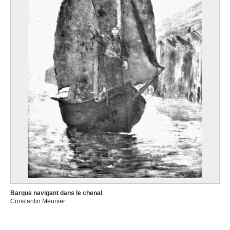
Barque navigant dans le chenal
Constantin Meunier