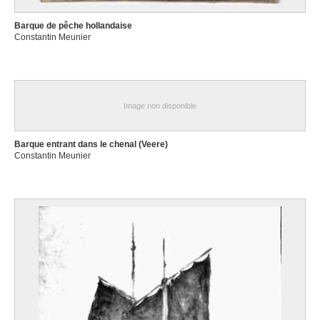
Barque de pêche hollandaise
Constantin Meunier
Image non disponible
Barque entrant dans le chenal (Veere)
Constantin Meunier