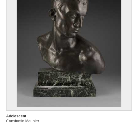
Adolescent
Constantin Meunier