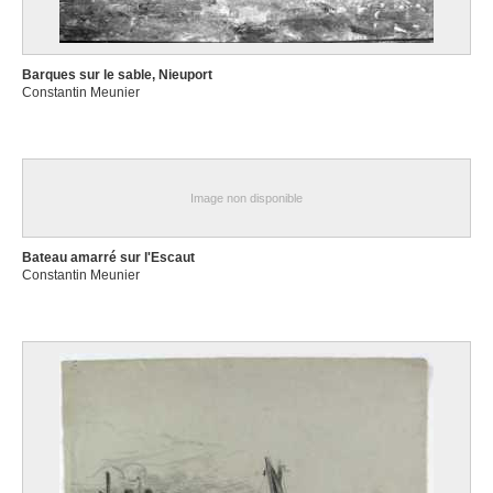
Barques sur le sable, Nieuport
Constantin Meunier
Image non disponible
Bateau amarré sur l'Escaut
Constantin Meunier