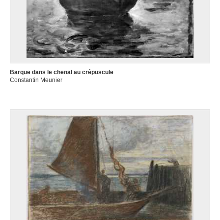
Barque dans le chenal au crépuscule
Constantin Meunier