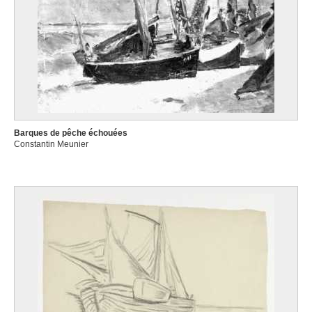
Barques de pêche échouées
Constantin Meunier