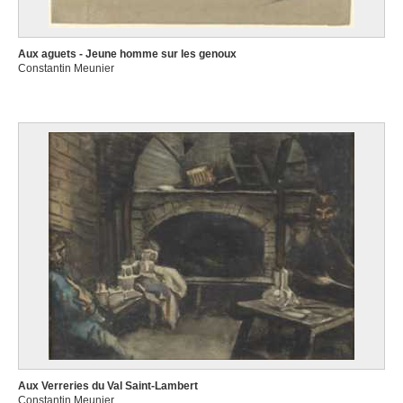
Aux aguets - Jeune homme sur les genoux
Constantin Meunier
Aux Verreries du Val Saint-Lambert
Constantin Meunier