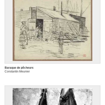
Baraque de pêcheurs
Constantin Meunier