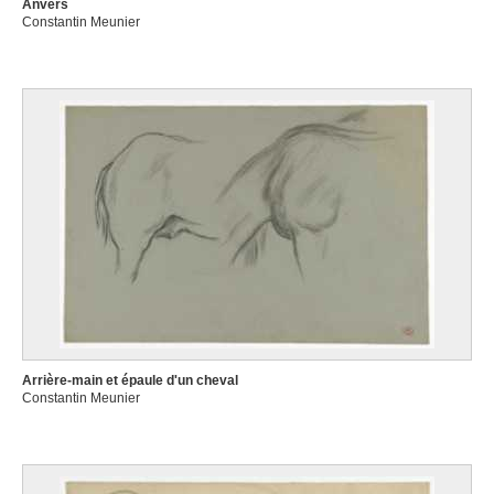
Anvers
Constantin Meunier
Arrière-main et épaule d'un cheval
Constantin Meunier