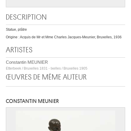
DESCRIPTION
Statue, plâtre
Origine : Acquis de Mr et Mme Charles Jacques-Meunier, Bruxelles, 1936
ARTISTES
Constantin MEUNIER
Etterbeek / Bruxelles 1831 - Ixelles / Bruxelles 1905
ŒUVRES DE MÊME AUTEUR
CONSTANTIN MEUNIER