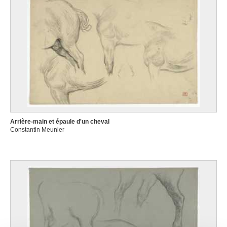
Arrière-main et épaule d'un cheval
Constantin Meunier