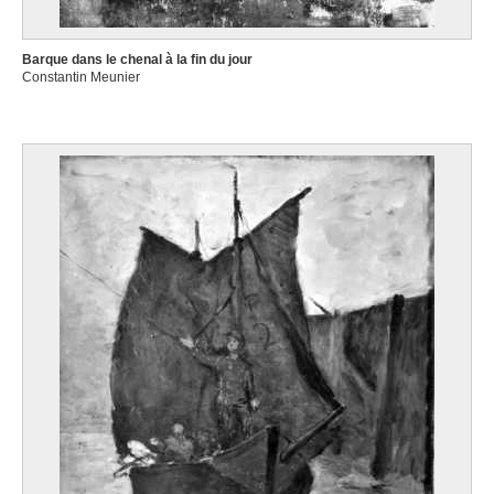
Barque dans le chenal à la fin du jour
Constantin Meunier