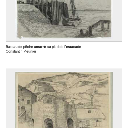
Bateau de pêche amarré au pied de l'estacade
Constantin Meunier