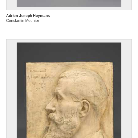
Adrien-Joseph Heymans
Constantin Meunier