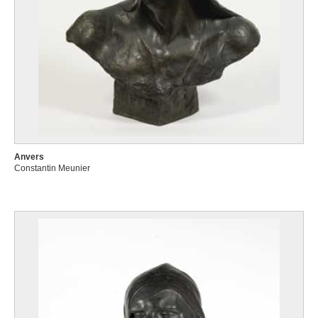
Anvers
Constantin Meunier