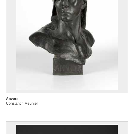
Anvers
Constantin Meunier