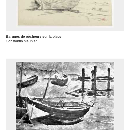
Barques de pêcheurs sur la plage
Constantin Meunier