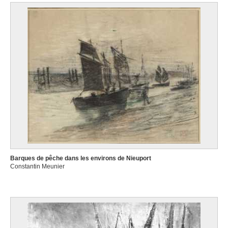
Barques de pêche dans les environs de Nieuport
Constantin Meunier