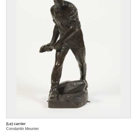
(Le) carrier
Constantin Meunier