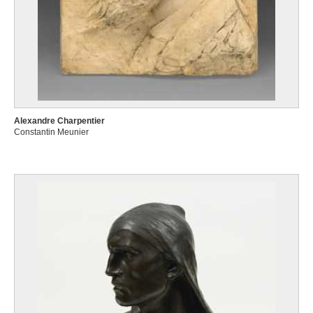
Alexandre Charpentier
Constantin Meunier