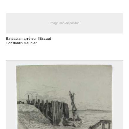
Image non disponible
Bateau amarré sur l'Escaut
Constantin Meunier