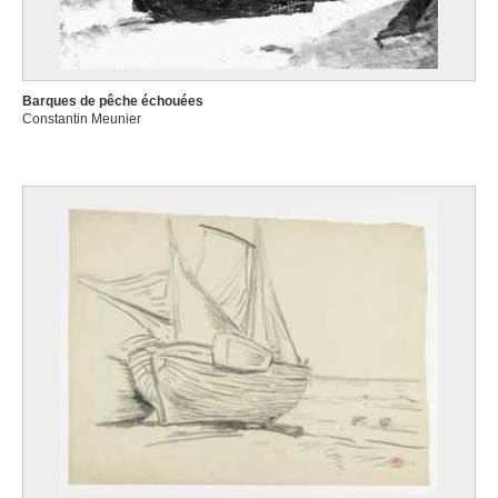
Barques de pêche échouées
Constantin Meunier