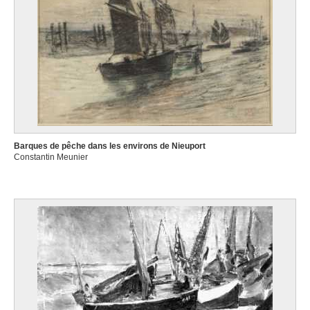
Barques de pêche dans les environs de Nieuport
Constantin Meunier