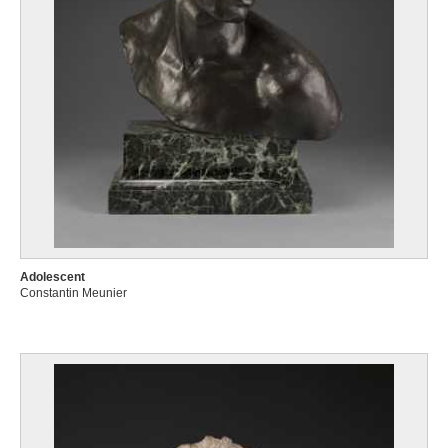
Adolescent
Constantin Meunier