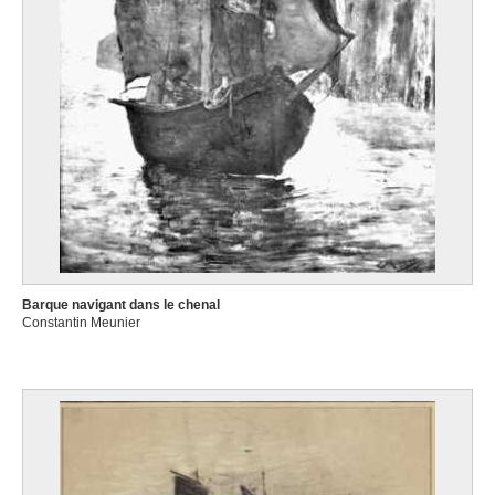
Barque navigant dans le chenal
Constantin Meunier