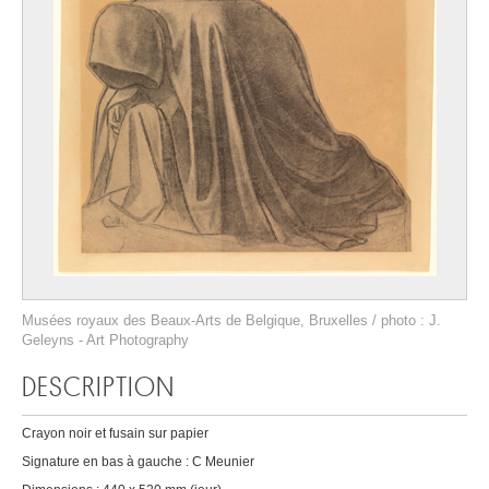
Musées royaux des Beaux-Arts de Belgique, Bruxelles / photo : J.
Geleyns - Art Photography
DESCRIPTION
Crayon noir et fusain sur papier
Signature en bas à gauche : C Meunier