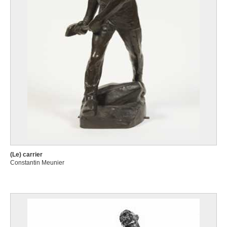
(Le) carrier
Constantin Meunier