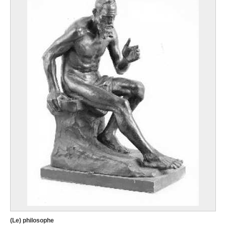
(Le) philosophe