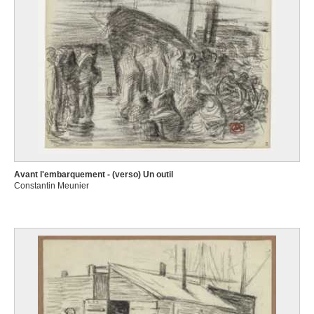
Avant l'embarquement - (verso) Un outil
Constantin Meunier