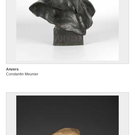
Anvers
Constantin Meunier