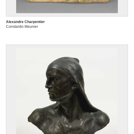
Alexandre Charpentier
Constantin Meunier