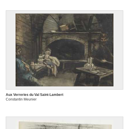
Aux Verreries du Val Saint-Lambert
Constantin Meunier