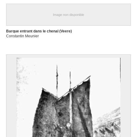
Image non disponible
Barque entrant dans le chenal (Veere)
Constantin Meunier