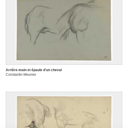
Arrière-main et épaule d'un cheval
Constantin Meunier