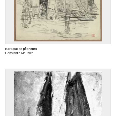
Baraque de pêcheurs
Constantin Meunier