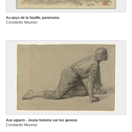
Au pays de la houille, panorama
Constantin Meunier
Aux aguets - Jeune homme sur les genoux
Constantin Meunier