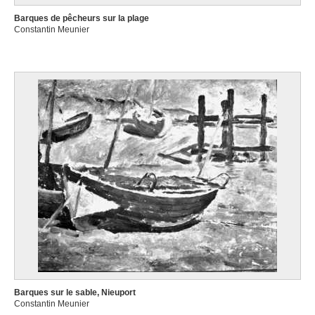
Barques de pêcheurs sur la plage
Constantin Meunier
Barques sur le sable, Nieuport
Constantin Meunier