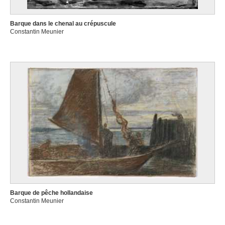
Barque dans le chenal au crépuscule
Constantin Meunier
Barque de pêche hollandaise
Constantin Meunier