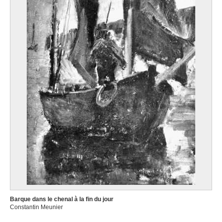
Barque dans le chenal à la fin du jour
Constantin Meunier