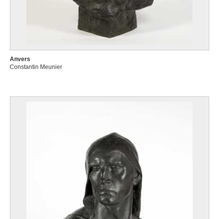
Anvers
Constantin Meunier