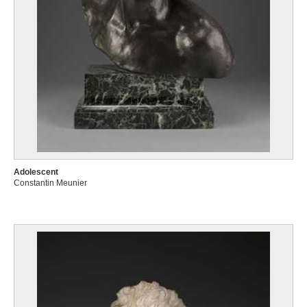
Adolescent
Constantin Meunier