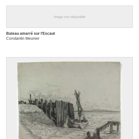
Image non disponible
Bateau amarré sur l'Escaut
Constantin Meunier