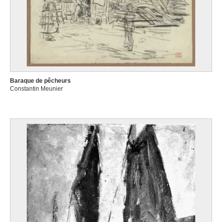
Baraque de pêcheurs
Constantin Meunier