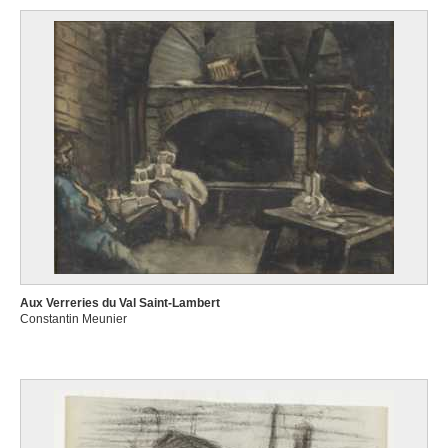
Aux Verreries du Val Saint-Lambert
Constantin Meunier