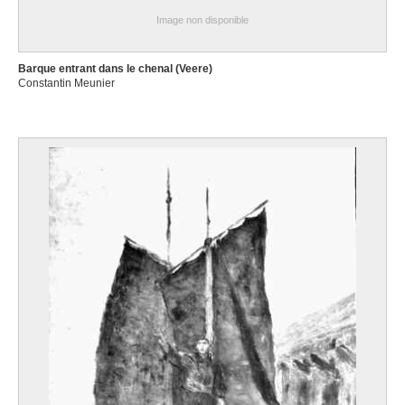
Image non disponible
Barque entrant dans le chenal (Veere)
Constantin Meunier