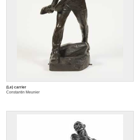
(Le) carrier
Constantin Meunier