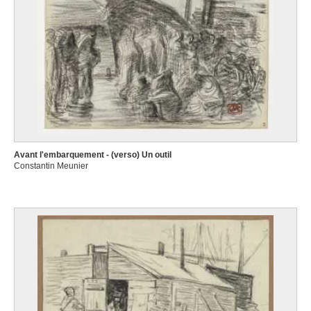
Avant l'embarquement - (verso) Un outil
Constantin Meunier