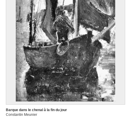
Barque dans le chenal à la fin du jour
Constantin Meunier