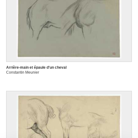
Arrière-main et épaule d'un cheval
Constantin Meunier