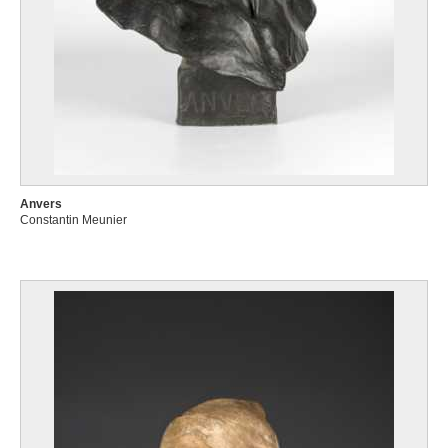
Anvers
Constantin Meunier