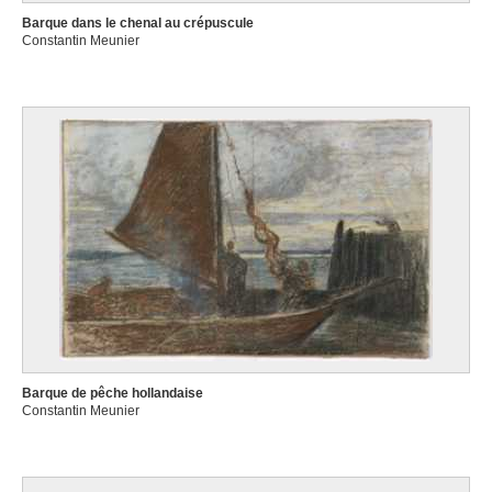
Barque dans le chenal au crépuscule
Constantin Meunier
Barque de pêche hollandaise
Constantin Meunier