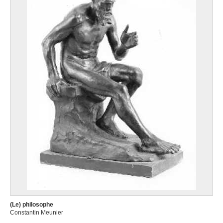
(Le) philosophe
Constantin Meunier