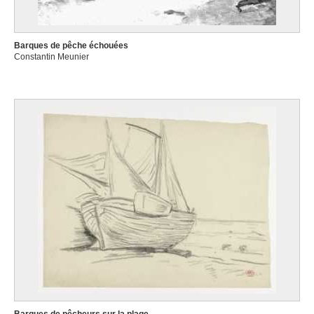
Barques de pêche échouées
Constantin Meunier