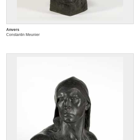
Anvers
Constantin Meunier