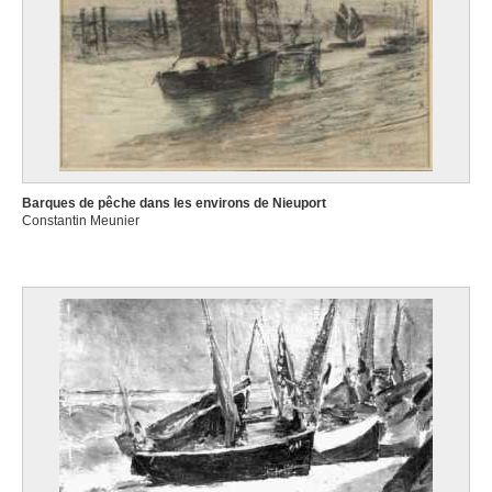
Barques de pêche dans les environs de Nieuport
Constantin Meunier