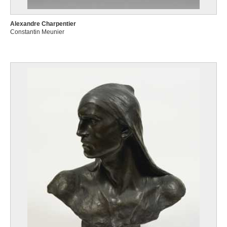
Alexandre Charpentier
Constantin Meunier