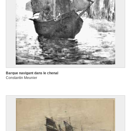
Barque navigant dans le chenal
Constantin Meunier