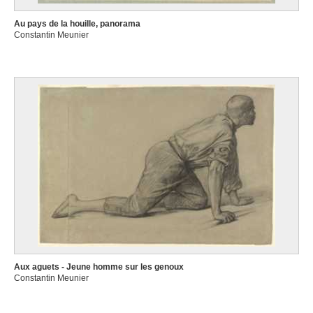
Au pays de la houille, panorama
Constantin Meunier
Aux aguets - Jeune homme sur les genoux
Constantin Meunier