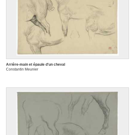
Arrière-main et épaule d'un cheval
Constantin Meunier