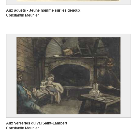
Aux aguets - Jeune homme sur les genoux
Constantin Meunier
Aux Verreries du Val Saint-Lambert
Constantin Meunier