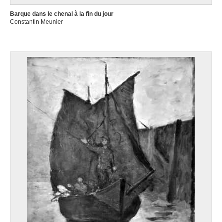
Barque dans le chenal à la fin du jour
Constantin Meunier