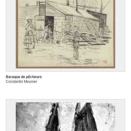
Baraque de pêcheurs
Constantin Meunier