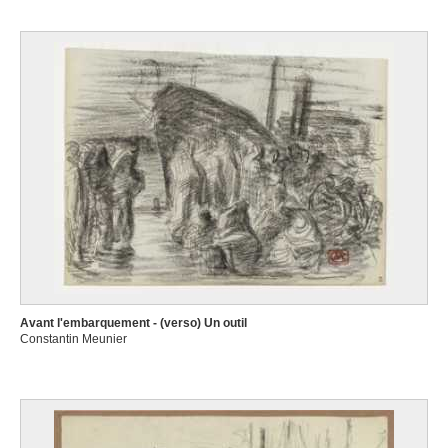
Avant l'embarquement - (verso) Un outil
Constantin Meunier