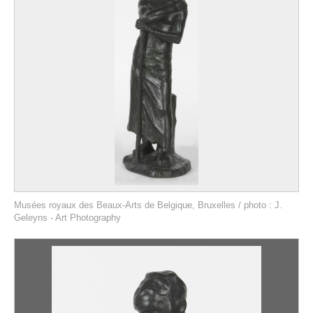
Musées royaux des Beaux-Arts de Belgique, Bruxelles / photo : J.
Geleyns - Art Photography