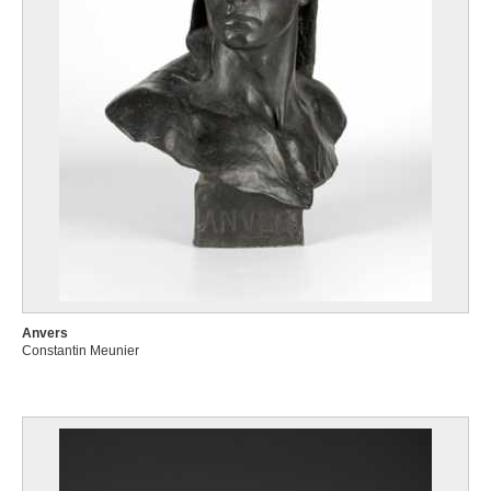
Anvers
Constantin Meunier