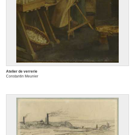
Atelier de verrerie
Constantin Meunier