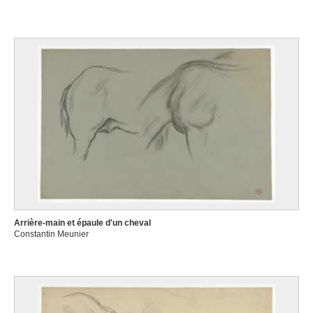
Arrière-main et épaule d'un cheval
Constantin Meunier