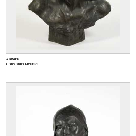
Anvers
Constantin Meunier