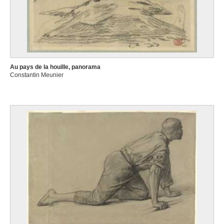
Au pays de la houille, panorama
Constantin Meunier