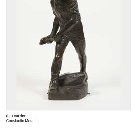
(Le) carrier
Constantin Meunier