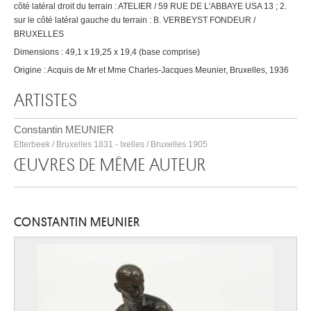
côté latéral droit du terrain : ATELIER / 59 RUE DE L'ABBAYE USA 13 ; 2.
sur le côté latéral gauche du terrain : B. VERBEYST FONDEUR /
BRUXELLES
Dimensions : 49,1 x 19,25 x 19,4 (base comprise)
Origine : Acquis de Mr et Mme Charles-Jacques Meunier, Bruxelles, 1936
ARTISTES
Constantin MEUNIER
Etterbeek / Bruxelles 1831 - Ixelles / Bruxelles 1905
ŒUVRES DE MÊME AUTEUR
CONSTANTIN MEUNIER