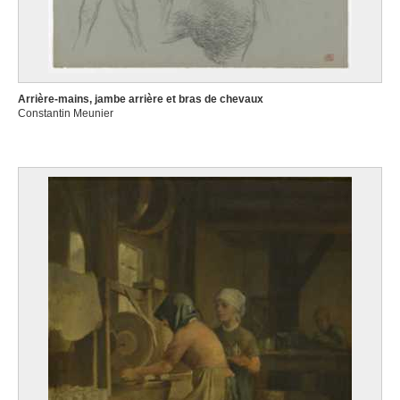
Arrière-mains, jambe arrière et bras de chevaux
Constantin Meunier