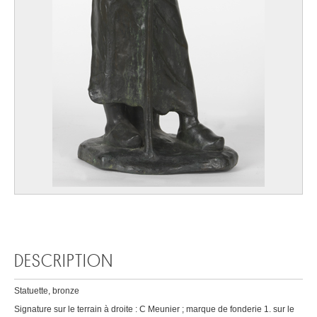
DESCRIPTION
Statuette, bronze
Signature sur le terrain à droite : C Meunier ; marque de fonderie 1. sur le