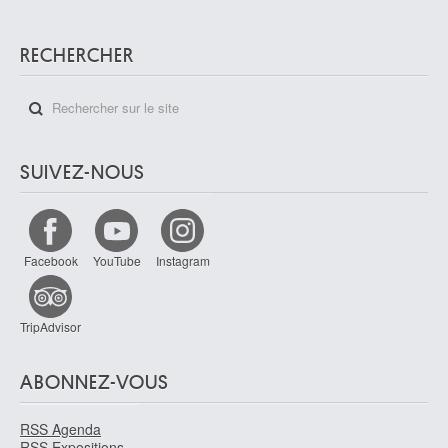
RECHERCHER
SUIVEZ-NOUS
Facebook
YouTube
Instagram
TripAdvisor
ABONNEZ-VOUS
RSS Agenda
RSS Expositions