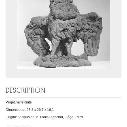
DESCRIPTION
Projet, terre cuite
Dimensions : 23,8 x 26,7 x 16,1
Origine : Acquis de M. Louis Planchar, Liège, 1979