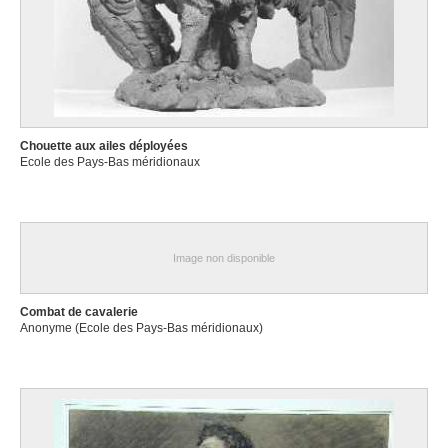
Chouette aux ailes déployées
Ecole des Pays-Bas méridionaux
Image non disponible
Combat de cavalerie
Anonyme (Ecole des Pays-Bas méridionaux)