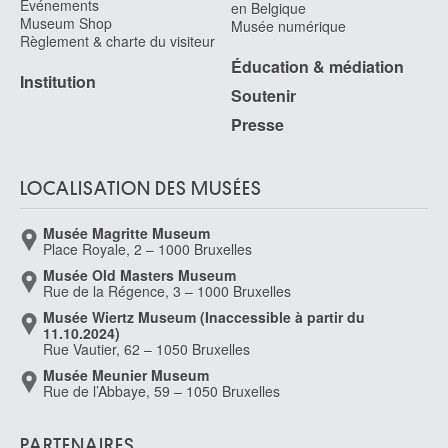
Événements
en Belgique
Museum Shop
Musée numérique
Règlement & charte du visiteur
Éducation & médiation
Institution
Soutenir
Presse
LOCALISATION DES MUSÉES
Musée Magritte Museum
Place Royale, 2 – 1000 Bruxelles
Musée Old Masters Museum
Rue de la Régence, 3 – 1000 Bruxelles
Musée Wiertz Museum (Inaccessible à partir du
11.10.2024)
Rue Vautier, 62 – 1050 Bruxelles
Musée Meunier Museum
Rue de l’Abbaye, 59 – 1050 Bruxelles
PARTENAIRES