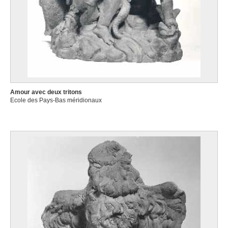
Amour avec deux tritons
Ecole des Pays-Bas méridionaux