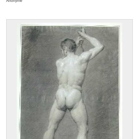
Anonyme