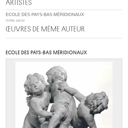
ARTISTES
ECOLE DES PAYS-BAS MÉRIDIONAUX
XVIIIe siècle
ŒUVRES DE MÊME AUTEUR
ECOLE DES PAYS-BAS MÉRIDIONAUX