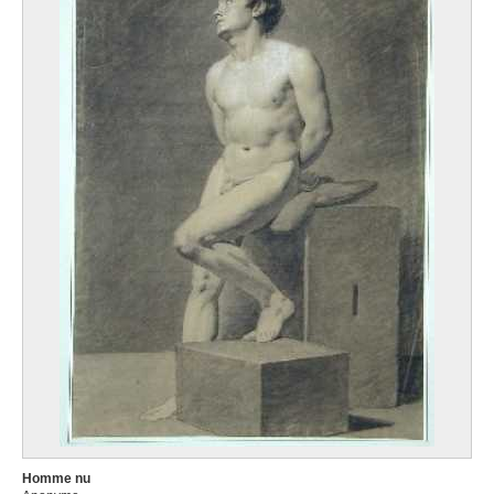
Homme nu