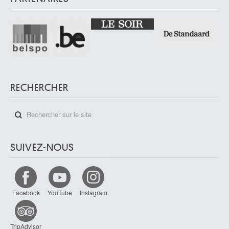
RECHERCHER
SUIVEZ-NOUS
Facebook
YouTube
Instagram
TripAdvisor