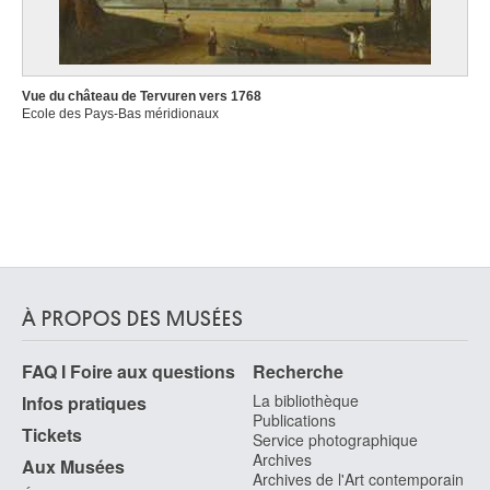
Vue du château de Tervuren vers 1768
Ecole des Pays-Bas méridionaux
À PROPOS DES MUSÉES
FAQ I Foire aux questions
Recherche
La bibliothèque
Infos pratiques
Publications
Tickets
Service photographique
Archives
Aux Musées
Archives de l'Art contemporain