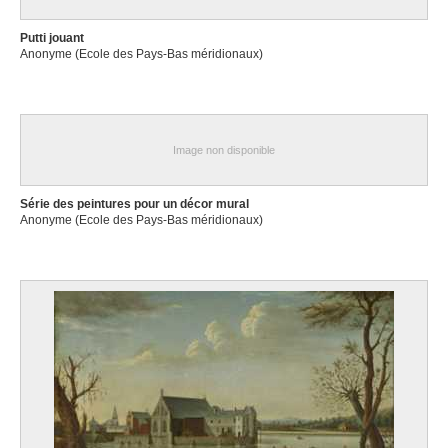
Putti jouant
Anonyme (Ecole des Pays-Bas méridionaux)
Image non disponible
Série des peintures pour un décor mural
Anonyme (Ecole des Pays-Bas méridionaux)