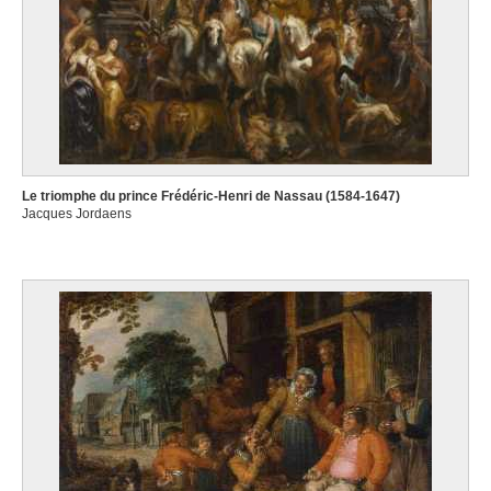
Le triomphe du prince Frédéric-Henri de Nassau (1584-1647)
Jacques Jordaens