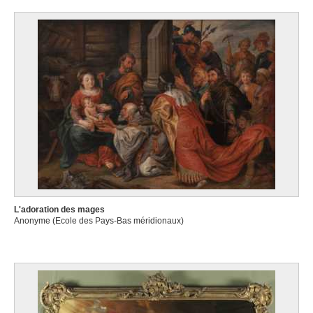
L'adoration des mages
Anonyme (Ecole des Pays-Bas méridionaux)