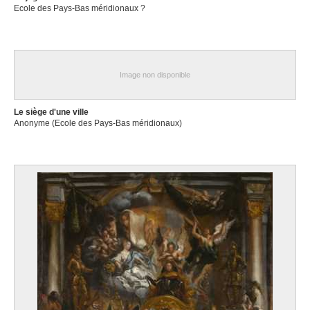
Ecole des Pays-Bas méridionaux ?
Image non disponible
Le siège d'une ville
Anonyme (Ecole des Pays-Bas méridionaux)