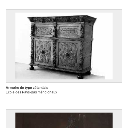
Armoire de type zélandais
Ecole des Pays-Bas méridionaux