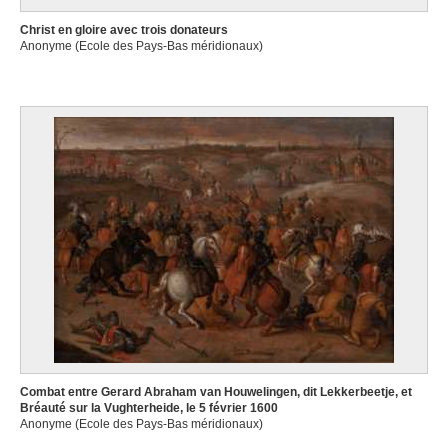
Christ en gloire avec trois donateurs
Anonyme (Ecole des Pays-Bas méridionaux)
Combat entre Gerard Abraham van Houwelingen, dit Lekkerbeetje, et
Bréauté sur la Vughterheide, le 5 février 1600
Anonyme (Ecole des Pays-Bas méridionaux)