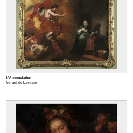
L'Annonciation
Gérard de Lairesse