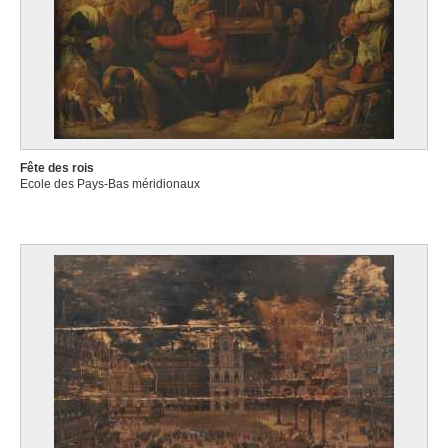
Fête des rois
Ecole des Pays-Bas méridionaux