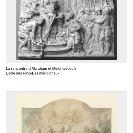
La rencontre d'Abraham et Melchisédech
Ecole des Pays-Bas méridionaux