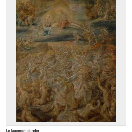
Le jugement dernier