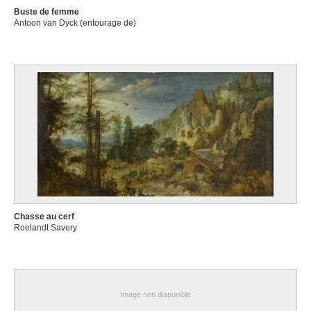
Buste de femme
Antoon van Dyck (entourage de)
Chasse au cerf
Roelandt Savery
Image non disponible