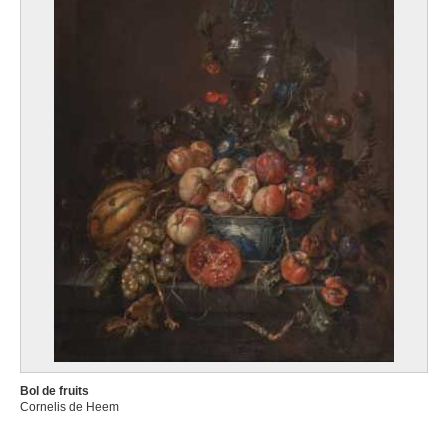
Bol de fruits
Cornelis de Heem