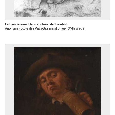
Le bienheureux Herman-Jozef de Steinfeld
Anonyme (Ecole des Pays-Bas méridionaux, XVIIe siècle)