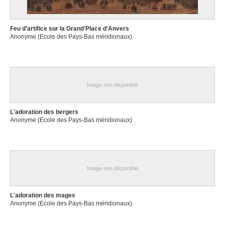
Feu d'artifice sur la Grand'Place d'Anvers
Anonyme (Ecole des Pays-Bas méridionaux)
Image non disponible
L'adoration des bergers
Anonyme (Ecole des Pays-Bas méridionaux)
Image non disponible
L'adoration des mages
Anonyme (Ecole des Pays-Bas méridionaux)