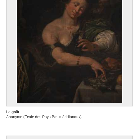
Le goût
Anonyme (Ecole des Pays-Bas méridionaux)