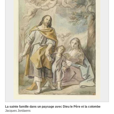
La sainte famille dans un paysage avec Dieu le Père et la colombe
Jacques Jordaens