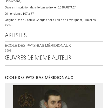
Bois (chêne)
Date en inscription dans le bas à droite : 1598 AETA 24
Dimensions : 107 x 77
Origine : Don du comte Georges della Faille de Leverghem, Bruxelles,
1942
ARTISTES
ECOLE DES PAYS-BAS MÉRIDIONAUX
1598
ŒUVRES DE MÊME AUTEUR
ECOLE DES PAYS-BAS MÉRIDIONAUX