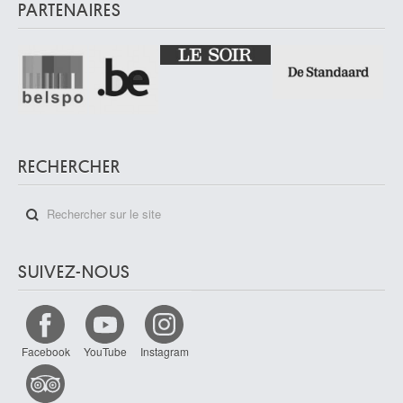
PARTENAIRES
RECHERCHER
SUIVEZ-NOUS
Facebook
YouTube
Instagram