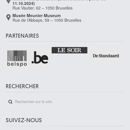
11.10.2024)
Rue Vautier, 62 – 1050 Bruxelles
Musée Meunier Museum
Rue de l’Abbaye, 59 – 1050 Bruxelles
PARTENAIRES
RECHERCHER
SUIVEZ-NOUS