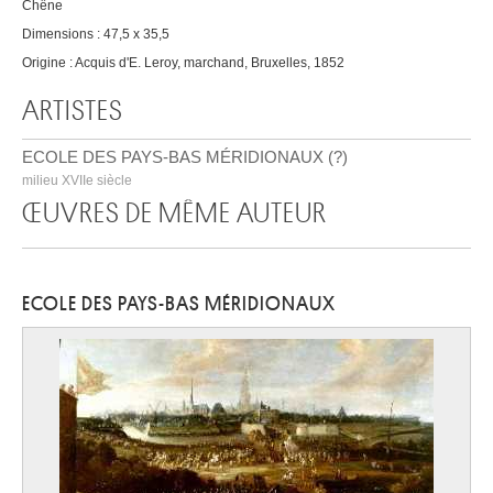
Chêne
Dimensions : 47,5 x 35,5
Origine : Acquis d'E. Leroy, marchand, Bruxelles, 1852
ARTISTES
ECOLE DES PAYS-BAS MÉRIDIONAUX (?)
milieu XVIIe siècle
ŒUVRES DE MÊME AUTEUR
ECOLE DES PAYS-BAS MÉRIDIONAUX