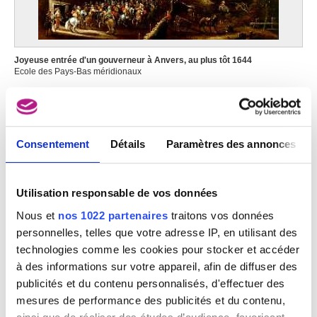
Joyeuse entrée d'un gouverneur à Anvers, au plus tôt 1644
Ecole des Pays-Bas méridionaux
Consentement
Détails
Paramètres des annonces
Utilisation responsable de vos données
Nous et
nos 1022 partenaires
traitons vos données
personnelles, telles que votre adresse IP, en utilisant des
technologies comme les cookies pour stocker et accéder
à des informations sur votre appareil, afin de diffuser des
publicités et du contenu personnalisés, d'effectuer des
mesures de performance des publicités et du contenu,