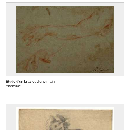
Etude d'un bras et d'une main
Anonyme