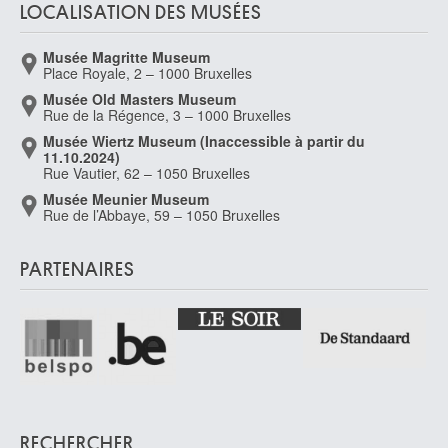
LOCALISATION DES MUSÉES
Musée Magritte Museum
Place Royale, 2 – 1000 Bruxelles
Musée Old Masters Museum
Rue de la Régence, 3 – 1000 Bruxelles
Musée Wiertz Museum (Inaccessible à partir du
11.10.2024)
Rue Vautier, 62 – 1050 Bruxelles
Musée Meunier Museum
Rue de l’Abbaye, 59 – 1050 Bruxelles
PARTENAIRES
RECHERCHER