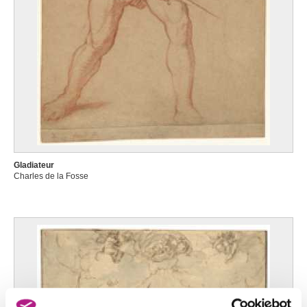
Gladiateur
Charles de la Fosse