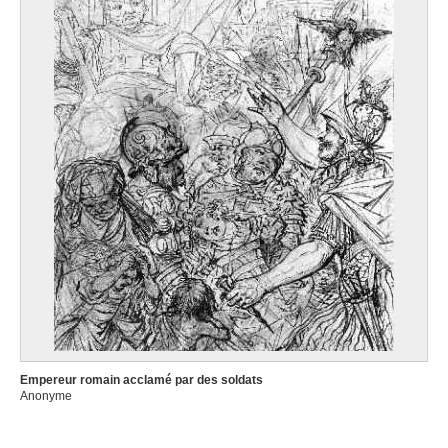
Empereur romain acclamé par des soldats
Anonyme