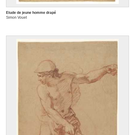
Etude de jeune homme drapé
Simon Vouet