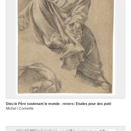
Dieu le Père soutenant le monde - revers: Etudes pour des putti
Michel I Corneille