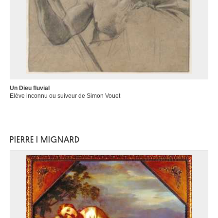
Un Dieu fluvial
Elève inconnu ou suiveur de Simon Vouet
PIERRE I MIGNARD