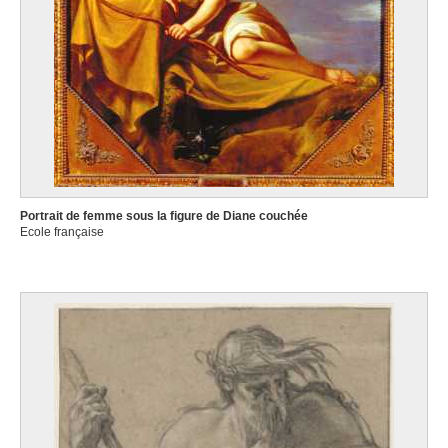
Portrait de femme sous la figure de Diane couchée
Ecole française