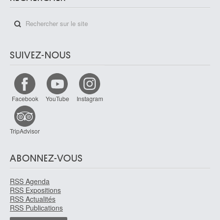
SUIVEZ-NOUS
Facebook
YouTube
Instagram
TripAdvisor
ABONNEZ-VOUS
RSS Agenda
RSS Expositions
RSS Actualités
RSS Publications