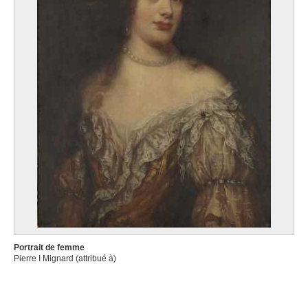
Portrait de femme
Pierre I Mignard (attribué à)