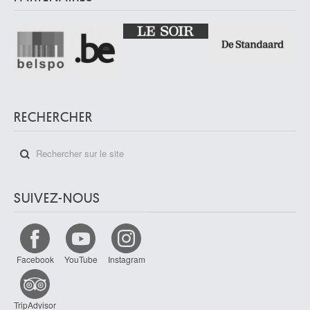
RECHERCHER
SUIVEZ-NOUS
Facebook
YouTube
Instagram
TripAdvisor