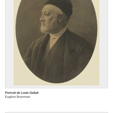
Portrait de Louis Gallait
Eugène Broerman