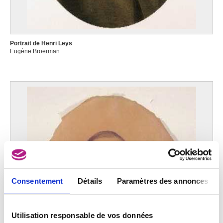
Portrait de Henri Leys
Eugène Broerman
Consentement
Détails
Paramètres des annonces
Utilisation responsable de vos données