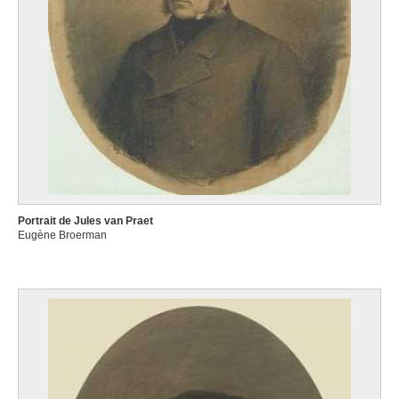
Portrait de Jules van Praet
Eugène Broerman