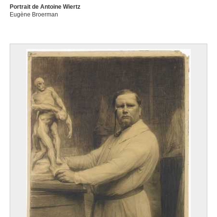
Portrait de Antoine Wiertz
Eugène Broerman