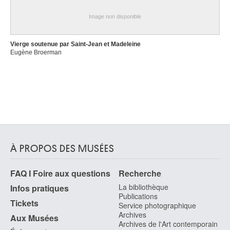
Image non disponible
Vierge soutenue par Saint-Jean et Madeleine
Eugène Broerman
À PROPOS DES MUSÉES
FAQ I Foire aux questions
Recherche
La bibliothèque
Infos pratiques
Publications
Tickets
Service photographique
Archives
Aux Musées
Archives de l'Art contemporain