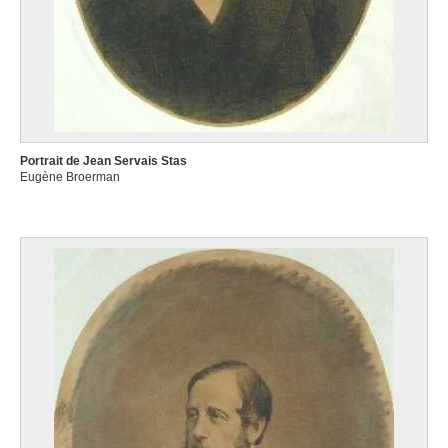
Portrait de Jean Servais Stas
Eugène Broerman