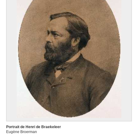
Portrait de Henri de Braekeleer
Eugène Broerman