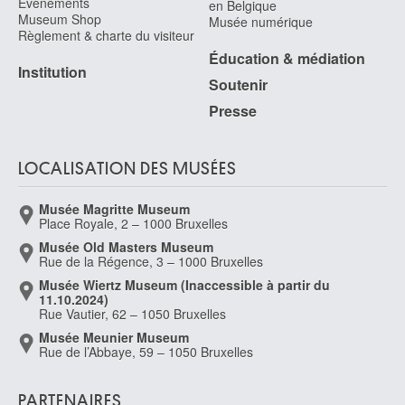
Événements
en Belgique
Museum Shop
Musée numérique
Règlement & charte du visiteur
Éducation & médiation
Institution
Soutenir
Presse
LOCALISATION DES MUSÉES
Musée Magritte Museum
Place Royale, 2 – 1000 Bruxelles
Musée Old Masters Museum
Rue de la Régence, 3 – 1000 Bruxelles
Musée Wiertz Museum (Inaccessible à partir du
11.10.2024)
Rue Vautier, 62 – 1050 Bruxelles
Musée Meunier Museum
Rue de l’Abbaye, 59 – 1050 Bruxelles
PARTENAIRES