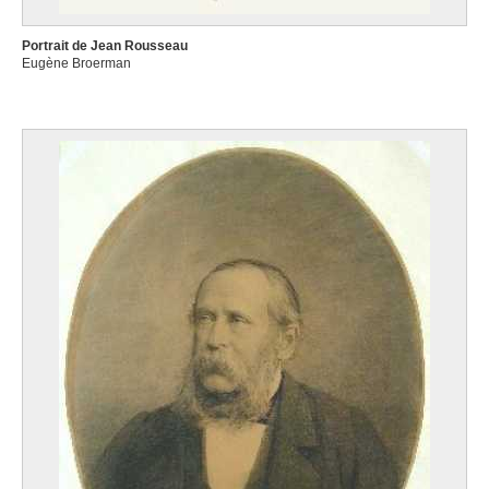
Portrait de Jean Rousseau
Eugène Broerman