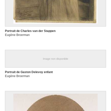
Portrait de Charles van der Stappen
Eugène Broerman
Image non disponible
Portrait de Gaston Delevoy enfant
Eugène Broerman