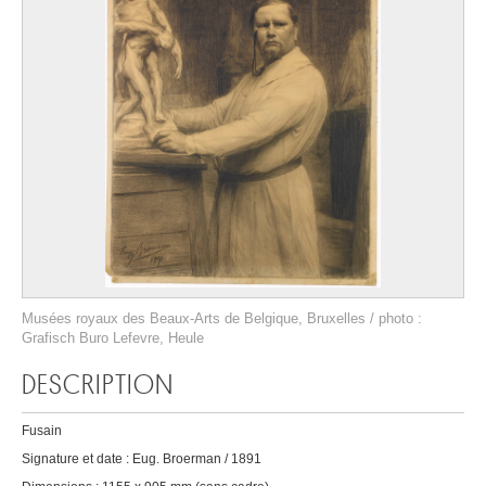
Musées royaux des Beaux-Arts de Belgique, Bruxelles / photo :
Grafisch Buro Lefevre, Heule
DESCRIPTION
Fusain
Signature et date : Eug. Broerman / 1891