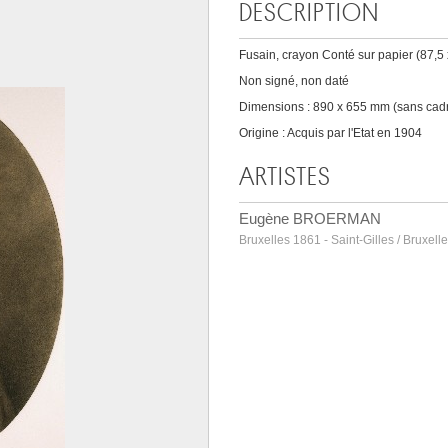
DESCRIPTION
Fusain, crayon Conté sur papier (87,5 
Non signé, non daté
Dimensions : 890 x 655 mm (sans cad
Origine : Acquis par l'Etat en 1904
ARTISTES
Eugène BROERMAN
Bruxelles 1861 - Saint-Gilles / Bruxell