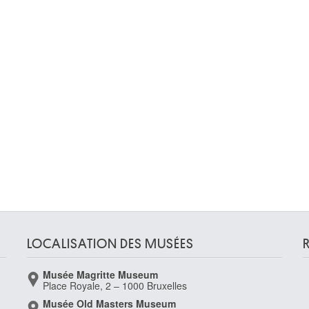
LOCALISATION DES MUSÉES
Musée Magritte Museum
Place Royale, 2 – 1000 Bruxelles
Musée Old Masters Museum