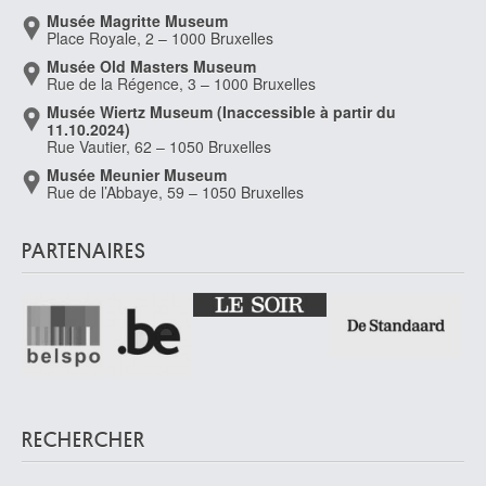
Musée Magritte Museum
Place Royale, 2 – 1000 Bruxelles
Musée Old Masters Museum
Rue de la Régence, 3 – 1000 Bruxelles
Musée Wiertz Museum (Inaccessible à partir du
11.10.2024)
Rue Vautier, 62 – 1050 Bruxelles
Musée Meunier Museum
Rue de l’Abbaye, 59 – 1050 Bruxelles
PARTENAIRES
RECHERCHER