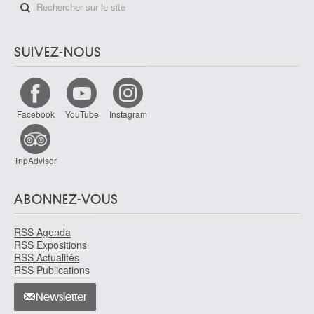
SUIVEZ-NOUS
Facebook
YouTube
Instagram
TripAdvisor
ABONNEZ-VOUS
RSS Agenda
RSS Expositions
RSS Actualités
RSS Publications
Newsletter