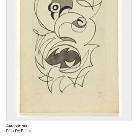
Autoportrait
Félix De Boeck