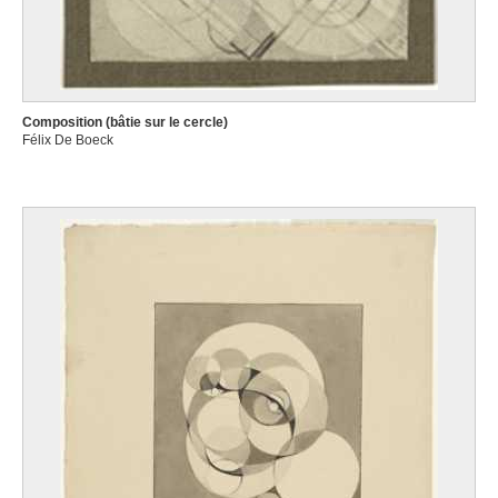
Composition (bâtie sur le cercle)
Félix De Boeck