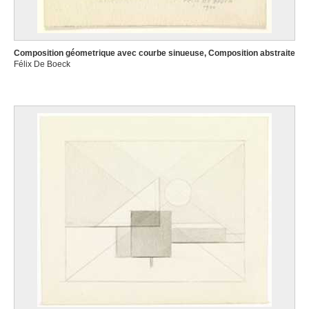
Composition géometrique avec courbe sinueuse, Composition abstraite
Félix De Boeck