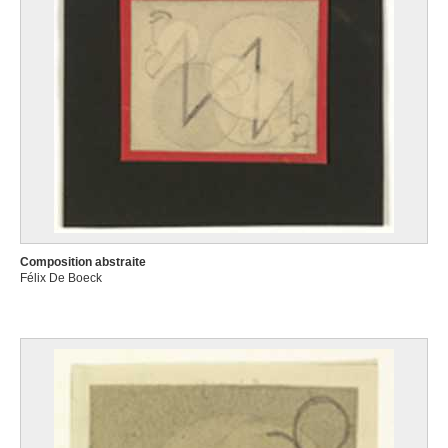
Composition abstraite
Félix De Boeck