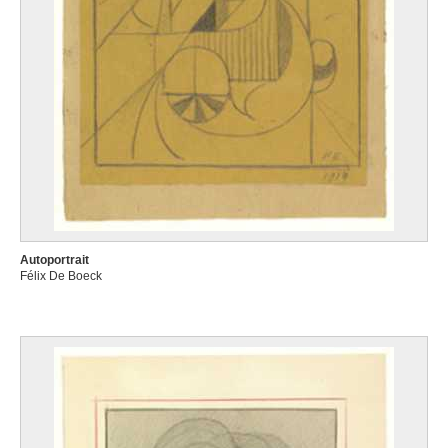
Autoportrait
Félix De Boeck