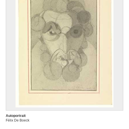
Autoportrait
Félix De Boeck