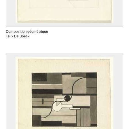
Composition géométrique
Félix De Boeck