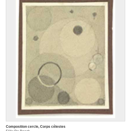
Composition cercle, Corps célestes