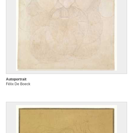
Autoportrait
Félix De Boeck