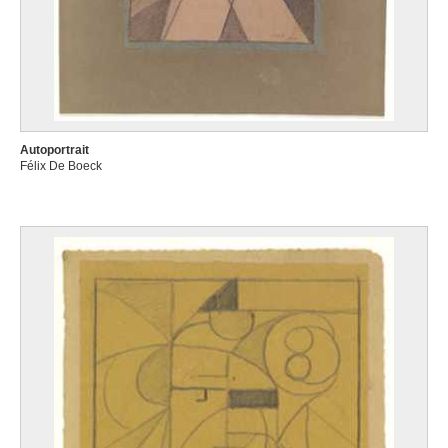
Autoportrait
Félix De Boeck