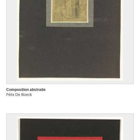
Composition abstraite
Félix De Boeck