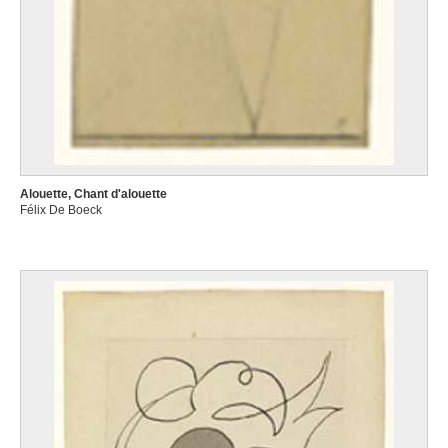
Alouette, Chant d'alouette
Félix De Boeck