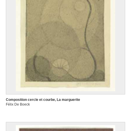
Composition cercle et courbe, La marguerite
Félix De Boeck