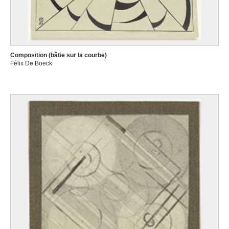
Composition (bâtie sur la courbe)
Félix De Boeck