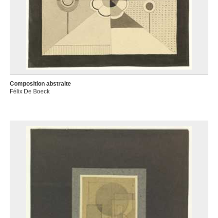
Composition abstraite
Félix De Boeck