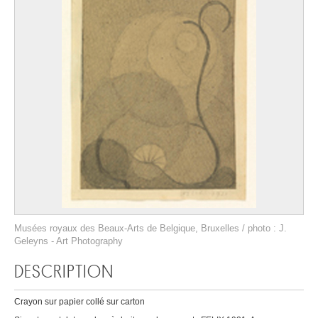
Musées royaux des Beaux-Arts de Belgique, Bruxelles / photo : J.
Geleyns - Art Photography
DESCRIPTION
Crayon sur papier collé sur carton