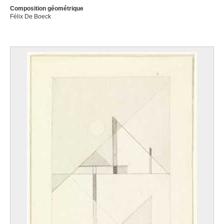
Composition géométrique
Félix De Boeck