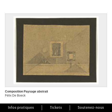
Composition Paysage abstrait
Félix De Boeck
Infos pratiques
Tickets
Soutenez-nous