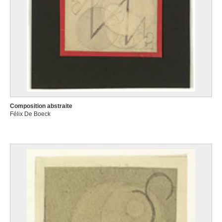
Composition abstraite
Félix De Boeck