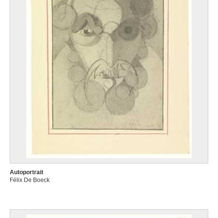
Autoportrait
Félix De Boeck