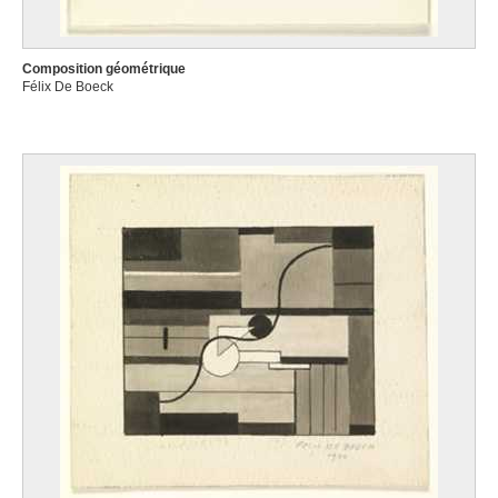
Composition géométrique
Félix De Boeck