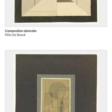
Composition abstraite
Félix De Boeck