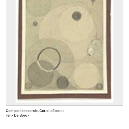
Composition cercle, Corps célestes
Félix De Boeck