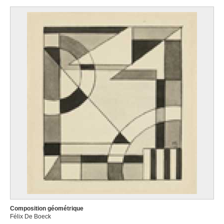
Composition géométrique
Félix De Boeck