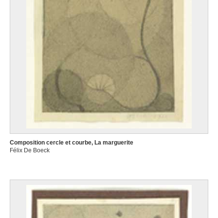
Composition cercle et courbe, La marguerite
Félix De Boeck