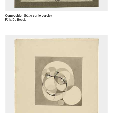
Composition (bâtie sur le cercle)
Félix De Boeck