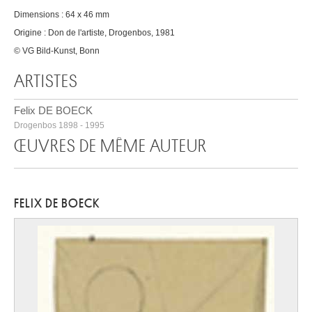
Dimensions : 64 x 46 mm
Origine : Don de l'artiste, Drogenbos, 1981
© VG Bild-Kunst, Bonn
ARTISTES
Felix DE BOECK
Drogenbos 1898 - 1995
ŒUVRES DE MÊME AUTEUR
FELIX DE BOECK