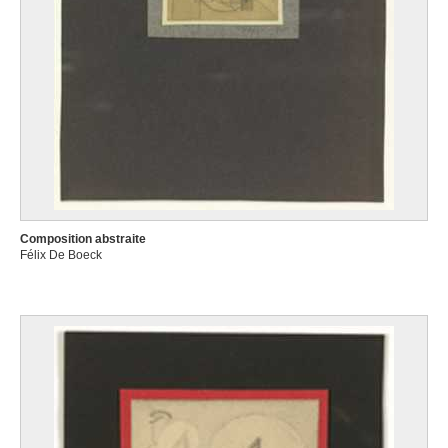
Composition abstraite
Félix De Boeck