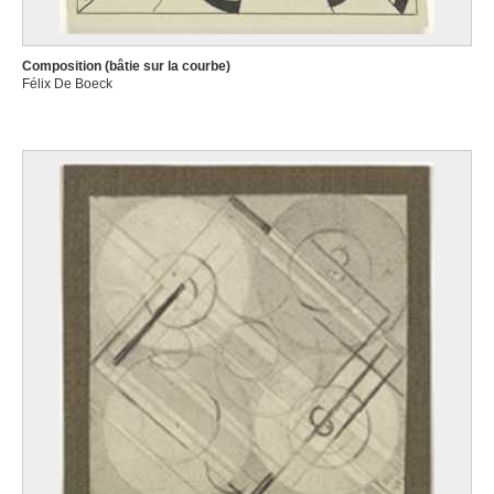
Composition (bâtie sur la courbe)
Félix De Boeck