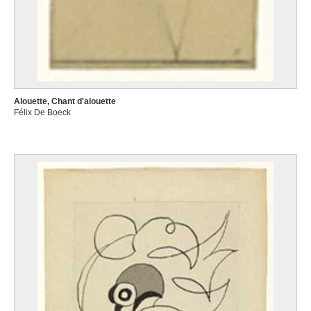
Alouette, Chant d'alouette
Félix De Boeck