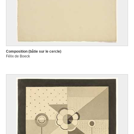
Composition (bâtie sur le cercle)
Félix de Boeck