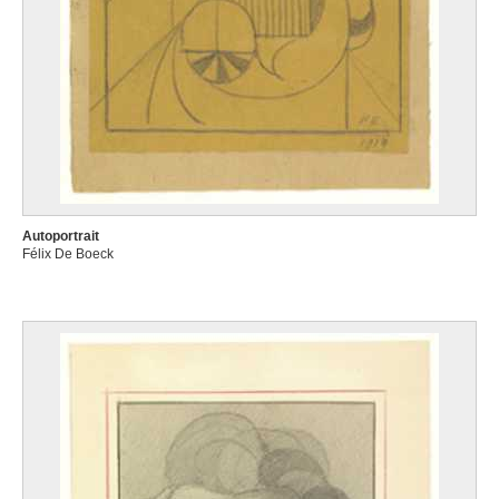
Autoportrait
Félix De Boeck