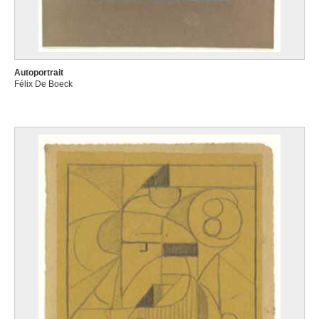
Autoportrait
Félix De Boeck