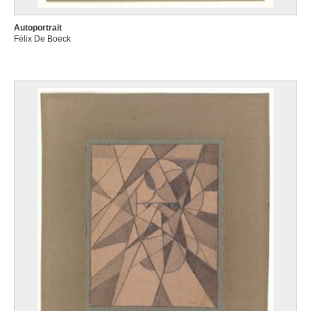
Autoportrait
Félix De Boeck