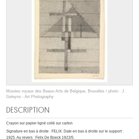
Musées royaux des Beaux-Arts de Belgique, Bruxelles / photo : J.
Geleyns - Art Photography
DESCRIPTION
Crayon sur papier ligné collé sur carton
Signature en bas à droite : FELIX. Date en bas à droite sur le support :
1925. Au revers : Felix De Boeck 1923/5.