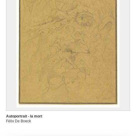
Autoportrait - la mort
Félix De Boeck