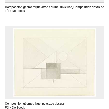
Composition géometrique avec courbe sinueuse, Composition abstraite
Félix De Boeck
Composition géometrique, paysage abstrait
Félix De Boeck