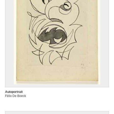
Autoportrait
Félix De Boeck