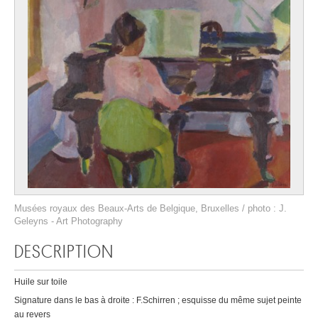
Musées royaux des Beaux-Arts de Belgique, Bruxelles / photo : J.
Geleyns - Art Photography
DESCRIPTION
Huile sur toile
Signature dans le bas à droite : F.Schirren ; esquisse du même sujet peinte
au revers