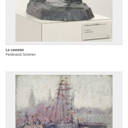
Le camelot
Ferdinand Schirren