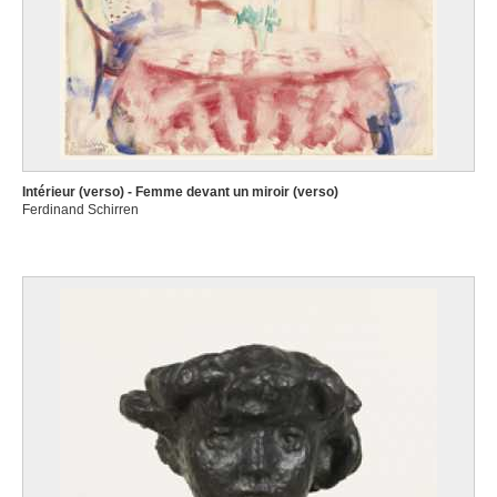
Intérieur (verso) - Femme devant un miroir (verso)
Ferdinand Schirren