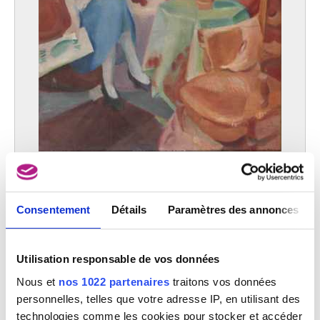
La femme en bleu
Ferdinand Schirren
Consentement
Détails
Paramètres des annonces
Utilisation responsable de vos données
Nous et
nos 1022 partenaires
traitons vos données
personnelles, telles que votre adresse IP, en utilisant des
technologies comme les cookies pour stocker et accéder