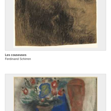
Les couseuses
Ferdinand Schirren