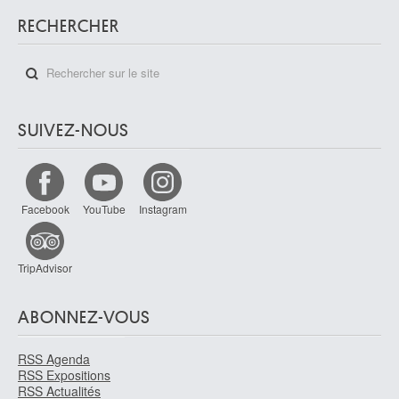
RECHERCHER
SUIVEZ-NOUS
Facebook
YouTube
Instagram
TripAdvisor
ABONNEZ-VOUS
RSS Agenda
RSS Expositions
RSS Actualités