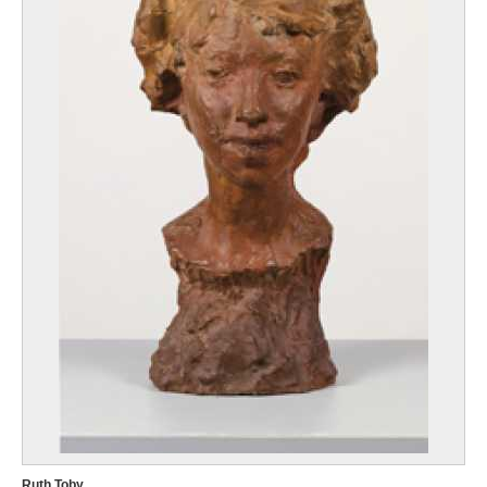
Ruth Toby