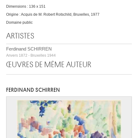
Dimensions : 136 x 151
Origine : Acquis de M. Robert Rotschild, Bruxelles, 1977
Domaine public
ARTISTES
Ferdinand SCHIRREN
Anvers 1872 - Bruxelles 1944
ŒUVRES DE MÊME AUTEUR
FERDINAND SCHIRREN