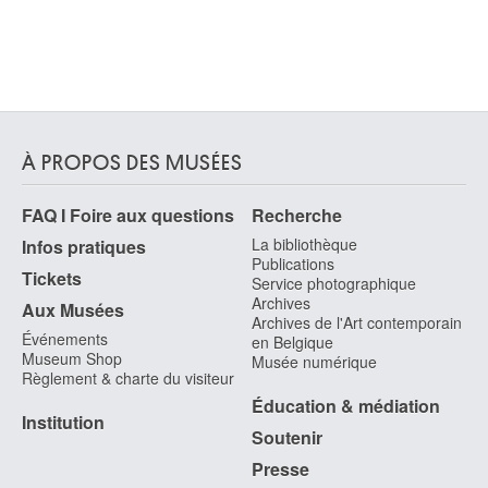
À PROPOS DES MUSÉES
FAQ I Foire aux questions
Recherche
La bibliothèque
Infos pratiques
Publications
Tickets
Service photographique
Archives
Aux Musées
Archives de l'Art contemporain
Événements
en Belgique
Museum Shop
Musée numérique
Règlement & charte du visiteur
Éducation & médiation
Institution
Soutenir
Presse