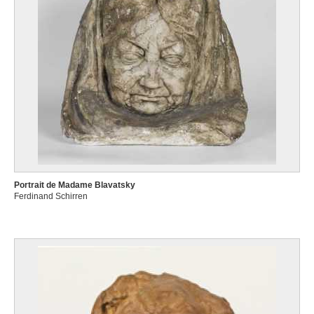
Portrait de Madame Blavatsky
Ferdinand Schirren