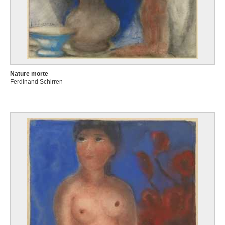
Nature morte
Ferdinand Schirren