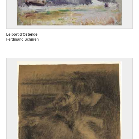
Le port d'Ostende
Ferdinand Schirren