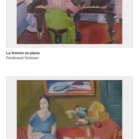
La femme au piano
Ferdinand Schirren