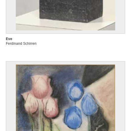
Eve
Ferdinand Schirren