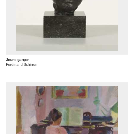
Jeune garçon
Ferdinand Schirren