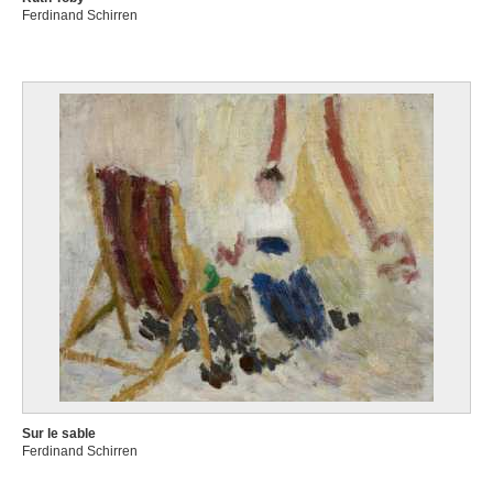
Ferdinand Schirren
Sur le sable
Ferdinand Schirren