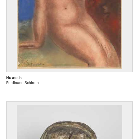
Nu assis
Ferdinand Schirren