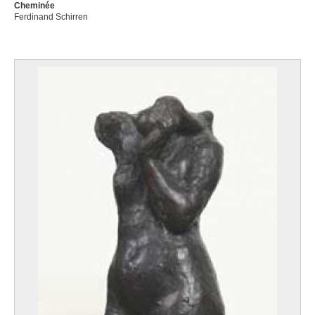
Cheminée
Ferdinand Schirren