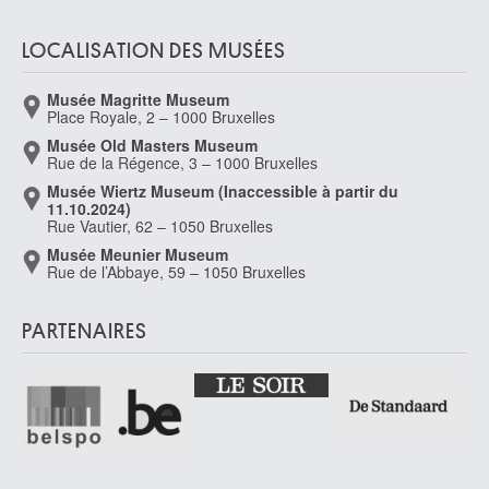
LOCALISATION DES MUSÉES
Musée Magritte Museum
Place Royale, 2 – 1000 Bruxelles
Musée Old Masters Museum
Rue de la Régence, 3 – 1000 Bruxelles
Musée Wiertz Museum (Inaccessible à partir du
11.10.2024)
Rue Vautier, 62 – 1050 Bruxelles
Musée Meunier Museum
Rue de l’Abbaye, 59 – 1050 Bruxelles
PARTENAIRES