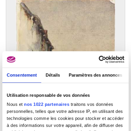
Consentement
Détails
Paramètres des annonces
Utilisation responsable de vos données
Nous et
nos 1022 partenaires
traitons vos données
personnelles, telles que votre adresse IP, en utilisant des
technologies comme les cookies pour stocker et accéder
à des informations sur votre appareil, afin de diffuser des