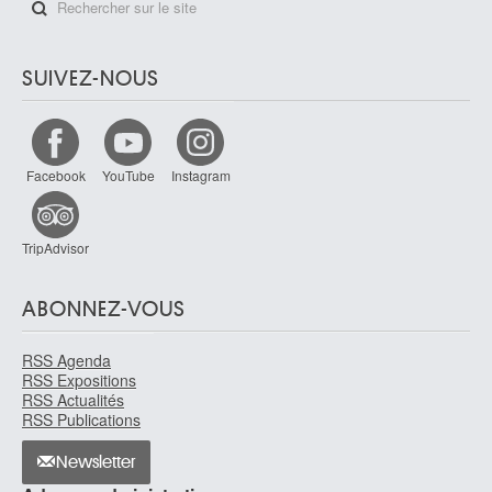
SUIVEZ-NOUS
Facebook
YouTube
Instagram
TripAdvisor
ABONNEZ-VOUS
RSS Agenda
RSS Expositions
RSS Actualités
RSS Publications
Newsletter