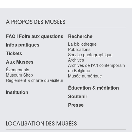
À PROPOS DES MUSÉES
FAQ I Foire aux questions
Recherche
La bibliothèque
Infos pratiques
Publications
Tickets
Service photographique
Archives
Aux Musées
Archives de l'Art contemporain
Événements
en Belgique
Museum Shop
Musée numérique
Règlement & charte du visiteur
Éducation & médiation
Institution
Soutenir
Presse
LOCALISATION DES MUSÉES