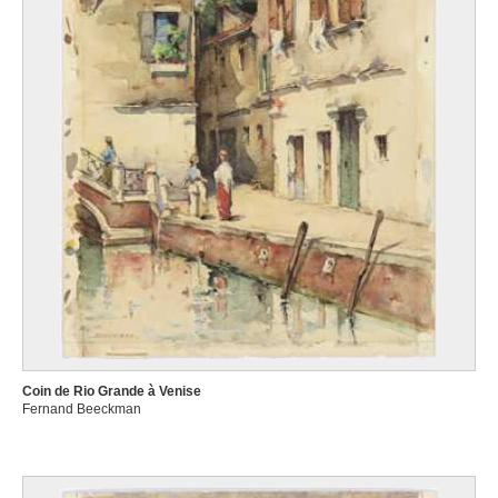
Coin de Rio Grande à Venise
Fernand Beeckman