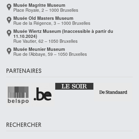
Musée Magritte Museum
Place Royale, 2 – 1000 Bruxelles
Musée Old Masters Museum
Rue de la Régence, 3 – 1000 Bruxelles
Musée Wiertz Museum (Inaccessible à partir du
11.10.2024)
Rue Vautier, 62 – 1050 Bruxelles
Musée Meunier Museum
Rue de l’Abbaye, 59 – 1050 Bruxelles
PARTENAIRES
RECHERCHER