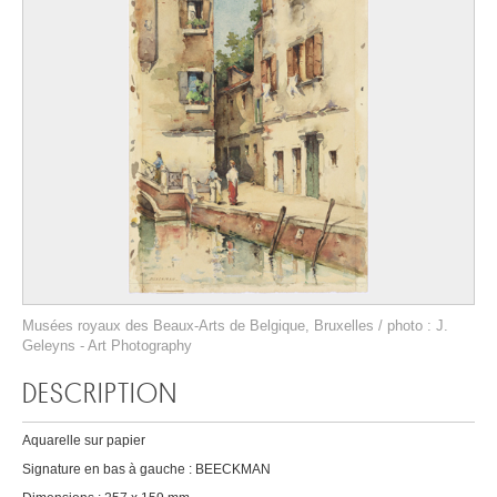
Musées royaux des Beaux-Arts de Belgique, Bruxelles / photo : J.
Geleyns - Art Photography
DESCRIPTION
Aquarelle sur papier
Signature en bas à gauche : BEECKMAN