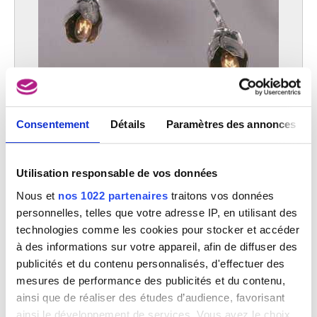
Consentement
Détails
Paramètres des annonces
Tulipes
Fernand Dubois
Utilisation responsable de vos données
Nous et
nos 1022 partenaires
traitons vos données
personnelles, telles que votre adresse IP, en utilisant des
technologies comme les cookies pour stocker et accéder
à des informations sur votre appareil, afin de diffuser des
publicités et du contenu personnalisés, d'effectuer des
mesures de performance des publicités et du contenu,
ainsi que de réaliser des études d’audience, favorisant
ainsi le développement de services. Vous avez le choix