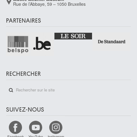
Rue de l’Abbaye, 59 – 1050 Bruxelles
PARTENAIRES
RECHERCHER
SUIVEZ-NOUS
Facebook
YouTube
Instagram