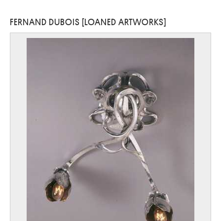
FERNAND DUBOIS [LOANED ARTWORKS]