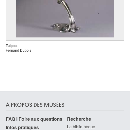
Tulipes
Fernand Dubois
À PROPOS DES MUSÉES
FAQ I Foire aux questions
Recherche
La bibliothèque
Infos pratiques