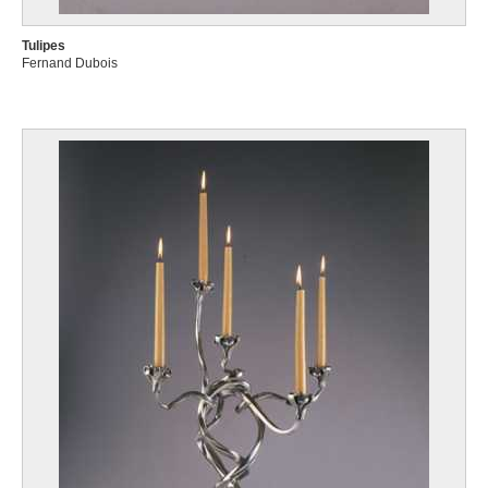
Tulipes
Fernand Dubois