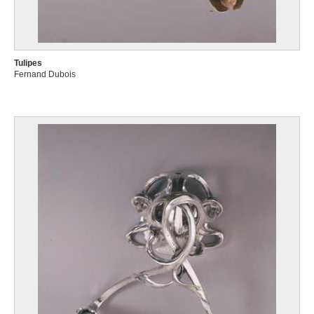
Tulipes
Fernand Dubois