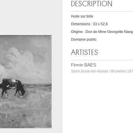
DESCRIPTION
Huile sur toile
Dimensions : 33 x 52,6
Origine : Don de Mme Georgette Naegels-
Domaine public
ARTISTES
Firmin BAES
Saint-Josse-ten-Noode / Bruxelles 187