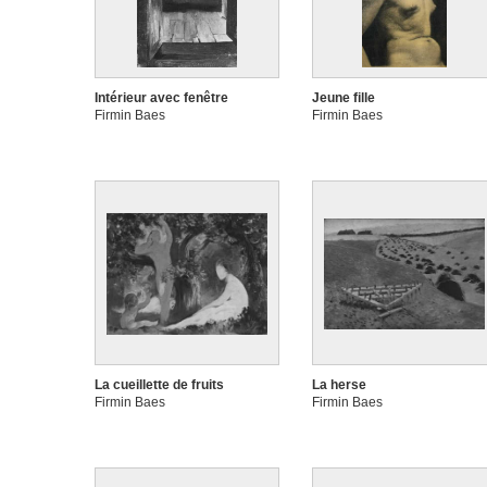
Intérieur avec fenêtre
Jeune fille
Firmin Baes
Firmin Baes
La cueillette de fruits
La herse
Firmin Baes
Firmin Baes