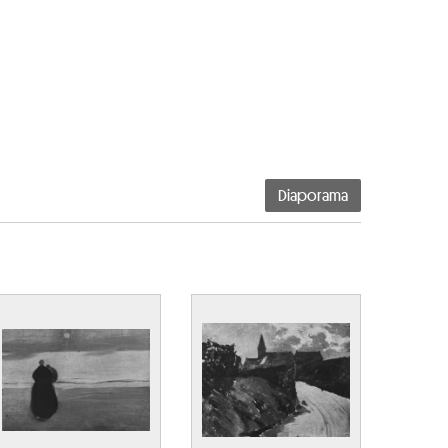
Diaporama