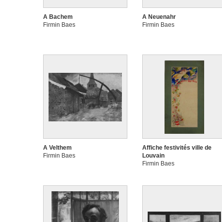
A Bachem
A Neuenahr
Firmin Baes
Firmin Baes
A Velthem
Affiche festivités ville de
Firmin Baes
Louvain
Firmin Baes