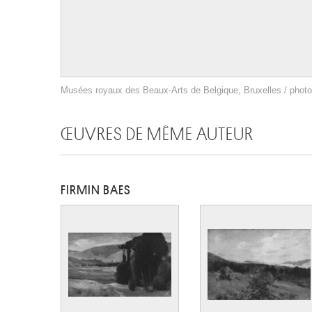
Musées royaux des Beaux-Arts de Belgique, Bruxelles / photo
ŒUVRES DE MÊME AUTEUR
FIRMIN BAES