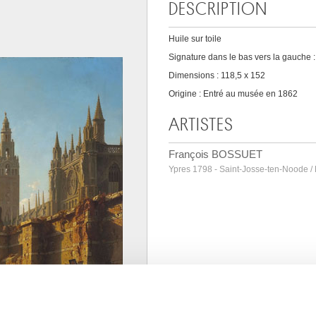
DESCRIPTION
Huile sur toile
Signature dans le bas vers la gauche :
Dimensions : 118,5 x 152
Origine : Entré au musée en 1862
ARTISTES
François BOSSUET
Ypres 1798 - Saint-Josse-ten-Noode /