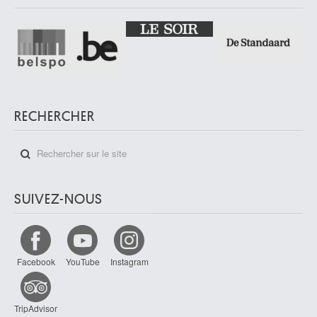
RECHERCHER
SUIVEZ-NOUS
Facebook
YouTube
Instagram
TripAdvisor