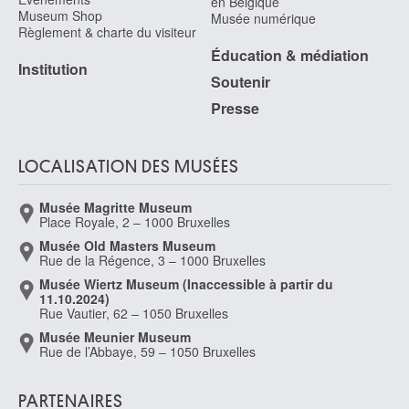
en Belgique
Museum Shop
Musée numérique
Règlement & charte du visiteur
Éducation & médiation
Institution
Soutenir
Presse
LOCALISATION DES MUSÉES
Musée Magritte Museum
Place Royale, 2 – 1000 Bruxelles
Musée Old Masters Museum
Rue de la Régence, 3 – 1000 Bruxelles
Musée Wiertz Museum (Inaccessible à partir du
11.10.2024)
Rue Vautier, 62 – 1050 Bruxelles
Musée Meunier Museum
Rue de l’Abbaye, 59 – 1050 Bruxelles
PARTENAIRES