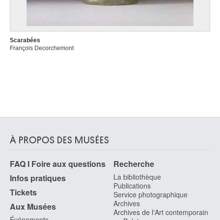
Scarabées
François Decorchemont
À PROPOS DES MUSÉES
FAQ I Foire aux questions
Recherche
La bibliothèque
Infos pratiques
Publications
Tickets
Service photographique
Archives
Aux Musées
Archives de l'Art contemporain
Événements