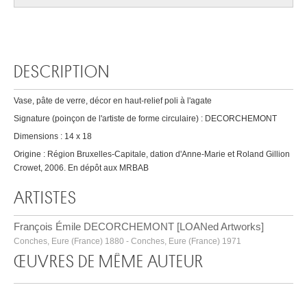
DESCRIPTION
Vase, pâte de verre, décor en haut-relief poli à l'agate
Signature (poinçon de l'artiste de forme circulaire) : DECORCHEMONT
Dimensions : 14 x 18
Origine : Région Bruxelles-Capitale, dation d'Anne-Marie et Roland Gillion
Crowet, 2006. En dépôt aux MRBAB
ARTISTES
François Émile DECORCHEMONT [LOANed Artworks]
Conches, Eure (France) 1880 - Conches, Eure (France) 1971
ŒUVRES DE MÊME AUTEUR