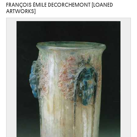
FRANÇOIS ÉMILE DECORCHEMONT [LOANED
ARTWORKS]