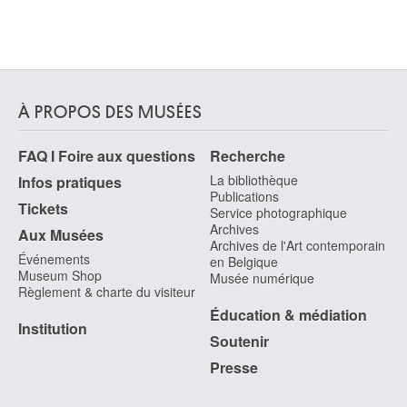
À PROPOS DES MUSÉES
FAQ I Foire aux questions
Recherche
La bibliothèque
Infos pratiques
Publications
Tickets
Service photographique
Archives
Aux Musées
Archives de l'Art contemporain
Événements
en Belgique
Museum Shop
Musée numérique
Règlement & charte du visiteur
Éducation & médiation
Institution
Soutenir
Presse