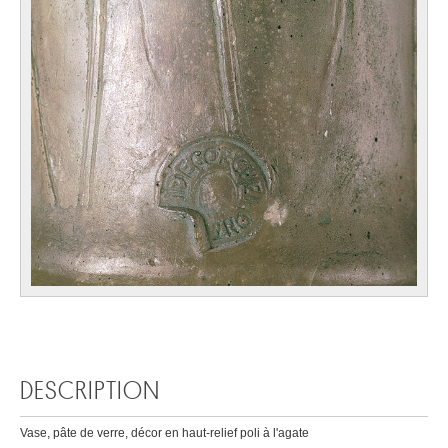
DESCRIPTION
Vase, pâte de verre, décor en haut-relief poli à l'agate