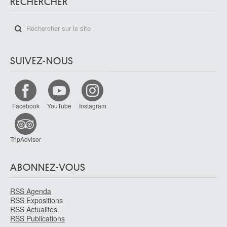
RECHERCHER
SUIVEZ-NOUS
Facebook
YouTube
Instagram
TripAdvisor
ABONNEZ-VOUS
RSS Agenda
RSS Expositions
RSS Actualités
RSS Publications