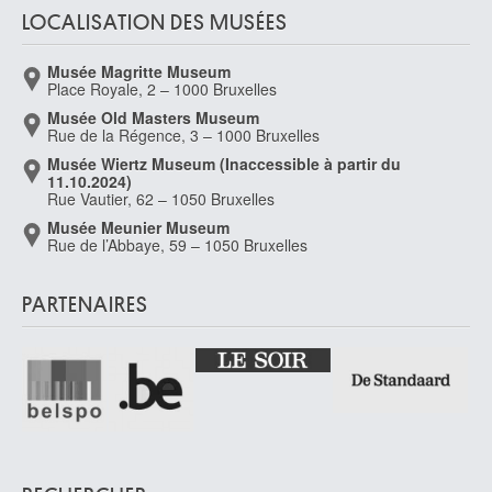
LOCALISATION DES MUSÉES
Musée Magritte Museum
Place Royale, 2 – 1000 Bruxelles
Musée Old Masters Museum
Rue de la Régence, 3 – 1000 Bruxelles
Musée Wiertz Museum (Inaccessible à partir du
11.10.2024)
Rue Vautier, 62 – 1050 Bruxelles
Musée Meunier Museum
Rue de l’Abbaye, 59 – 1050 Bruxelles
PARTENAIRES