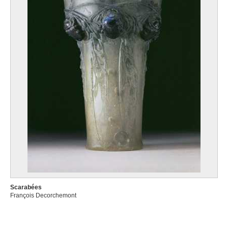
Scarabées
François Decorchemont