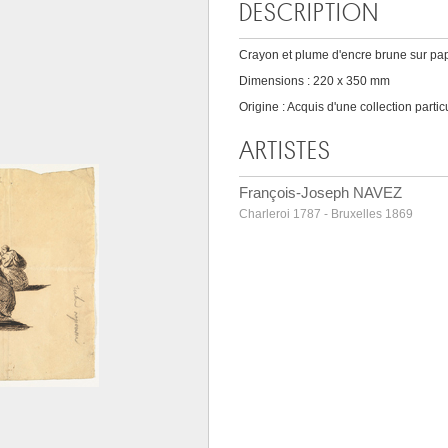
DESCRIPTION
Crayon et plume d'encre brune sur pa
Dimensions : 220 x 350 mm
Origine : Acquis d'une collection partic
ARTISTES
François-Joseph NAVEZ
Charleroi 1787 - Bruxelles 1869