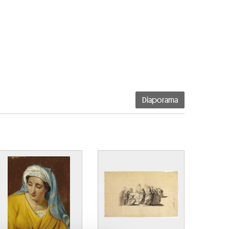
Diaporama