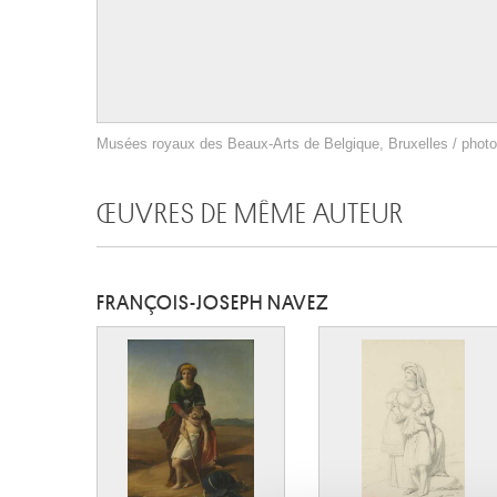
Musées royaux des Beaux-Arts de Belgique, Bruxelles / photo 
ŒUVRES DE MÊME AUTEUR
FRANÇOIS-JOSEPH NAVEZ