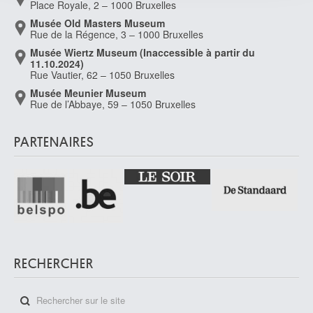
Place Royale, 2 – 1000 Bruxelles
services.
Musée Old Masters Museum
Rue de la Régence, 3 – 1000 Bruxelles
Musée Wiertz Museum (Inaccessible à partir du
11.10.2024)
Rue Vautier, 62 – 1050 Bruxelles
Musée Meunier Museum
Rue de l’Abbaye, 59 – 1050 Bruxelles
PARTENAIRES
RECHERCHER