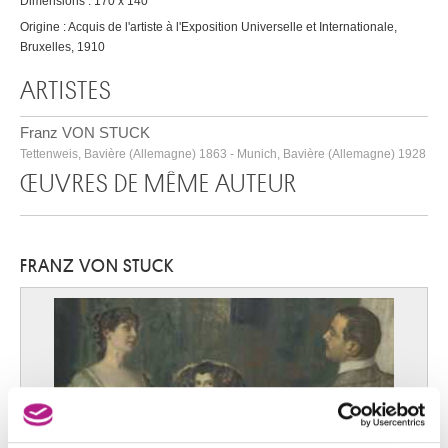
Dimensions : 170 x 140
Origine : Acquis de l'artiste à l'Exposition Universelle et Internationale,
Bruxelles, 1910
ARTISTES
Franz VON STUCK
Tettenweis, Bavière (Allemagne) 1863 - Munich, Bavière (Allemagne) 1928
ŒUVRES DE MÊME AUTEUR
FRANZ VON STUCK