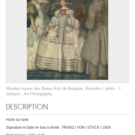
Musées royaux des Beaux-Arts de Belgique, Bruxelles / photo : J.
Geleyns - Art Photography
DESCRIPTION
Huile sur toile
Signature et date en bas à droite : FRANZ / VON / STVCK / 1909