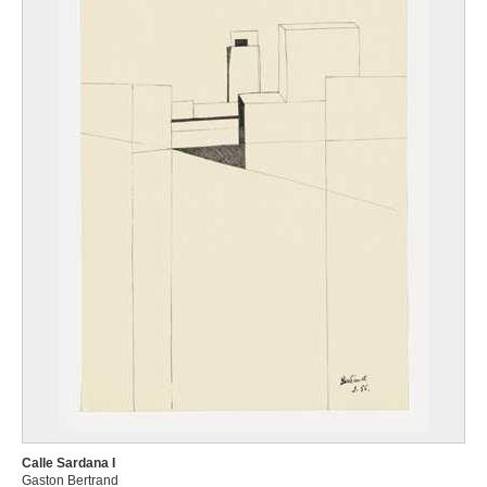
Calle Sardana I
Gaston Bertrand