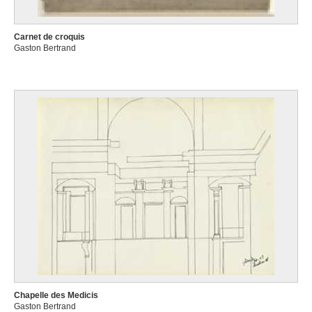
Carnet de croquis
Gaston Bertrand
Chapelle des Medicis
Gaston Bertrand