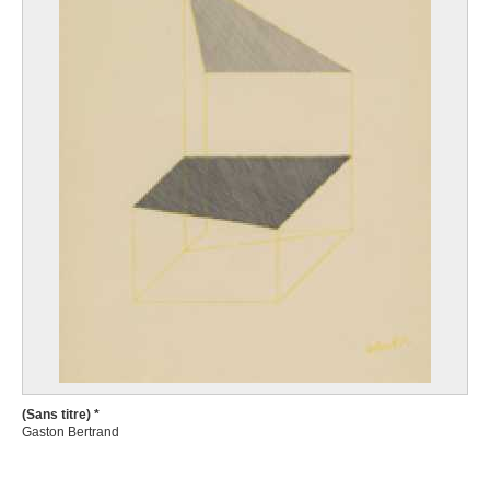
(Sans titre) *
Gaston Bertrand