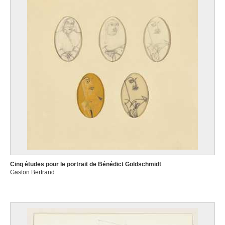
Cinq études pour le portrait de Bénédict Goldschmidt
Gaston Bertrand