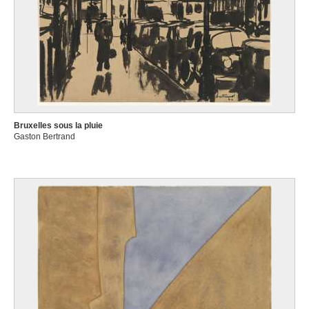
Bruxelles sous la pluie
Gaston Bertrand