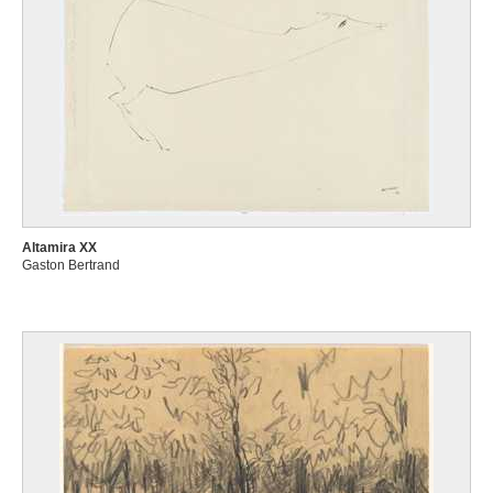
Altamira XX
Gaston Bertrand