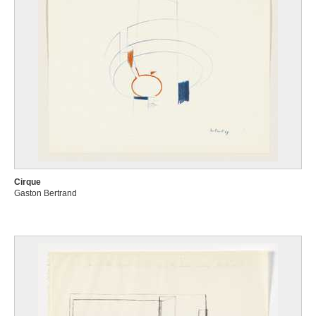
Cirque
Gaston Bertrand