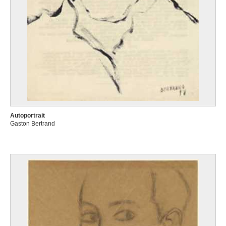
Autoportrait
Gaston Bertrand