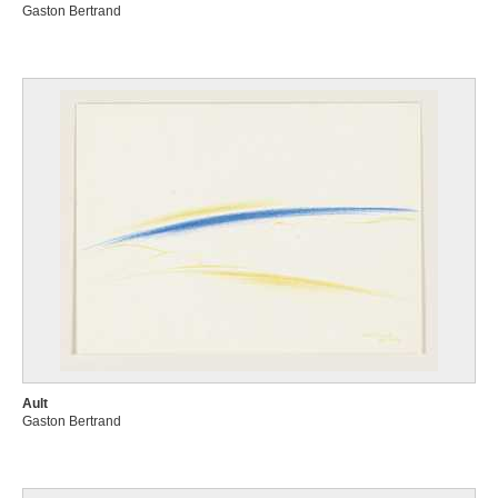
Gaston Bertrand
Ault
Gaston Bertrand