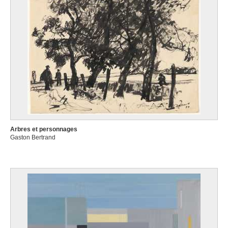
Arbres et personnages
Gaston Bertrand