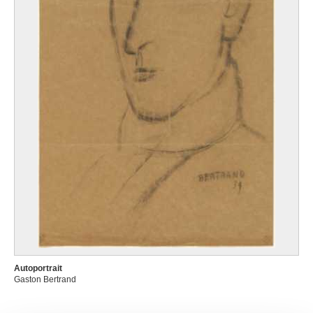
Autoportrait
Gaston Bertrand