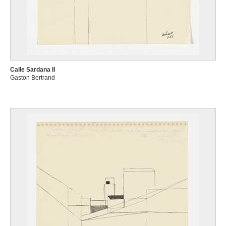
Calle Sardana II
Gaston Bertrand