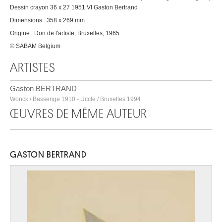
Dessin crayon 36 x 27 1951 VI Gaston Bertrand
Dimensions : 358 x 269 mm
Origine : Don de l'artiste, Bruxelles, 1965
© SABAM Belgium
ARTISTES
Gaston BERTRAND
Wonck / Bassenge 1910 - Uccle / Bruxelles 1994
ŒUVRES DE MÊME AUTEUR
GASTON BERTRAND