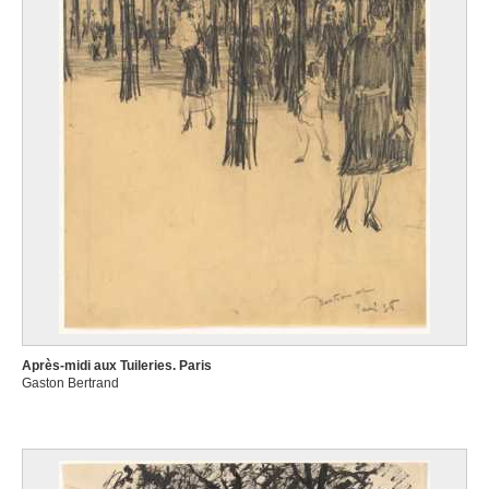
Après-midi aux Tuileries. Paris
Gaston Bertrand