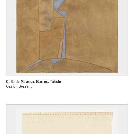
Calle de Mauricio Barrès. Toledo
Gaston Bertrand