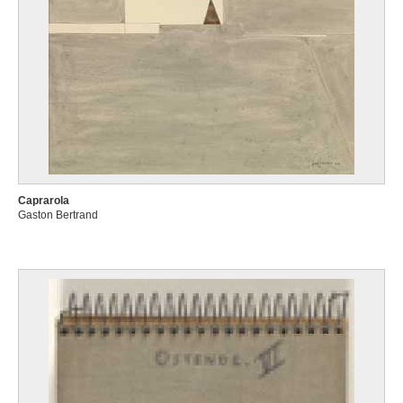
Caprarola
Gaston Bertrand