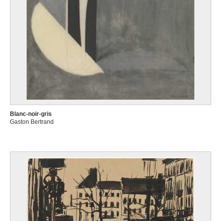
Blanc-noir-gris
Gaston Bertrand