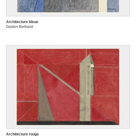
Architecture bleue
Gaston Bertrand
Architecture rouge