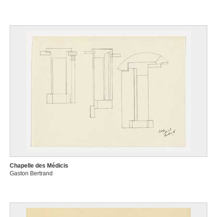
Chapelle des Médicis
Gaston Bertrand