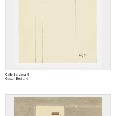
Calle Sardana III
Gaston Bertrand