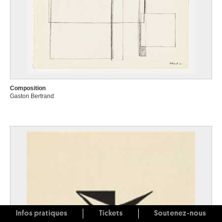
Composition
Gaston Bertrand
Infos pratiques
Tickets
Soutenez-nous