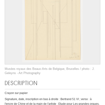
Musées royaux des Beaux-Arts de Belgique, Bruxelles / photo : J.
Geleyns - Art Photography
DESCRIPTION
Crayon sur papier
Signature, date, inscription en bas à droite : Bertrand 51 VI ; verso : à
l'encre de Chine et de la main de l'artiste : Etude pour Les grandes orgues,