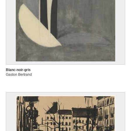
Blanc-noir-gris
Gaston Bertrand