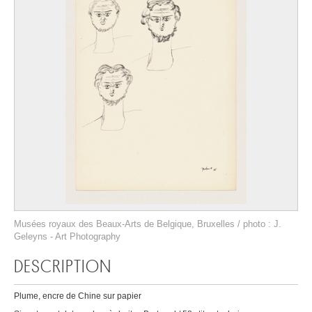
Musées royaux des Beaux-Arts de Belgique, Bruxelles / photo : J.
Geleyns - Art Photography
DESCRIPTION
Plume, encre de Chine sur papier