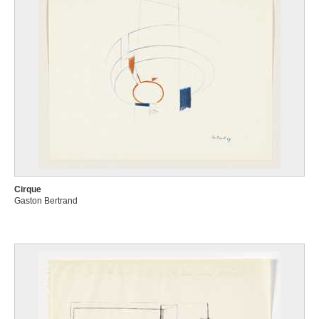
Cirque
Gaston Bertrand