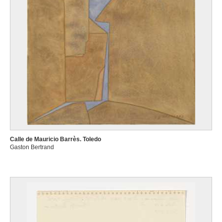
Calle de Mauricio Barrès. Toledo
Gaston Bertrand