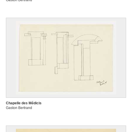
Gaston Bertrand
Chapelle des Médicis
Gaston Bertrand