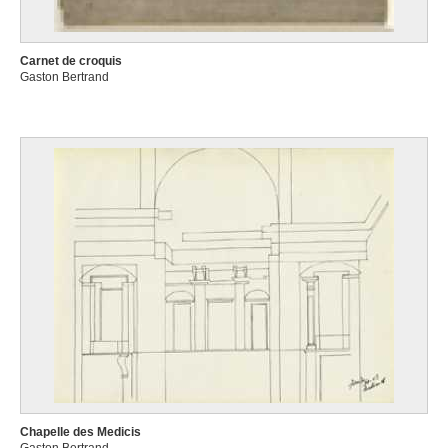
Carnet de croquis
Gaston Bertrand
Chapelle des Medicis