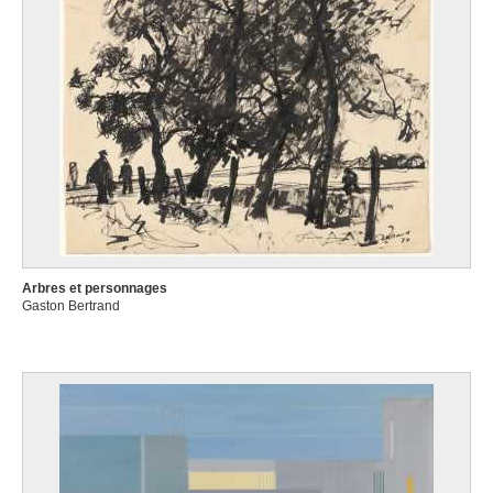
Arbres et personnages
Gaston Bertrand