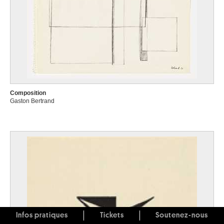
Composition
Gaston Bertrand
Infos pratiques
Tickets
Soutenez-nous