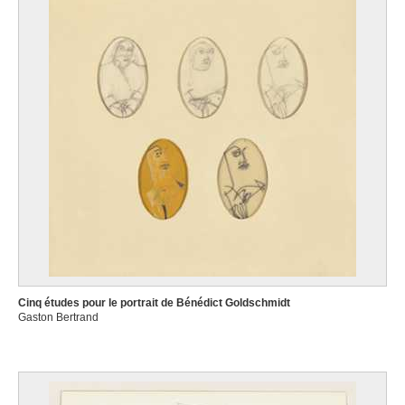
Cinq études pour le portrait de Bénédict Goldschmidt
Gaston Bertrand