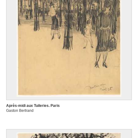
Après-midi aux Tuileries. Paris
Gaston Bertrand