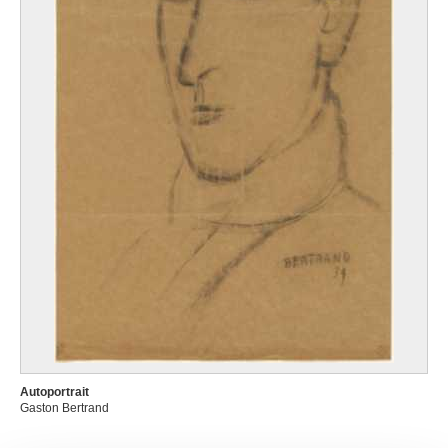
Autoportrait
Gaston Bertrand