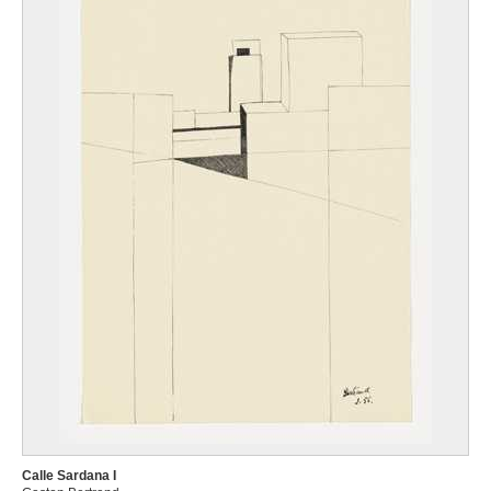
Calle Sardana I