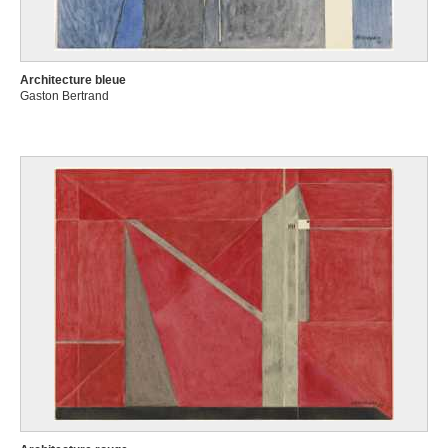
Architecture bleue
Gaston Bertrand