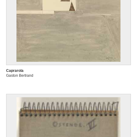
Caprarola
Gaston Bertrand