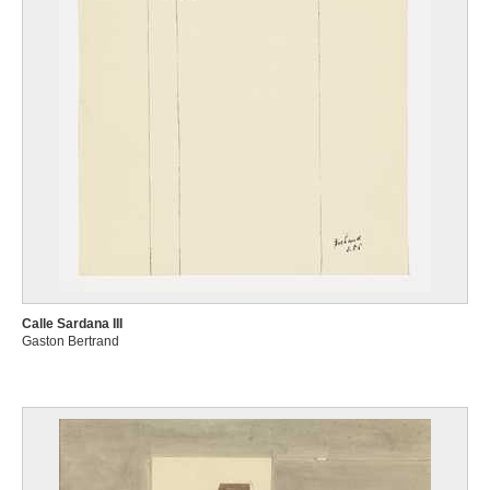
Calle Sardana III
Gaston Bertrand