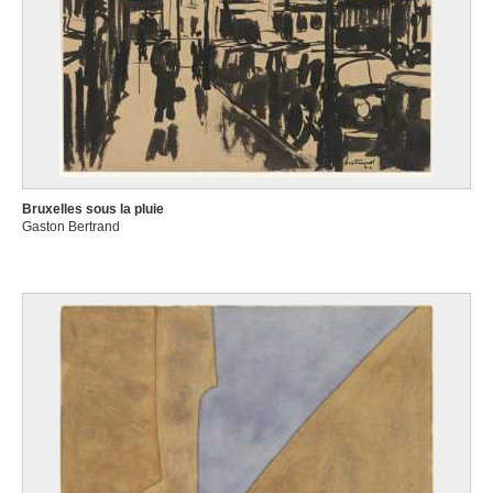
Bruxelles sous la pluie
Gaston Bertrand