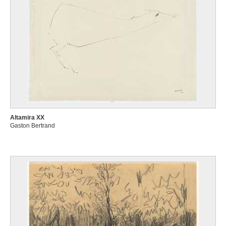
Altamira XX
Gaston Bertrand