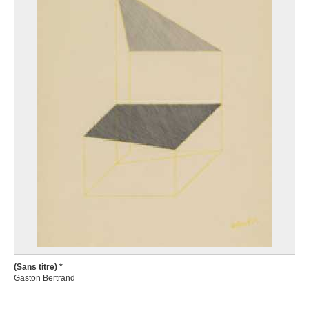
(Sans titre) *
Gaston Bertrand