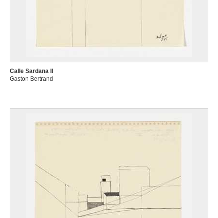
Calle Sardana II
Gaston Bertrand