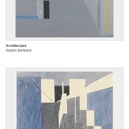
Architecture
Gaston Bertrand