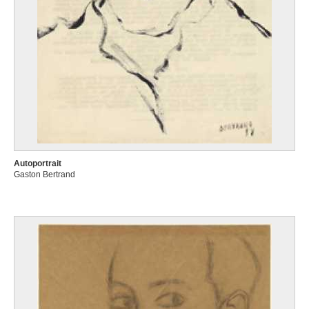
Autoportrait
Gaston Bertrand