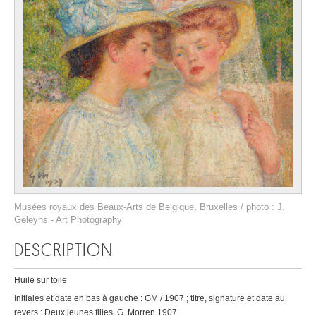
Musées royaux des Beaux-Arts de Belgique, Bruxelles / photo : J.
Geleyns - Art Photography
DESCRIPTION
Huile sur toile
Initiales et date en bas à gauche : GM / 1907 ; titre, signature et date au
revers : Deux jeunes filles. G. Morren 1907