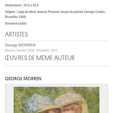
Dimensions : 55,5 x 63,5
Origine : Legs de Mme Jeanne Pissoort, veuve du peintre George Creten,
Bruxelles 1968,
Domaine public
ARTISTES
George MORREN
Ekeren / Anvers 1868 - Bruxelles 1941
ŒUVRES DE MÊME AUTEUR
GEORGE MORREN