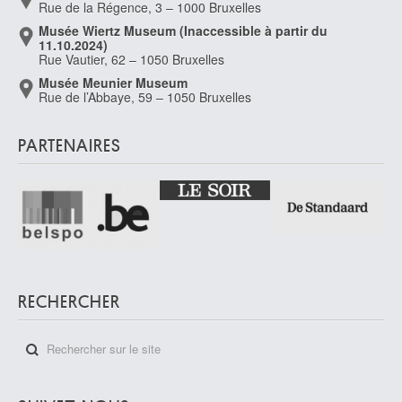
Rue de la Régence, 3 – 1000 Bruxelles
Musée Wiertz Museum (Inaccessible à partir du
11.10.2024)
Rue Vautier, 62 – 1050 Bruxelles
Musée Meunier Museum
Rue de l’Abbaye, 59 – 1050 Bruxelles
PARTENAIRES
RECHERCHER