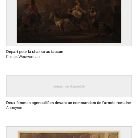
Départ pour la chasse au faucon
Philips Wouwerman
Image non disponible
Deux femmes agenouillées devant un commandant de l'armée romaine
Anonyme