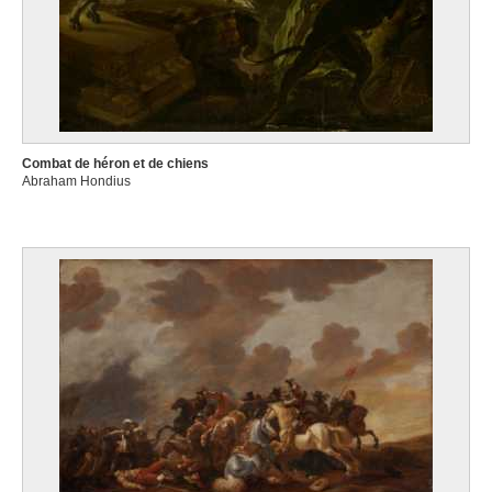
Combat de héron et de chiens
Abraham Hondius