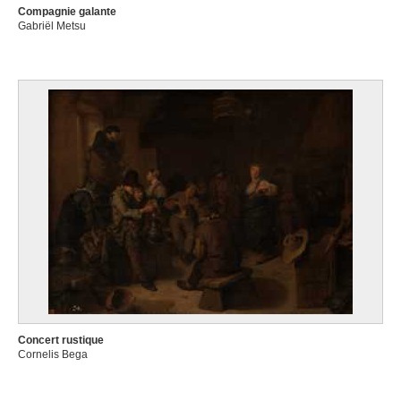
Compagnie galante
Gabriël Metsu
Concert rustique
Cornelis Bega