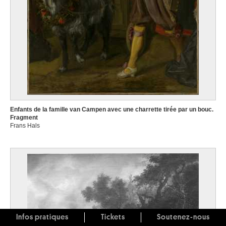
Enfants de la famille van Campen avec une charrette tirée par un bouc.
Fragment
Frans Hals
Infos pratiques
Tickets
Soutenez-nous