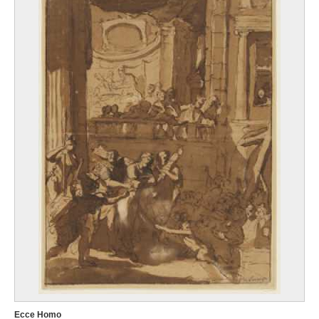
Ecce Homo