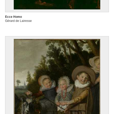
Ecce Homo
Gérard de Lairesse