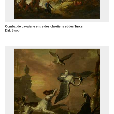
Combat de cavalerie entre des chrétiens et des Turcs
Dirk Stoop