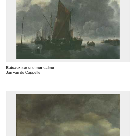
Bateaux sur une mer calme
Jan van de Cappelle