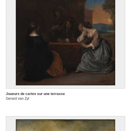
Joueurs de cartes sur une terrasse
Gerard van Zyl