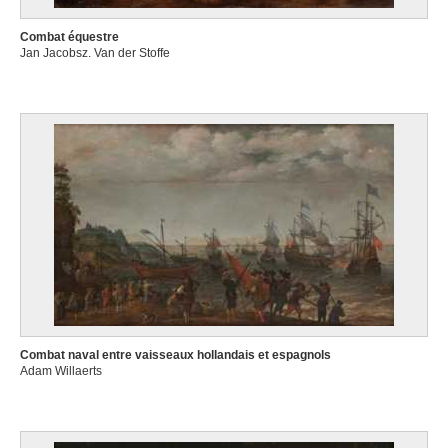
Combat équestre
Jan Jacobsz. Van der Stoffe
Combat naval entre vaisseaux hollandais et espagnols
Adam Willaerts