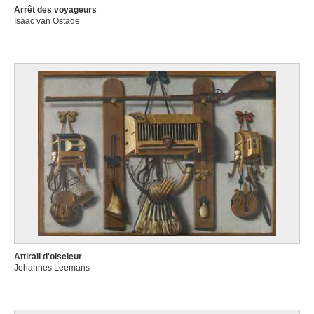
Arrêt des voyageurs
Isaac van Ostade
Attirail d'oiseleur
Johannes Leemans