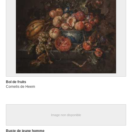
Bol de fruits
Cornelis de Heem
Image non disponible
Buste de jeune homme