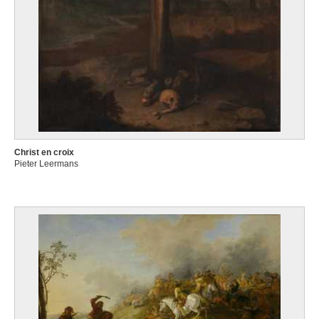
Christ en croix
Pieter Leermans