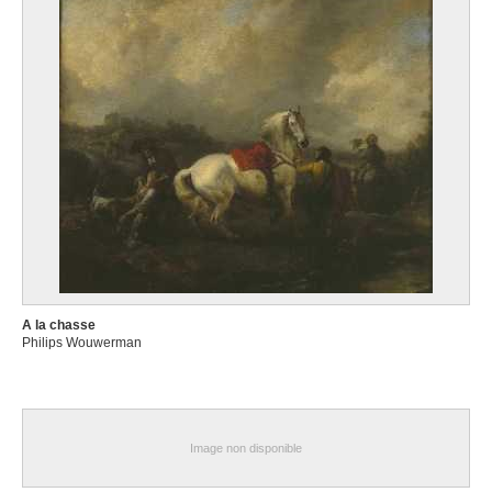
A la chasse
Philips Wouwerman
Image non disponible