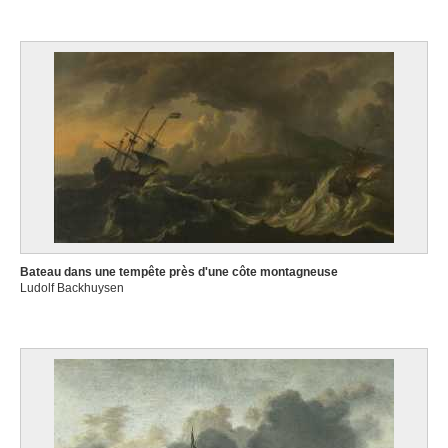
Bateau dans une tempête près d'une côte montagneuse
Ludolf Backhuysen