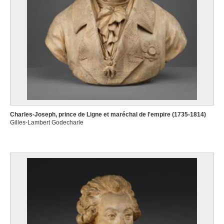
Charles-Joseph, prince de Ligne et maréchal de l'empire (1735-1814)
Gilles-Lambert Godecharle