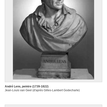
André Lens, peintre (1739-1822)
Jean-Louis van Geel (d'après Gilles-Lambert Godecharle)