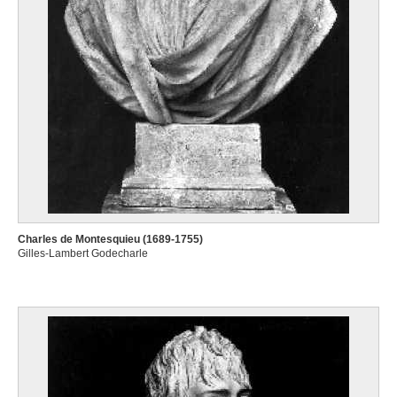
Charles de Montesquieu (1689-1755)
Gilles-Lambert Godecharle