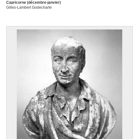
Capricorne (décembre-janvier)
Gilles-Lambert Godecharle