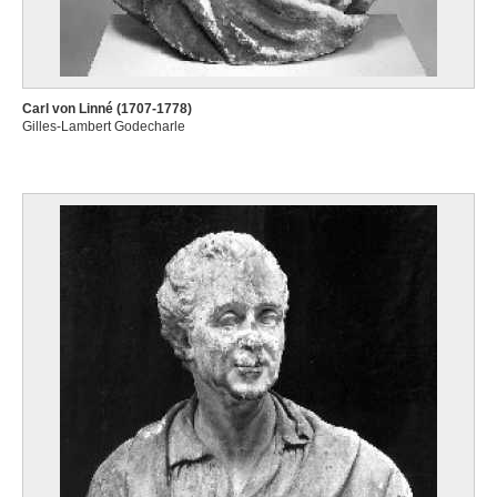
Carl von Linné (1707-1778)
Gilles-Lambert Godecharle