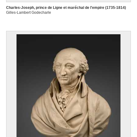
Charles-Joseph, prince de Ligne et maréchal de l'empire (1735-1814)
Gilles-Lambert Godecharle