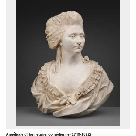
Angélique d'Hannetaire, comédienne (1749-1822)