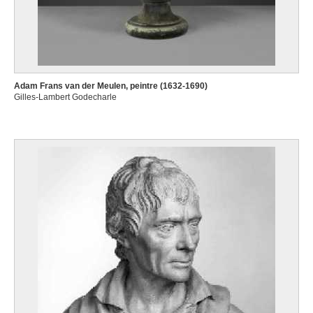
Adam Frans van der Meulen, peintre (1632-1690)
Gilles-Lambert Godecharle