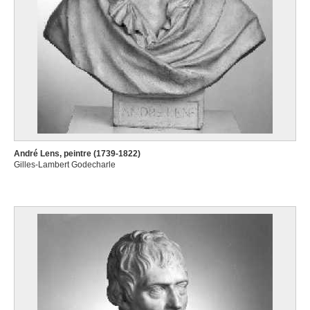
André Lens, peintre (1739-1822)
Gilles-Lambert Godecharle