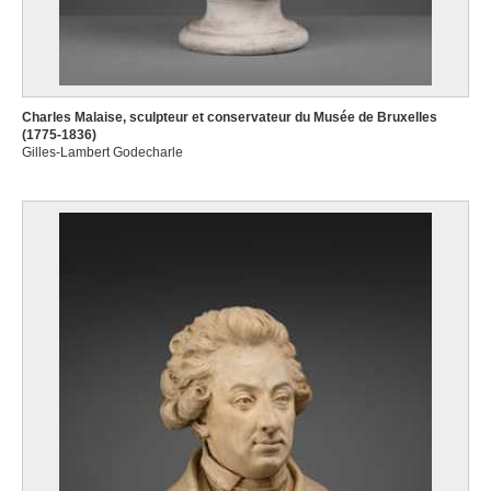
Charles Malaise, sculpteur et conservateur du Musée de Bruxelles
(1775-1836)
Gilles-Lambert Godecharle