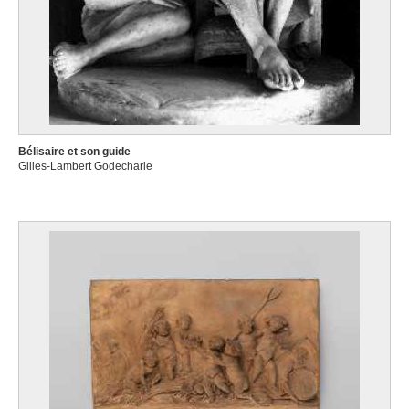
Bélisaire et son guide
Gilles-Lambert Godecharle