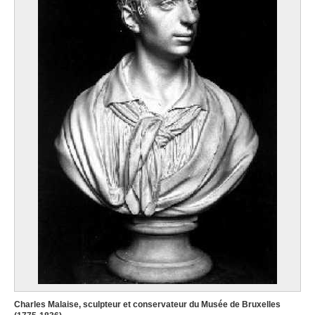
Charles Malaise, sculpteur et conservateur du Musée de Bruxelles