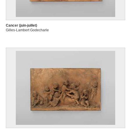
Cancer (juin-juillet)
Gilles-Lambert Godecharle