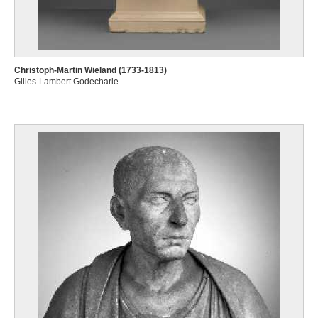
Christoph-Martin Wieland (1733-1813)
Gilles-Lambert Godecharle