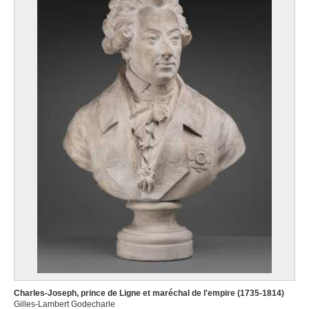
Charles-Joseph, prince de Ligne et maréchal de l'empire (1735-1814)
Gilles-Lambert Godecharle