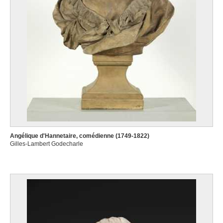
Angélique d'Hannetaire, comédienne (1749-1822)
Gilles-Lambert Godecharle