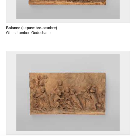
Balance (septembre-octobre)
Gilles-Lambert Godecharle