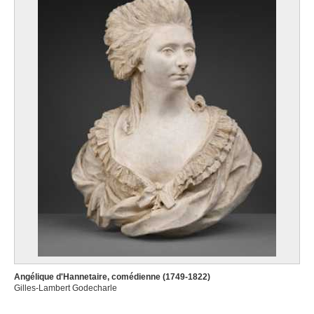
Angélique d'Hannetaire, comédienne (1749-1822)
Gilles-Lambert Godecharle