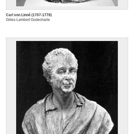
Carl von Linné (1707-1778)
Gilles-Lambert Godecharle