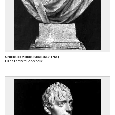
Charles de Montesquieu (1689-1755)
Gilles-Lambert Godecharle