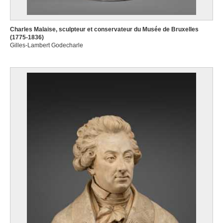
Charles Malaise, sculpteur et conservateur du Musée de Bruxelles
(1775-1836)
Gilles-Lambert Godecharle