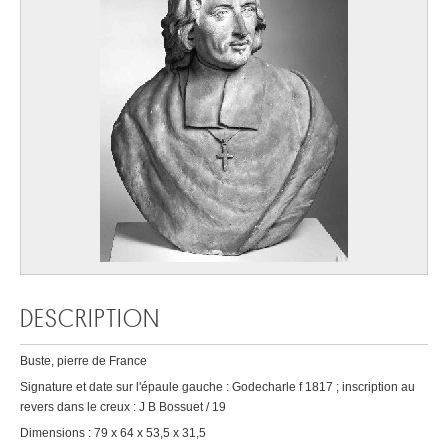
DESCRIPTION
Buste, pierre de France
Signature et date sur l'épaule gauche : Godecharle f 1817 ; inscription au
revers dans le creux : J B Bossuet / 19
Dimensions : 79 x 64 x 53,5 x 31,5