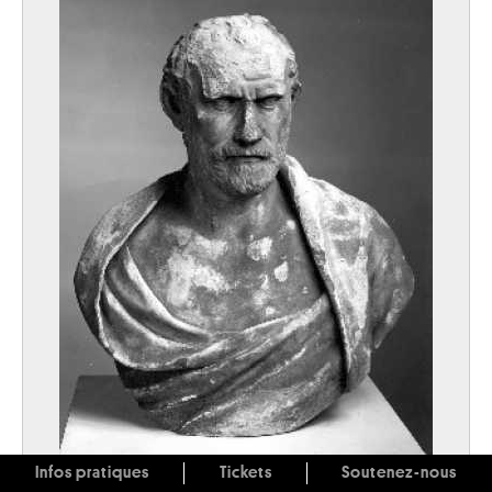
Infos pratiques
Tickets
Soutenez-nous