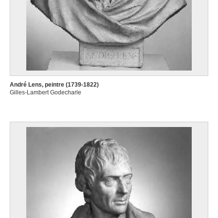
André Lens, peintre (1739-1822)
Gilles-Lambert Godecharle