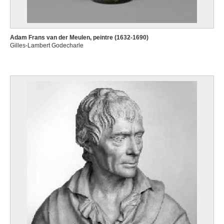
Adam Frans van der Meulen, peintre (1632-1690)
Gilles-Lambert Godecharle