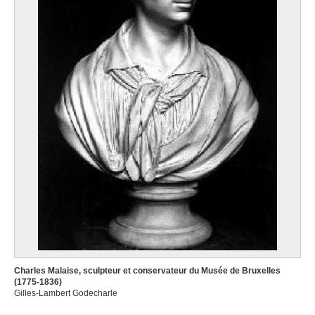
Charles Malaise, sculpteur et conservateur du Musée de Bruxelles
(1775-1836)
Gilles-Lambert Godecharle