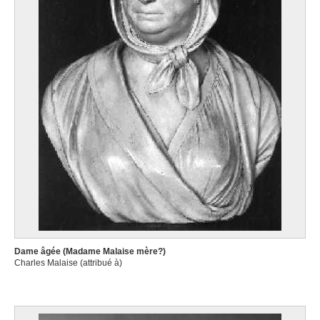
Dame âgée (Madame Malaise mère?)
Charles Malaise (attribué à)