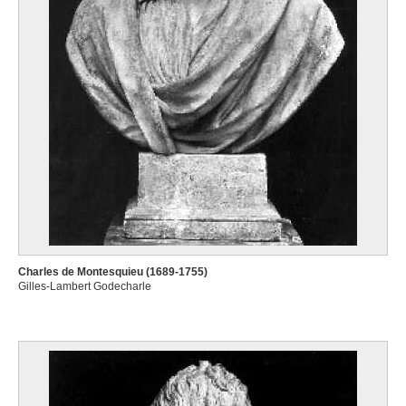
Charles de Montesquieu (1689-1755)
Gilles-Lambert Godecharle