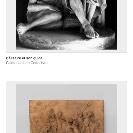
Bélisaire et son guide
Gilles-Lambert Godecharle