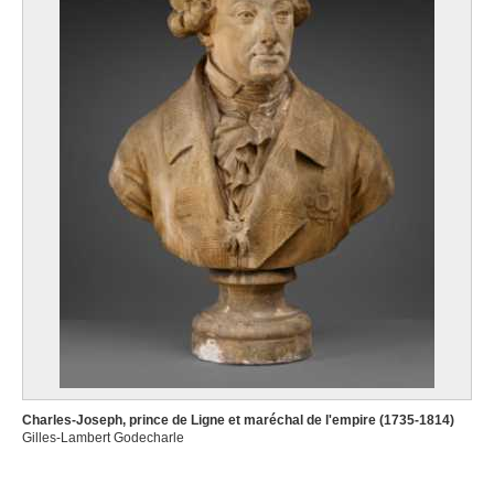
Charles-Joseph, prince de Ligne et maréchal de l'empire (1735-1814)
Gilles-Lambert Godecharle