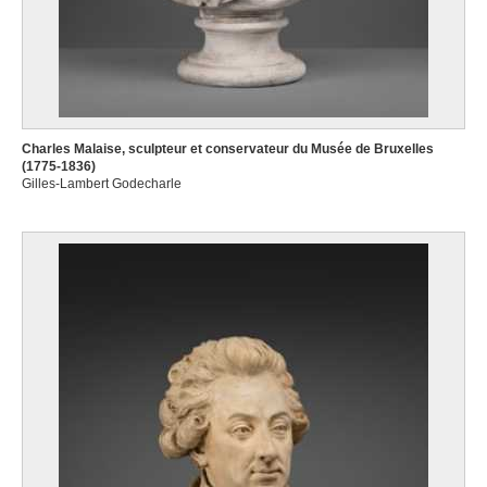
Charles Malaise, sculpteur et conservateur du Musée de Bruxelles
(1775-1836)
Gilles-Lambert Godecharle