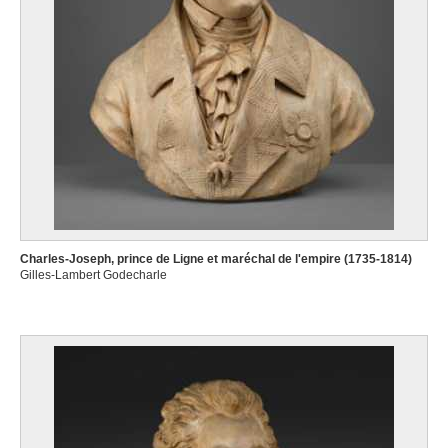
Charles-Joseph, prince de Ligne et maréchal de l'empire (1735-1814)
Gilles-Lambert Godecharle