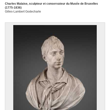
Charles Malaise, sculpteur et conservateur du Musée de Bruxelles
(1775-1836)
Gilles-Lambert Godecharle