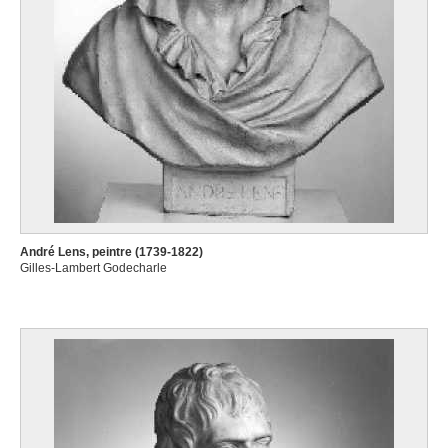
André Lens, peintre (1739-1822)
Gilles-Lambert Godecharle