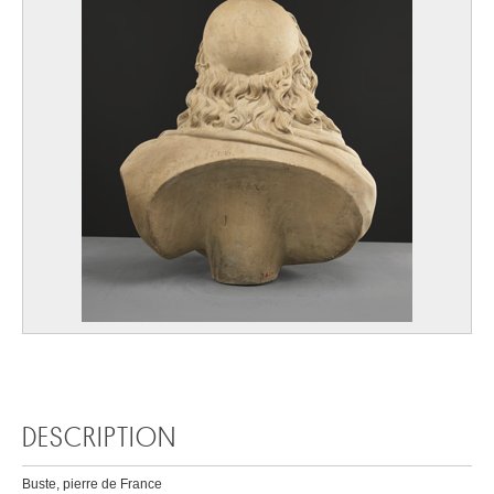
DESCRIPTION
Buste, pierre de France