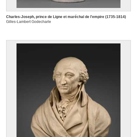
Charles-Joseph, prince de Ligne et maréchal de l'empire (1735-1814)
Gilles-Lambert Godecharle