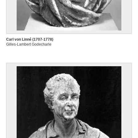
Carl von Linné (1707-1778)
Gilles-Lambert Godecharle