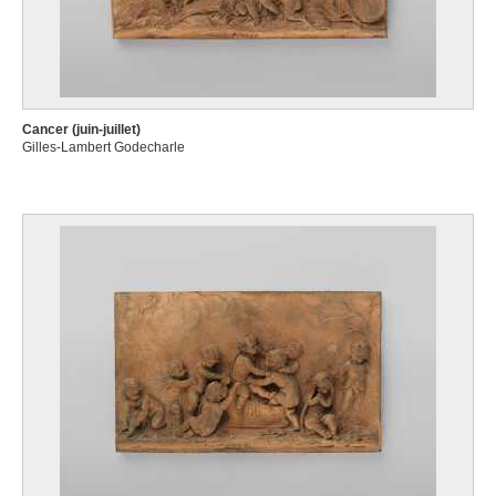
Cancer (juin-juillet)
Gilles-Lambert Godecharle