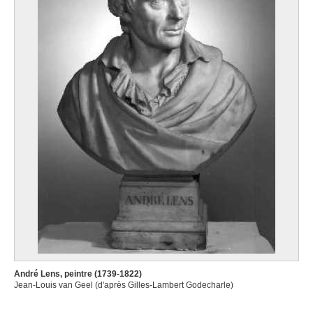
André Lens, peintre (1739-1822)
Jean-Louis van Geel (d'après Gilles-Lambert Godecharle)