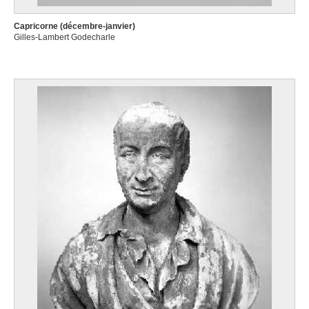
Capricorne (décembre-janvier)
Gilles-Lambert Godecharle