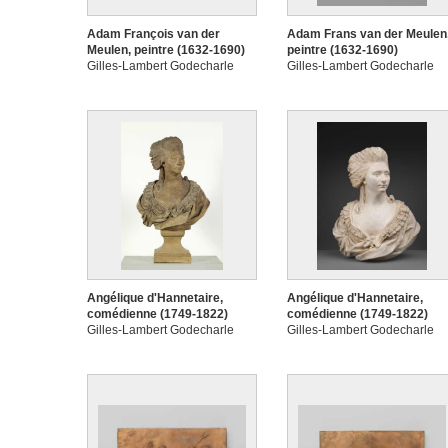
Adam François van der
Adam Frans van der Meulen
Meulen, peintre (1632-1690)
peintre (1632-1690)
Gilles-Lambert Godecharle
Gilles-Lambert Godecharle
Angélique d'Hannetaire,
Angélique d'Hannetaire,
comédienne (1749-1822)
comédienne (1749-1822)
Gilles-Lambert Godecharle
Gilles-Lambert Godecharle