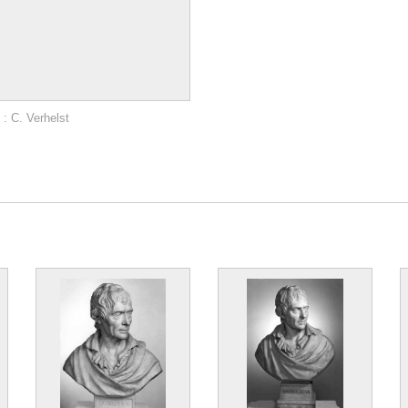
: C. Verhelst