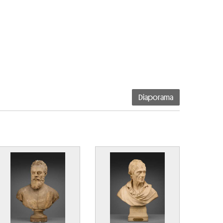
Diaporama