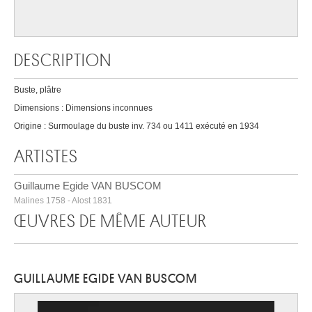
DESCRIPTION
Buste, plâtre
Dimensions : Dimensions inconnues
Origine : Surmoulage du buste inv. 734 ou 1411 exécuté en 1934
ARTISTES
Guillaume Egide VAN BUSCOM
Malines 1758 - Alost 1831
ŒUVRES DE MÊME AUTEUR
GUILLAUME EGIDE VAN BUSCOM