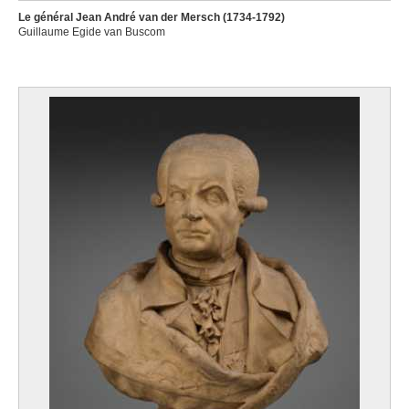
Le général Jean André van der Mersch (1734-1792)
Guillaume Egide van Buscom