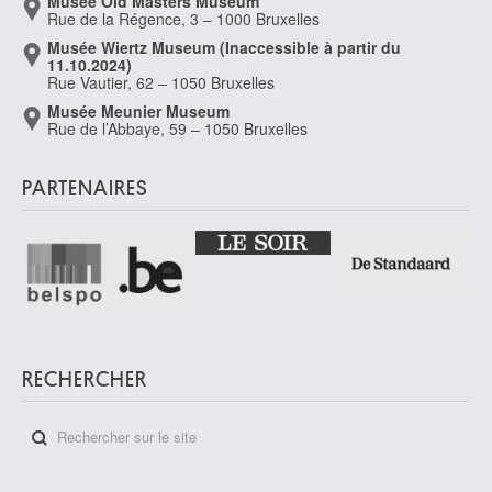
Musée Old Masters Museum
Rue de la Régence, 3 – 1000 Bruxelles
Musée Wiertz Museum (Inaccessible à partir du
11.10.2024)
Rue Vautier, 62 – 1050 Bruxelles
Musée Meunier Museum
Rue de l’Abbaye, 59 – 1050 Bruxelles
PARTENAIRES
RECHERCHER