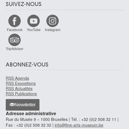
SUIVEZ-NOUS
Facebook
YouTube
Instagram
TripAdvisor
ABONNEZ-VOUS
RSS Agenda
RSS Expositions
RSS Actualités
RSS Publications
Newsletter
Adresse administrative
Rue du Musée 9 – 1000 Bruxelles | Tél. : +32 (0)2 508 32 11 |
Fax : +32 (0)2 508 32 32 |
info@fine-arts-museum.be