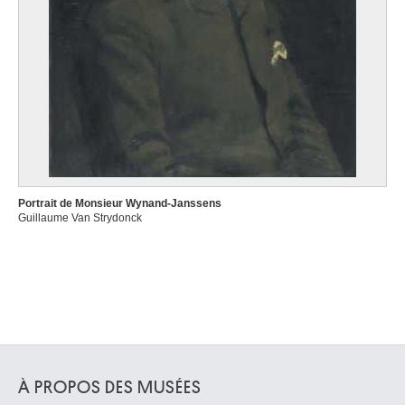
Portrait de Monsieur Wynand-Janssens
Guillaume Van Strydonck
À PROPOS DES MUSÉES