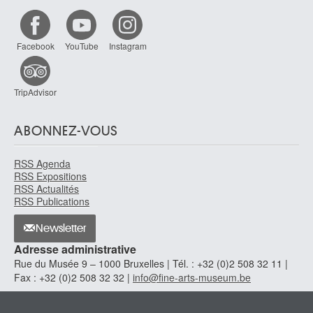
Facebook
YouTube
Instagram
TripAdvisor
ABONNEZ-VOUS
RSS Agenda
RSS Expositions
RSS Actualités
RSS Publications
Newsletter
Adresse administrative
Rue du Musée 9 – 1000 Bruxelles | Tél. : +32 (0)2 508 32 11 |
Fax : +32 (0)2 508 32 32 |
info@fine-arts-museum.be