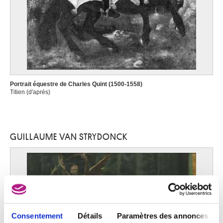
Portrait équestre de Charles Quint (1500-1558)
Titien (d'après)
GUILLAUME VAN STRYDONCK
Consentement
Détails
Paramètres des annonces