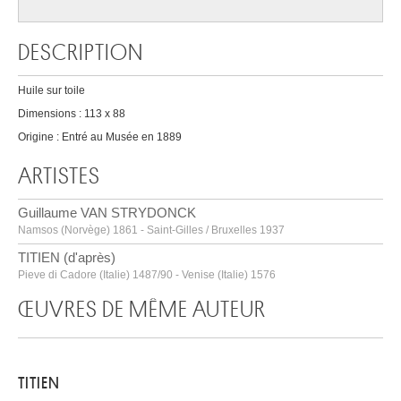
DESCRIPTION
Huile sur toile
Dimensions : 113 x 88
Origine : Entré au Musée en 1889
ARTISTES
Guillaume VAN STRYDONCK
Namsos (Norvège) 1861 - Saint-Gilles / Bruxelles 1937
TITIEN (d'après)
Pieve di Cadore (Italie) 1487/90 - Venise (Italie) 1576
ŒUVRES DE MÊME AUTEUR
TITIEN