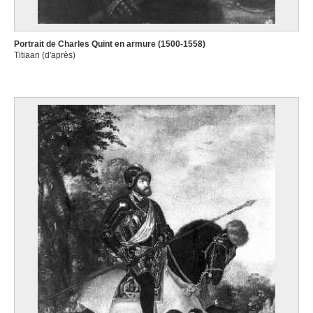
Portrait de Charles Quint en armure (1500-1558)
Titiaan (d'après)