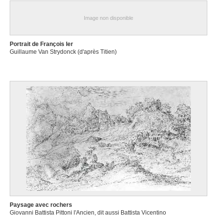
Image non disponible
Portrait de François Ier
Guillaume Van Strydonck (d'après Titien)
Paysage avec rochers
Giovanni Battista Pittoni l'Ancien, dit aussi Battista Vicentino