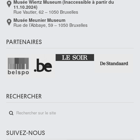
Musée Wiertz Museum (Inaccessible à partir du
11.10.2024)
Rue Vautier, 62 – 1050 Bruxelles
Musée Meunier Museum
Rue de l’Abbaye, 59 – 1050 Bruxelles
PARTENAIRES
RECHERCHER
SUIVEZ-NOUS