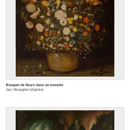
Bouquet de fleurs dans un tonnelet
Jan I Brueghel (d'après)