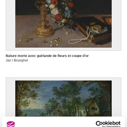
Nature morte avec guirlande de fleurs et coupe d'or
Jan I Brueghel