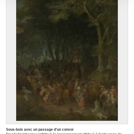
ou qu'ils ont collectées lors de votre utilisation de leurs
services.
Sous-bois avec un passage d'un convoi