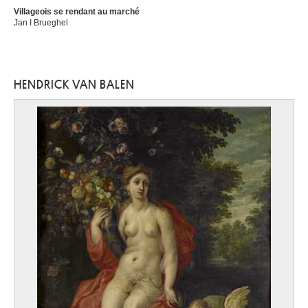
Villageois se rendant au marché
Jan I Brueghel
HENDRICK VAN BALEN