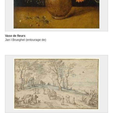
Vase de fleurs
Jan I Brueghel (entourage de)