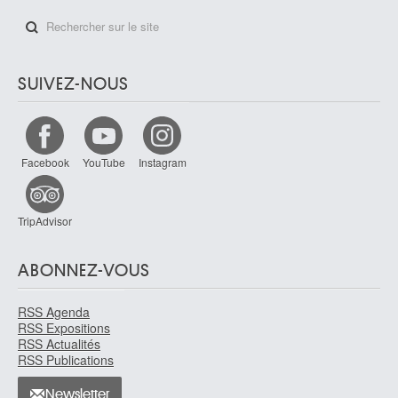
SUIVEZ-NOUS
Facebook
YouTube
Instagram
TripAdvisor
ABONNEZ-VOUS
RSS Agenda
RSS Expositions
RSS Actualités
RSS Publications
Newsletter