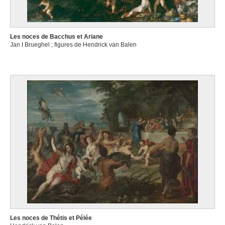
Les noces de Bacchus et Ariane
Jan I Brueghel ; figures de Hendrick van Balen
Les noces de Thétis et Pélée