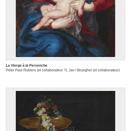
La Vierge à la Pervenche
Peter Paul Rubens (et collaborateur ?), Jan I Brueghel (et collaborateur)