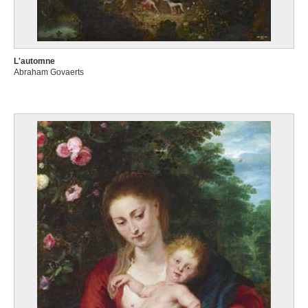
L'automne
Abraham Govaerts