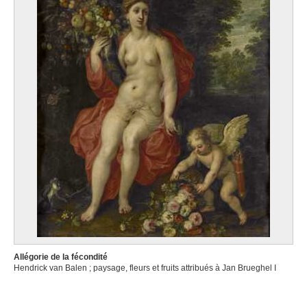
Allégorie de la fécondité
Hendrick van Balen ; paysage, fleurs et fruits attribués à Jan Brueghel I