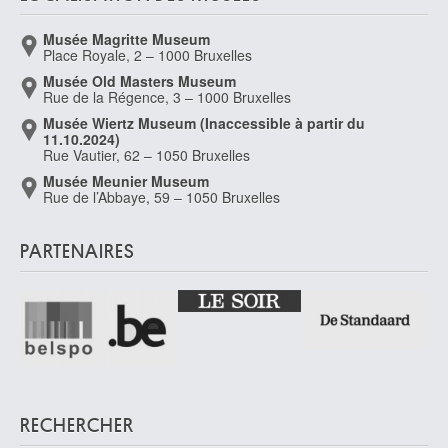
Musée Magritte Museum
Place Royale, 2 – 1000 Bruxelles
Musée Old Masters Museum
Rue de la Régence, 3 – 1000 Bruxelles
Musée Wiertz Museum (Inaccessible à partir du
11.10.2024)
Rue Vautier, 62 – 1050 Bruxelles
Musée Meunier Museum
Rue de l’Abbaye, 59 – 1050 Bruxelles
PARTENAIRES
RECHERCHER