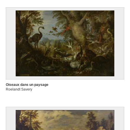
Oiseaux dans un paysage
Roelandt Savery