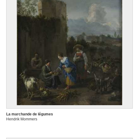
La marchande de légumes
Hendrik Mommers