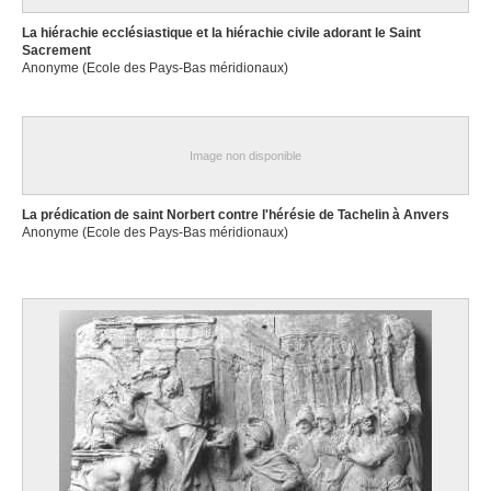
La hiérachie ecclésiastique et la hiérachie civile adorant le Saint
Sacrement
Anonyme (Ecole des Pays-Bas méridionaux)
Image non disponible
La prédication de saint Norbert contre l'hérésie de Tachelin à Anvers
Anonyme (Ecole des Pays-Bas méridionaux)