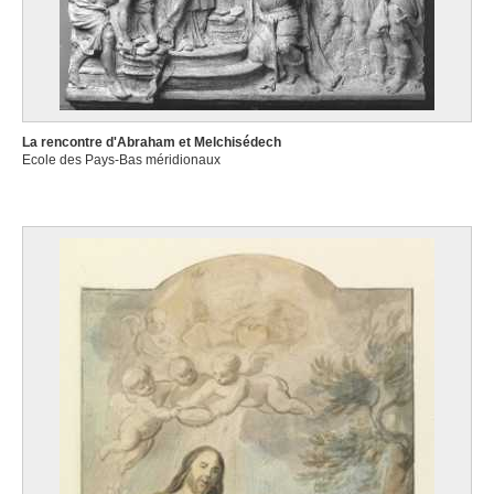
La rencontre d'Abraham et Melchisédech
Ecole des Pays-Bas méridionaux