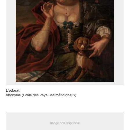
L'odorat
Anonyme (Ecole des Pays-Bas méridionaux)
Image non disponible