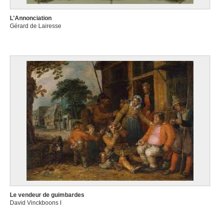
L'Annonciation
Gérard de Lairesse
Le vendeur de guimbardes
David Vinckboons I