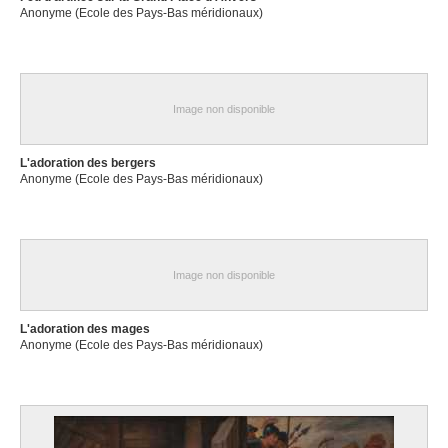
Anonyme (Ecole des Pays-Bas méridionaux)
Image non disponible
L'adoration des bergers
Anonyme (Ecole des Pays-Bas méridionaux)
Image non disponible
L'adoration des mages
Anonyme (Ecole des Pays-Bas méridionaux)