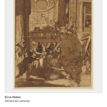
Ecce Homo
Gérard de Lairesse