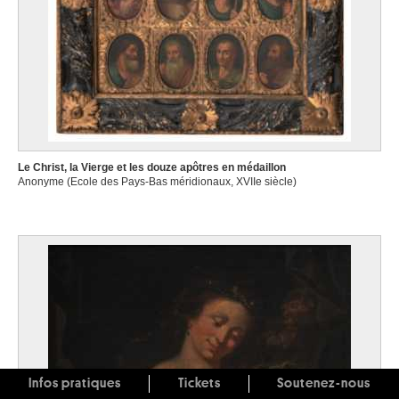
Le Christ, la Vierge et les douze apôtres en médaillon
Anonyme (Ecole des Pays-Bas méridionaux, XVIIe siècle)
Infos pratiques
Tickets
Soutenez-nous