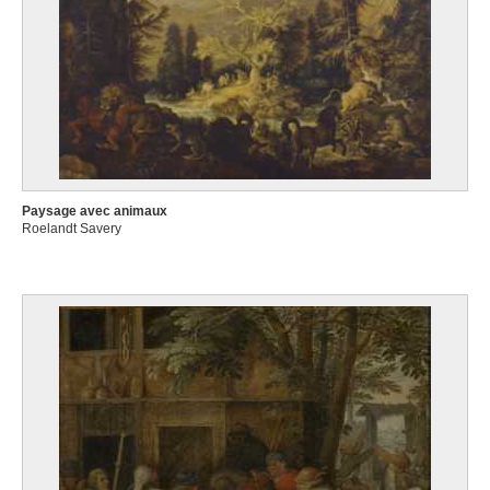
Paysage avec animaux
Roelandt Savery