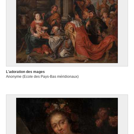
L'adoration des mages
Anonyme (Ecole des Pays-Bas méridionaux)