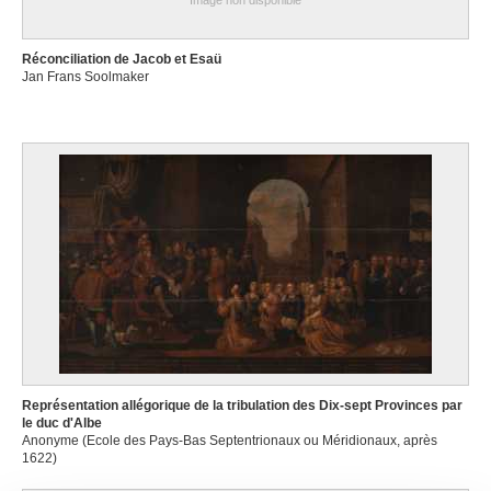
Image non disponible
Réconciliation de Jacob et Esaü
Jan Frans Soolmaker
Représentation allégorique de la tribulation des Dix-sept Provinces par
le duc d'Albe
Anonyme (Ecole des Pays-Bas Septentrionaux ou Méridionaux, après
1622)