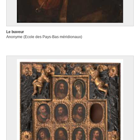
Le buveur
Anonyme (Ecole des Pays-Bas méridionaux)