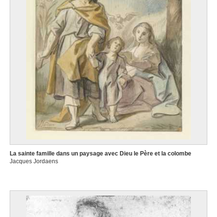
La sainte famille dans un paysage avec Dieu le Père et la colombe
Jacques Jordaens