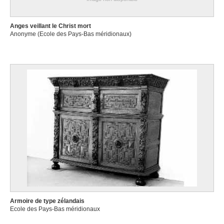
Anges veillant le Christ mort
Anonyme (Ecole des Pays-Bas méridionaux)
Armoire de type zélandais
Ecole des Pays-Bas méridionaux