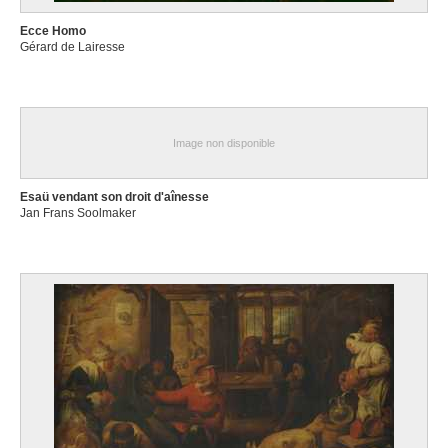
Ecce Homo
Gérard de Lairesse
Image non disponible
Esaü vendant son droit d'aînesse
Jan Frans Soolmaker