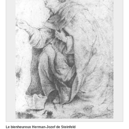
Le bienheureux Herman-Jozef de Steinfeld