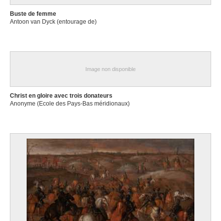
Buste de femme
Antoon van Dyck (entourage de)
Image non disponible
Christ en gloire avec trois donateurs
Anonyme (Ecole des Pays-Bas méridionaux)