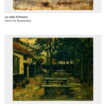
La rade d'Anvers
Henri De Braekeleer