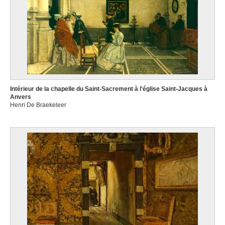
Intérieur de la chapelle du Saint-Sacrement à l'église Saint-Jacques à
Anvers
Henri De Braekeleer