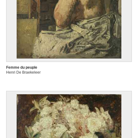
Femme du peuple
Henri De Braekeleer