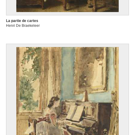
La partie de cartes
Henri De Braekeleer