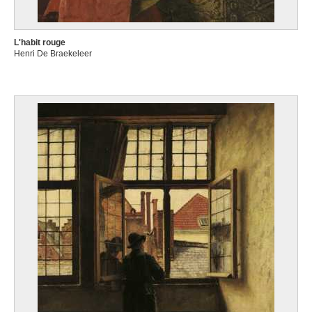
L'habit rouge
Henri De Braekeleer