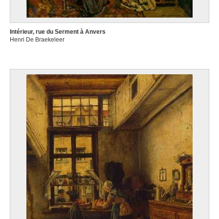
Intérieur, rue du Serment à Anvers
Henri De Braekeleer