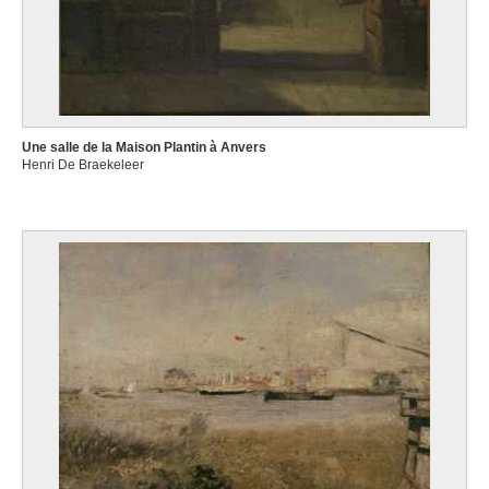
Une salle de la Maison Plantin à Anvers
Henri De Braekeleer