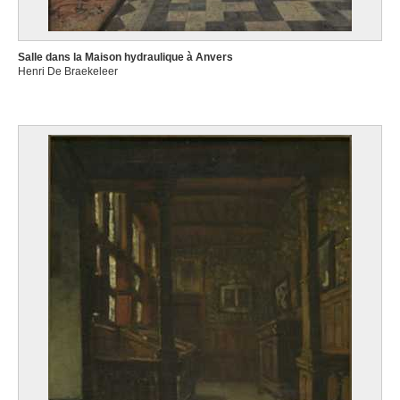
Salle dans la Maison hydraulique à Anvers
Henri De Braekeleer