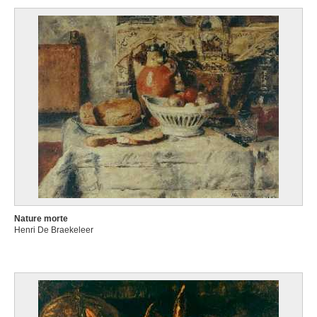
Nature morte
Henri De Braekeleer