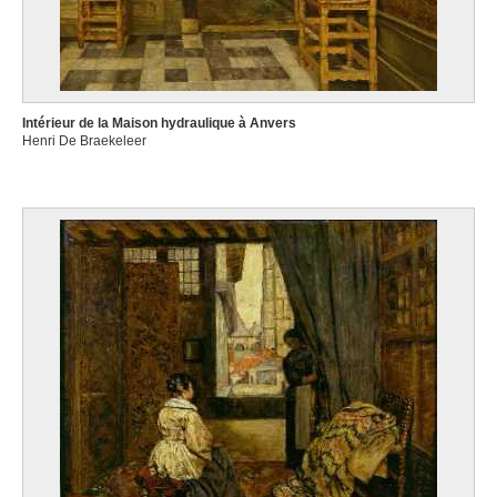
Intérieur de la Maison hydraulique à Anvers
Henri De Braekeleer