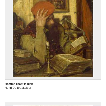
Homme lisant la bible
Henri De Braekeleer