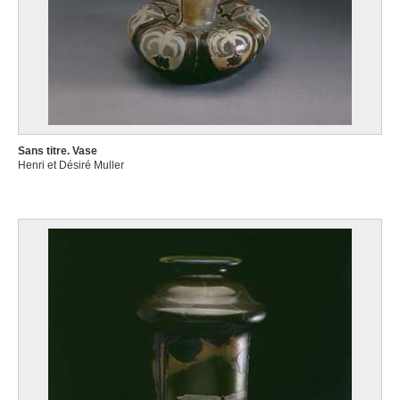
Sans titre. Vase
Henri et Désiré Muller