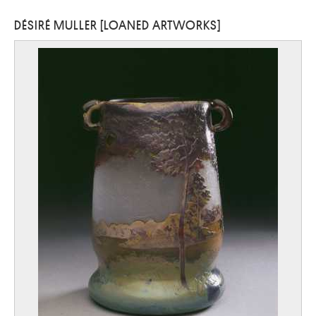
DÉSIRÉ MULLER [LOANED ARTWORKS]