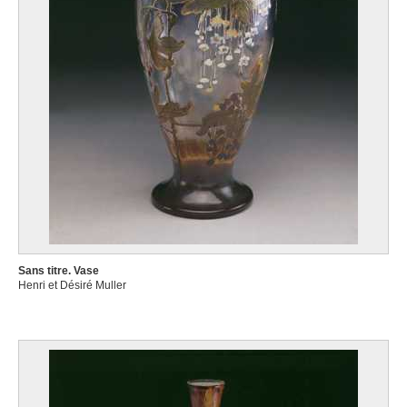
Sans titre. Vase
Henri et Désiré Muller