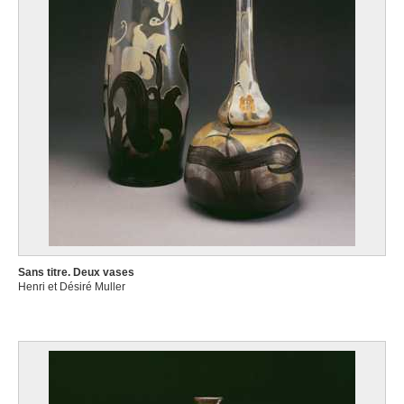
Sans titre. Deux vases
Henri et Désiré Muller