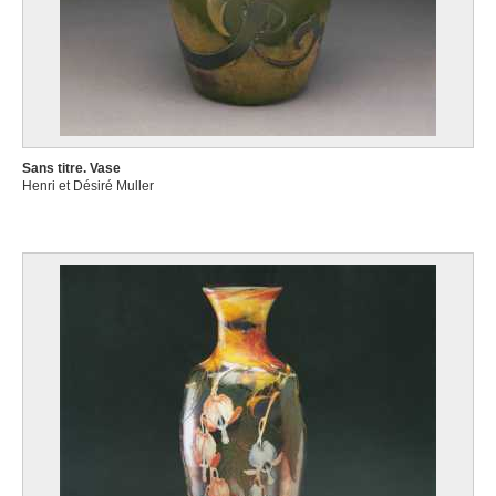
Sans titre. Vase
Henri et Désiré Muller