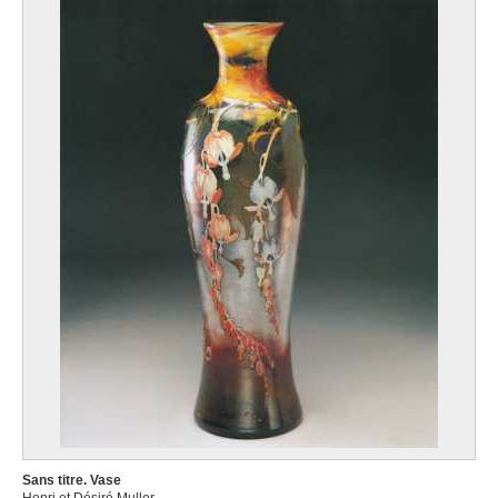
Sans titre. Vase