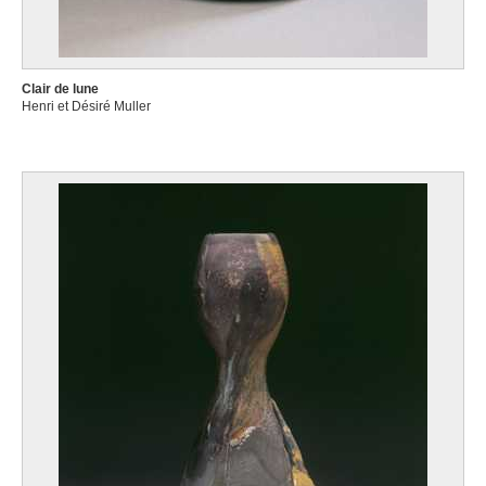
Clair de lune
Henri et Désiré Muller