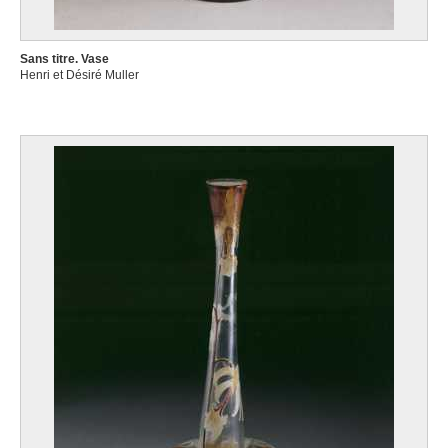
Sans titre. Vase
Henri et Désiré Muller