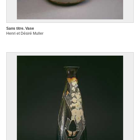
Sans titre. Vase
Henri et Désiré Muller