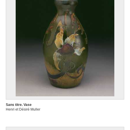
Sans titre. Vase
Henri et Désiré Muller