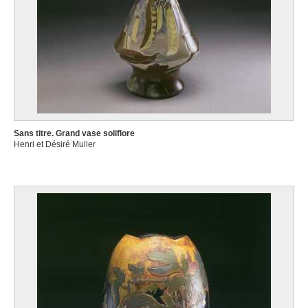
Sans titre. Grand vase soliflore
Henri et Désiré Muller