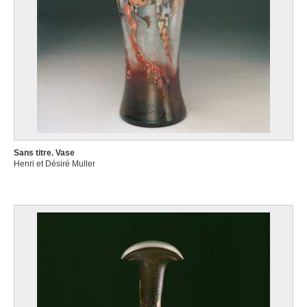
Sans titre. Vase
Henri et Désiré Muller