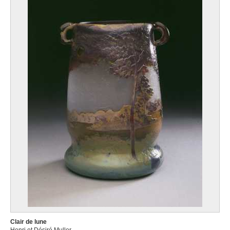
Clair de lune