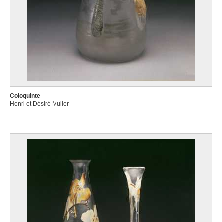
Coloquinte
Henri et Désiré Muller