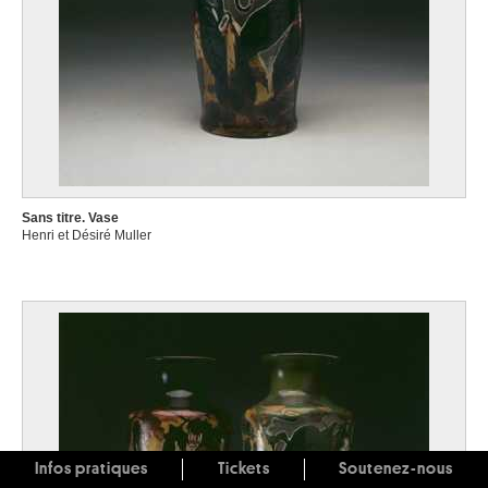
Sans titre. Vase
Henri et Désiré Muller
Infos pratiques
Tickets
Soutenez-nous