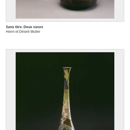
Sans titre. Deux vases
Henri et Désiré Muller