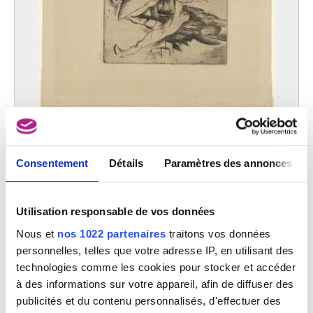
L'étrangleur
Henri-François Ramah
Consentement
Détails
Paramètres des annonces
Utilisation responsable de vos données
Nous et
nos 1022 partenaires
traitons vos données
personnelles, telles que votre adresse IP, en utilisant des
technologies comme les cookies pour stocker et accéder
à des informations sur votre appareil, afin de diffuser des
publicités et du contenu personnalisés, d'effectuer des