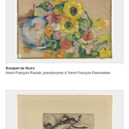
Bouquet de fleurs
Henri-François Ramah, pseudonyme d' Henri-François Raemaeker