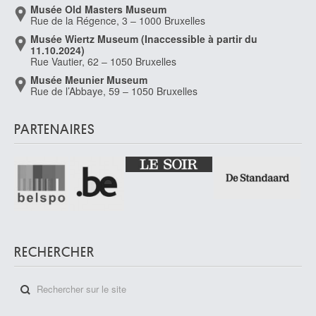
Musée Old Masters Museum
Rue de la Régence, 3 – 1000 Bruxelles
Musée Wiertz Museum (Inaccessible à partir du
11.10.2024)
Rue Vautier, 62 – 1050 Bruxelles
Musée Meunier Museum
Rue de l’Abbaye, 59 – 1050 Bruxelles
PARTENAIRES
RECHERCHER