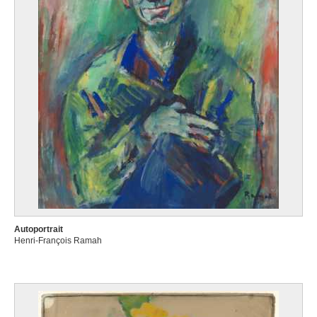
Autoportrait
Henri-François Ramah