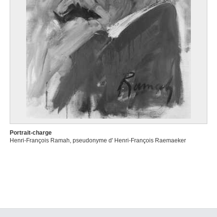
Portrait-charge
Henri-François Ramah, pseudonyme d' Henri-François Raemaeker