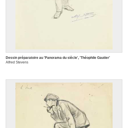
Dessin préparatoire au 'Panorama du siècle', 'Théophile Gautier'
Alfred Stevens