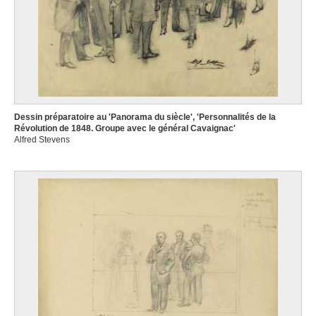
Dessin préparatoire au 'Panorama du siècle', 'Personnalités de la
Révolution de 1848. Groupe avec le général Cavaignac'
Alfred Stevens