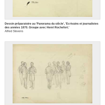
Dessin préparatoire au 'Panorama du siècle', 'Ecrivains et journalistes
des années 1870. Groupe avec Henri Rochefort.'
Alfred Stevens