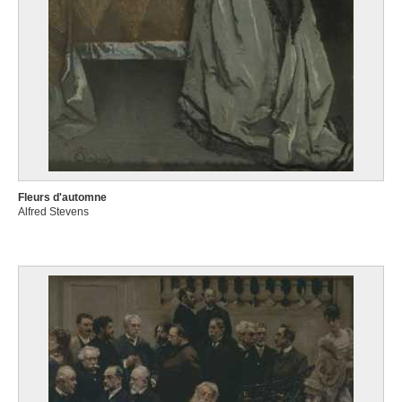
Fleurs d'automne
Alfred Stevens