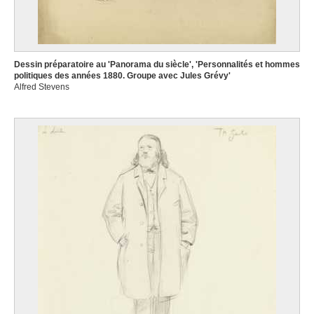
Dessin préparatoire au 'Panorama du siècle', 'Personnalités et hommes
politiques des années 1880. Groupe avec Jules Grévy'
Alfred Stevens