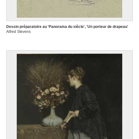
Dessin préparatoire au 'Panorama du siècle', 'Un porteur de drapeau'
Alfred Stevens