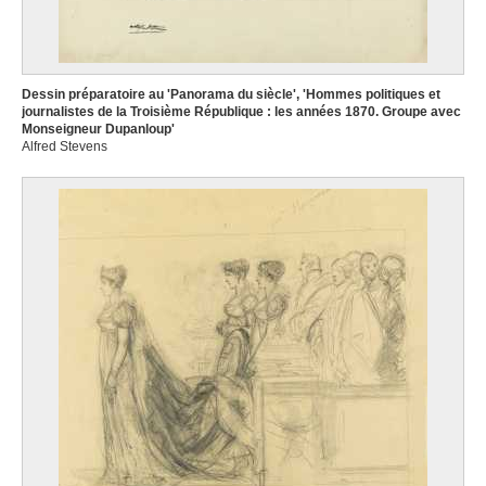
Dessin préparatoire au 'Panorama du siècle', 'Hommes politiques et
journalistes de la Troisième République : les années 1870. Groupe avec
Monseigneur Dupanloup'
Alfred Stevens