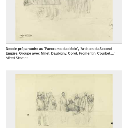
Dessin préparatoire au 'Panorama du siècle', 'Artistes du Second
Empire. Groupe avec Millet, Daubigny, Corot, Fromentin, Courbet,...'
Alfred Stevens