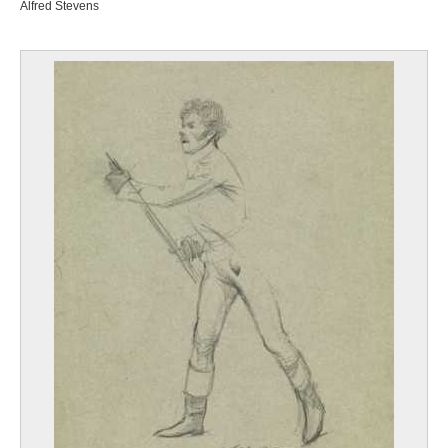
Alfred Stevens