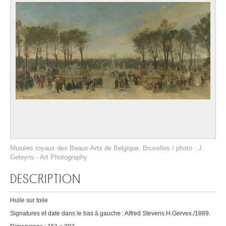
Musées royaux des Beaux-Arts de Belgique, Bruxelles / photo : J.
Geleyns - Art Photography
DESCRIPTION
Huile sur toile
Signatures et date dans le bas à gauche : Alfred Stevens.H.Gervex./1889.