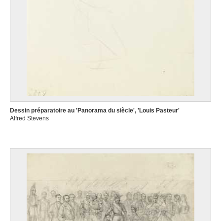
Dessin préparatoire au 'Panorama du siècle', 'Louis Pasteur'
Alfred Stevens