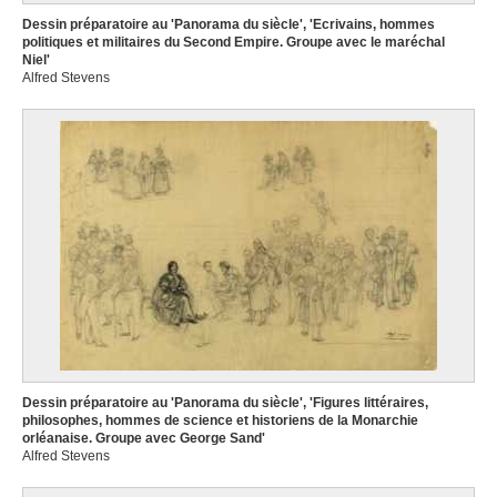
Dessin préparatoire au 'Panorama du siècle', 'Ecrivains, hommes
politiques et militaires du Second Empire. Groupe avec le maréchal
Niel'
Alfred Stevens
Dessin préparatoire au 'Panorama du siècle', 'Figures littéraires,
philosophes, hommes de science et historiens de la Monarchie
orléanaise. Groupe avec George Sand'
Alfred Stevens