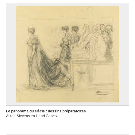
Le panorama du siècle : dessins préparatoires
Alfred Stevens en Henri Gervex