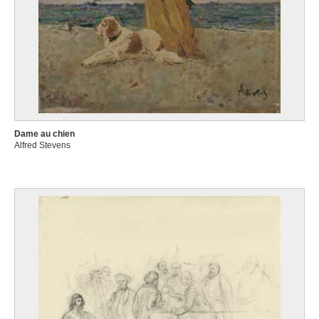
Dame au chien
Alfred Stevens