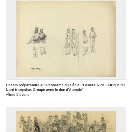
Dessin préparatoire au 'Panorama du siècle', 'Généraux de l'Afrique du
Nord française. Groupe avec le duc d'Aumale'
Alfred Stevens