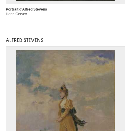
Portrait d'Alfred Stevens
Henri Gervex
ALFRED STEVENS