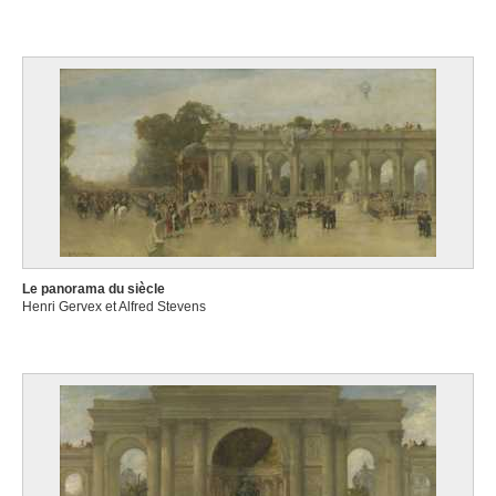
Le panorama du siècle
Henri Gervex et Alfred Stevens