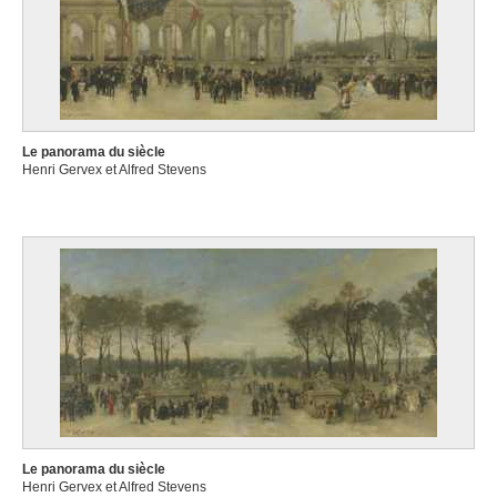
Le panorama du siècle
Henri Gervex et Alfred Stevens
Le panorama du siècle
Henri Gervex et Alfred Stevens