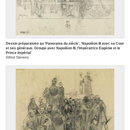
Dessin préparatoire au 'Panorama du siècle', 'Napoléon III avec sa Cour
et ses généraux. Groupe avec Napoléon III, l'Impératrice Eugénie et le
Prince Impérial'
Alfred Stevens