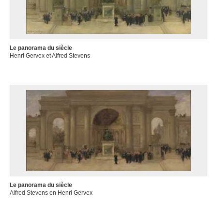
Le panorama du siècle
Henri Gervex et Alfred Stevens
Le panorama du siècle
Alfred Stevens en Henri Gervex