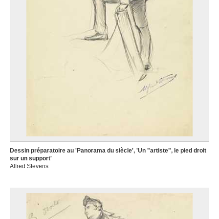
Dessin préparatoire au 'Panorama du siècle', 'Un "artiste", le pied droit
sur un support'
Alfred Stevens