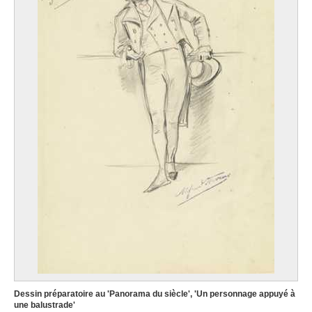
Dessin préparatoire au 'Panorama du siècle', 'Un personnage appuyé à
une balustrade'