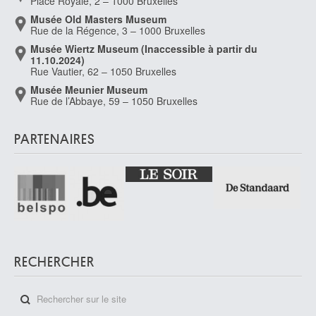
Place Royale, 2 – 1000 Bruxelles
Musée Old Masters Museum
Rue de la Régence, 3 – 1000 Bruxelles
Musée Wiertz Museum (Inaccessible à partir du
11.10.2024)
Rue Vautier, 62 – 1050 Bruxelles
Musée Meunier Museum
Rue de l’Abbaye, 59 – 1050 Bruxelles
PARTENAIRES
RECHERCHER