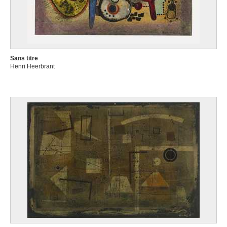
Sans titre
Henri Heerbrant