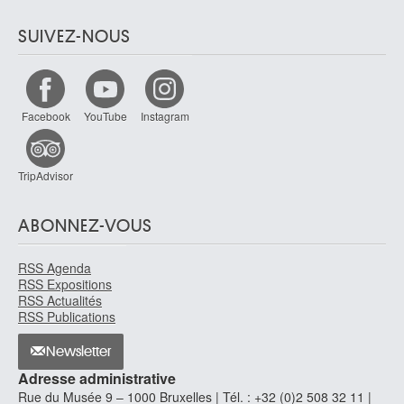
SUIVEZ-NOUS
Facebook
YouTube
Instagram
TripAdvisor
ABONNEZ-VOUS
RSS Agenda
RSS Expositions
RSS Actualités
RSS Publications
Newsletter
Adresse administrative
Rue du Musée 9 – 1000 Bruxelles | Tél. : +32 (0)2 508 32 11 |