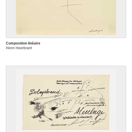
Composition linéaire
Henri Heerbrant