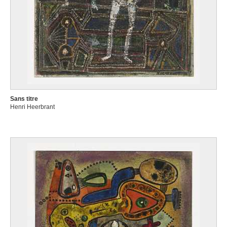
Sans titre
Henri Heerbrant