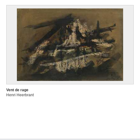
Vent de rage
Henri Heerbrant