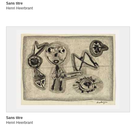
Sans titre
Henri Heerbrant
Sans titre
Henri Heerbrant