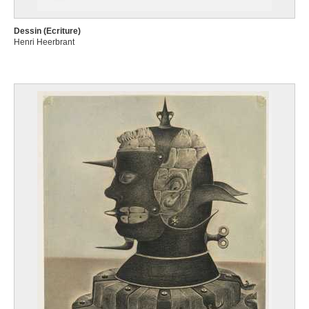
Dessin (Ecriture)
Henri Heerbrant