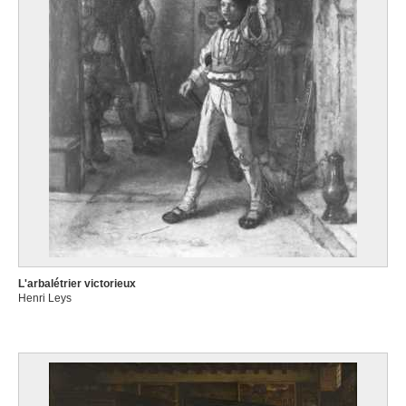
L'arbalétrier victorieux
Henri Leys