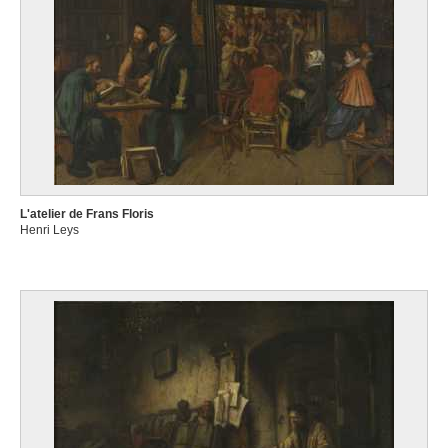
L'atelier de Frans Floris
Henri Leys