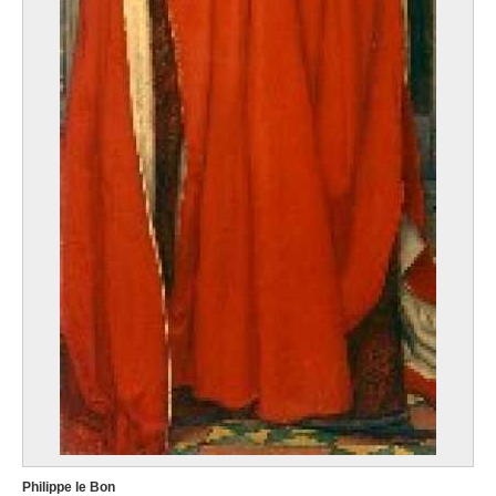
Philippe le Bon