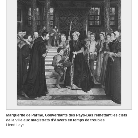
Marguerite de Parme, Gouvernante des Pays-Bas remettant les clefs
de la ville aux magistrats d'Anvers en temps de troubles
Henri Leys