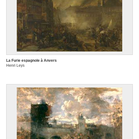
La Furie espagnole à Anvers
Henri Leys