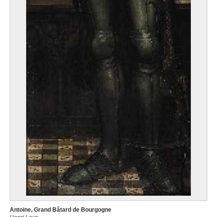
Antoine, Grand Bâtard de Bourgogne