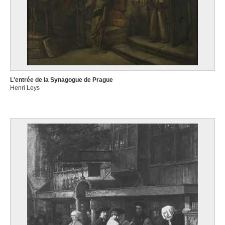
L'entrée de la Synagogue de Prague
Henri Leys