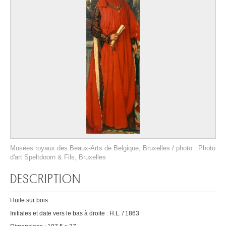
Musées royaux des Beaux-Arts de Belgique, Bruxelles / photo : Photo
d'art Speltdoorn & Fils, Bruxelles
DESCRIPTION
Huile sur bois
Initiales et date vers le bas à droite : H.L. / 1863