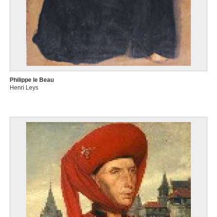
Philippe le Beau
Henri Leys