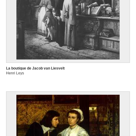
La boutique de Jacob van Liesvelt
Henri Leys