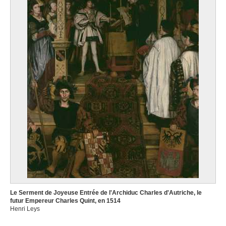
Le Serment de Joyeuse Entrée de l'Archiduc Charles d'Autriche, le
futur Empereur Charles Quint, en 1514
Henri Leys