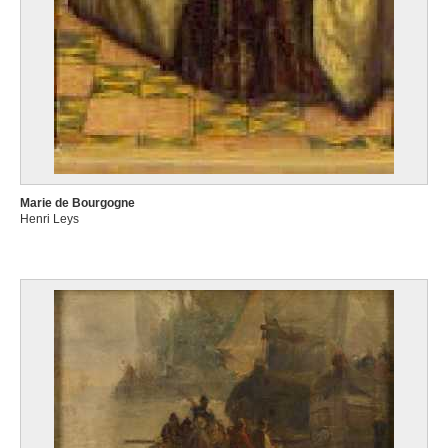
Marie de Bourgogne
Henri Leys