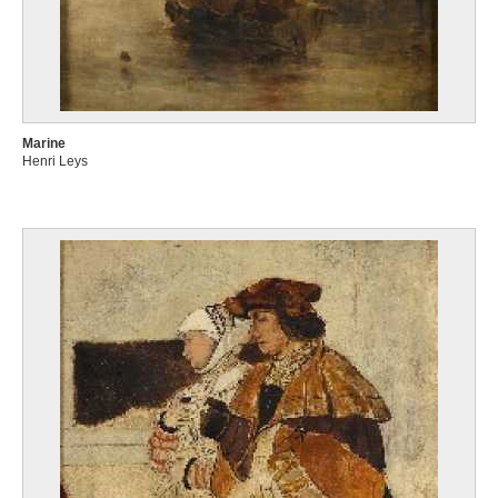
Marine
Henri Leys