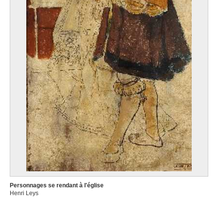
Personnages se rendant à l'église
Henri Leys