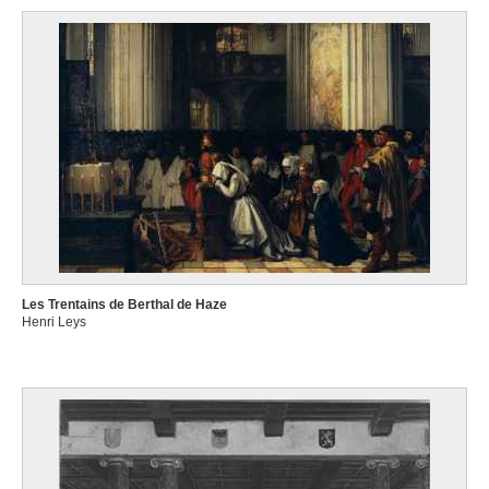
Les Trentains de Berthal de Haze
Henri Leys