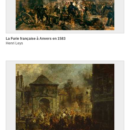
La Furie française à Anvers en 1583
Henri Leys