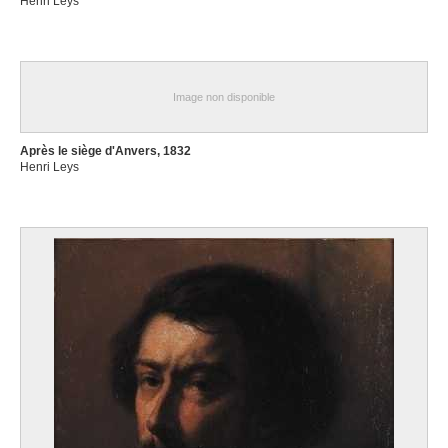
Henri Leys
Image non disponible
Après le siège d'Anvers, 1832
Henri Leys