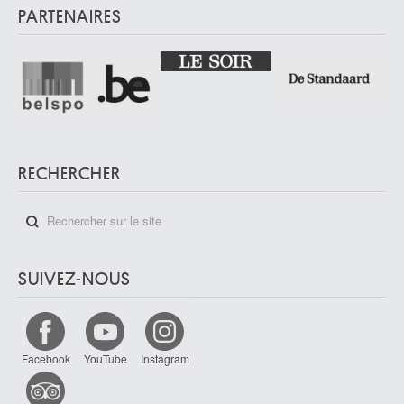
PARTENAIRES
RECHERCHER
SUIVEZ-NOUS
Facebook
YouTube
Instagram