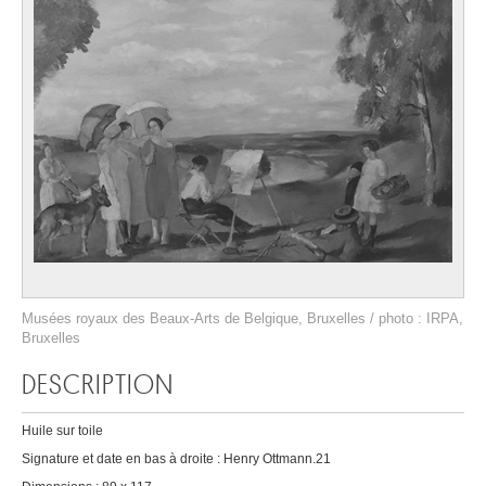
Musées royaux des Beaux-Arts de Belgique, Bruxelles / photo : IRPA,
Bruxelles
DESCRIPTION
Huile sur toile
Signature et date en bas à droite : Henry Ottmann.21