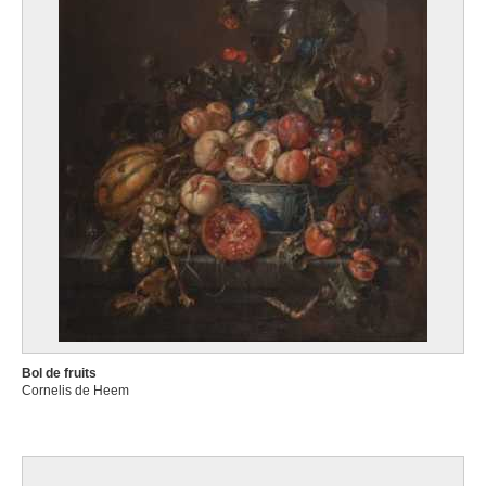
Bol de fruits
Cornelis de Heem