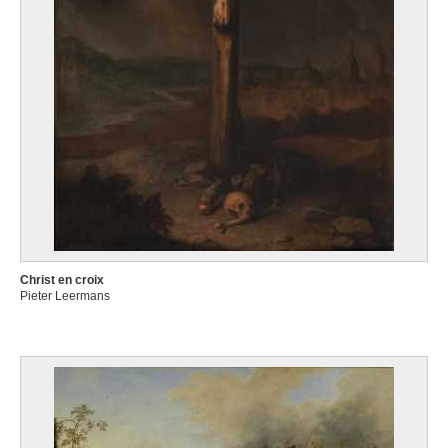
Christ en croix
Pieter Leermans