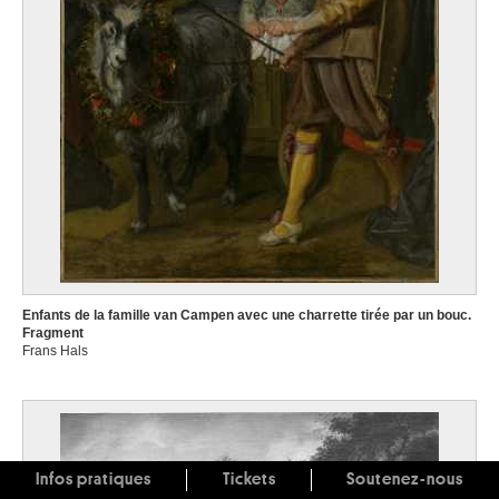
Enfants de la famille van Campen avec une charrette tirée par un bouc.
Fragment
Frans Hals
Infos pratiques
Tickets
Soutenez-nous