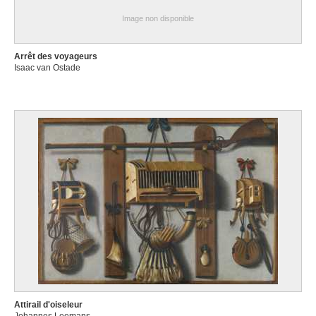
Image non disponible
Arrêt des voyageurs
Isaac van Ostade
Attirail d'oiseleur