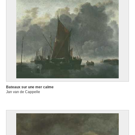
Bateaux sur une mer calme
Jan van de Cappelle