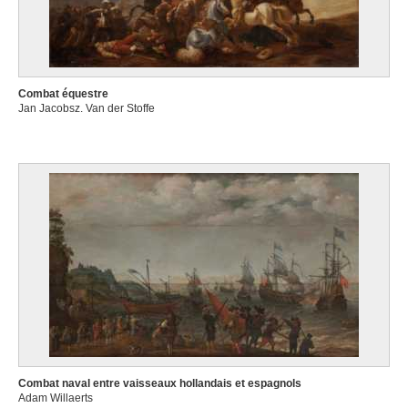
Combat équestre
Jan Jacobsz. Van der Stoffe
Combat naval entre vaisseaux hollandais et espagnols
Adam Willaerts