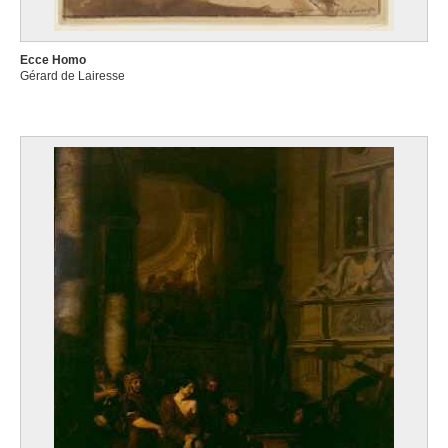
Ecce Homo
Gérard de Lairesse