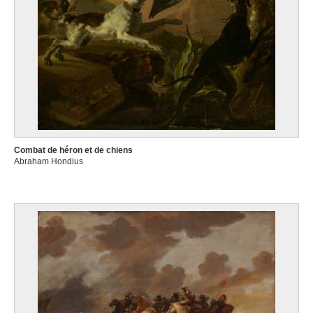
Combat de héron et de chiens
Abraham Hondius