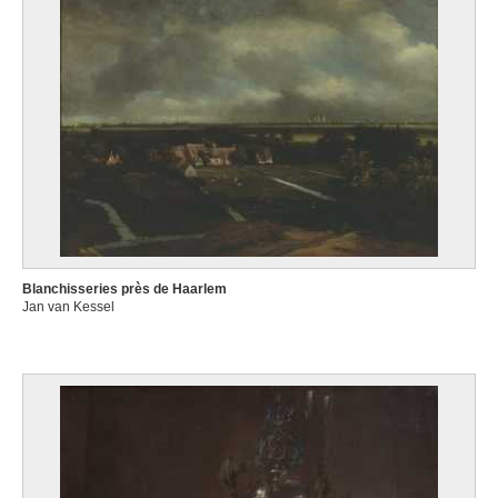
Blanchisseries près de Haarlem
Jan van Kessel