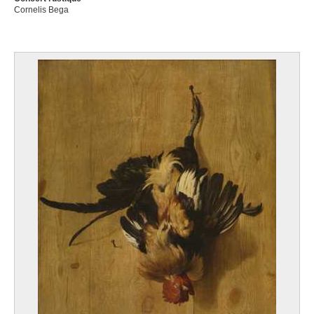
Cornelis Bega