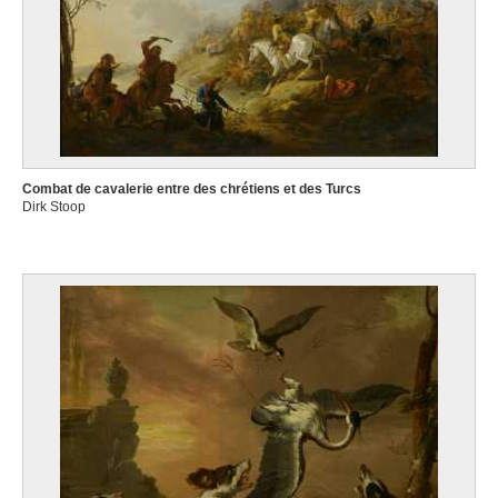
Combat de cavalerie entre des chrétiens et des Turcs
Dirk Stoop