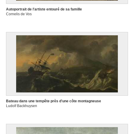
Autoportrait de l'artiste entouré de sa famille
Cornelis de Vos
Bateau dans une tempête près d'une côte montagneuse
Ludolf Backhuysen