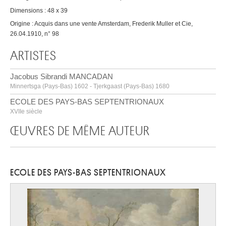
Dimensions : 48 x 39
Origine : Acquis dans une vente Amsterdam, Frederik Muller et Cie,
26.04.1910, n° 98
ARTISTES
Jacobus Sibrandi MANCADAN
Minnertsga (Pays-Bas) 1602 - Tjerkgaast (Pays-Bas) 1680
ECOLE DES PAYS-BAS SEPTENTRIONAUX
XVIIe siècle
ŒUVRES DE MÊME AUTEUR
ECOLE DES PAYS-BAS SEPTENTRIONAUX