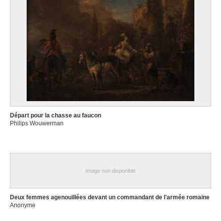
Départ pour la chasse au faucon
Philips Wouwerman
Image non disponible
Deux femmes agenouillées devant un commandant de l'armée romaine
Anonyme