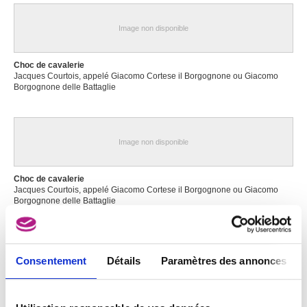
Image non disponible
Choc de cavalerie
Jacques Courtois, appelé Giacomo Cortese il Borgognone ou Giacomo
Borgognone delle Battaglie
Image non disponible
Choc de cavalerie
Jacques Courtois, appelé Giacomo Cortese il Borgognone ou Giacomo
Borgognone delle Battaglie
Consentement
Détails
Paramètres des annonces