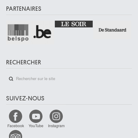
PARTENAIRES
RECHERCHER
SUIVEZ-NOUS
Facebook
YouTube
Instagram