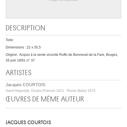
DESCRIPTION
Toile
Dimensions : 22 x 35,5
Origine : Acquis à la vente vicomte Ruffo de Bonneval de la Fare, Bruges,
26 juin 1893, n° 37
ARTISTES
Jacques COURTOIS
Saint-Hippolyte, Doubs (France) 1621 - Rome (Italie) 1675
ŒUVRES DE MÊME AUTEUR
JACQUES COURTOIS