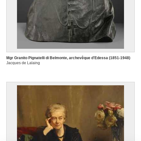
Mgr Granito Pignatelli di Belmonte, archevêque d'Edessa (1851-1948)
Jacques de Lalaing