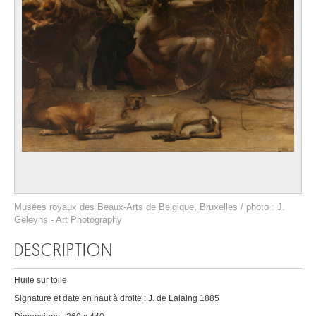
Musées royaux des Beaux-Arts de Belgique, Bruxelles / photo : J.
Geleyns - Art Photography
DESCRIPTION
Huile sur toile
Signature et date en haut à droite : J. de Lalaing 1885