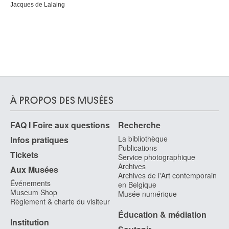
Jacques de Lalaing
À PROPOS DES MUSÉES
FAQ I Foire aux questions
Recherche
La bibliothèque
Infos pratiques
Publications
Tickets
Service photographique
Archives
Aux Musées
Archives de l'Art contemporain
Événements
en Belgique
Museum Shop
Musée numérique
Règlement & charte du visiteur
Éducation & médiation
Institution