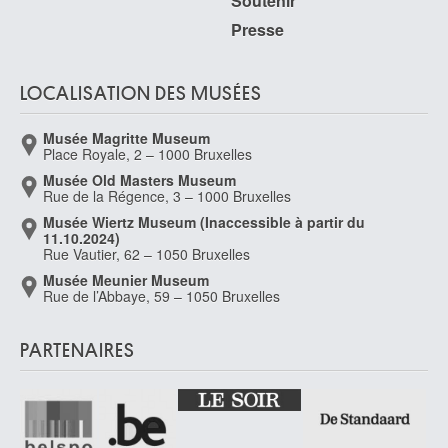
Soutenir
Presse
LOCALISATION DES MUSÉES
Musée Magritte Museum
Place Royale, 2 – 1000 Bruxelles
Musée Old Masters Museum
Rue de la Régence, 3 – 1000 Bruxelles
Musée Wiertz Museum (Inaccessible à partir du
11.10.2024)
Rue Vautier, 62 – 1050 Bruxelles
Musée Meunier Museum
Rue de l’Abbaye, 59 – 1050 Bruxelles
PARTENAIRES