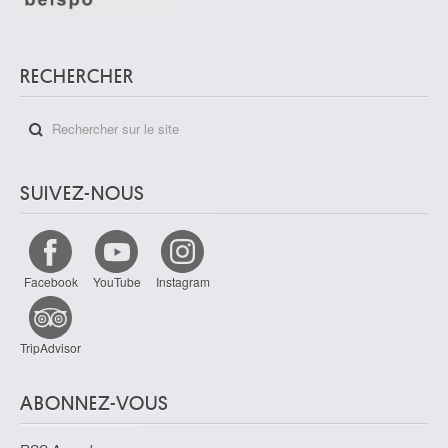
RECHERCHER
SUIVEZ-NOUS
Facebook
YouTube
Instagram
TripAdvisor
ABONNEZ-VOUS