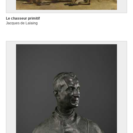
Le chasseur primitif
Jacques de Lalaing